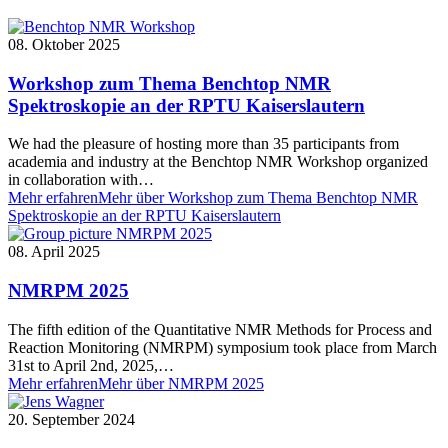
08. Oktober 2025
Workshop zum Thema Benchtop NMR
Spektroskopie an der RPTU Kaiserslautern
We had the pleasure of hosting more than 35 participants from
academia and industry at the Benchtop NMR Workshop organized
in collaboration with…
Mehr erfahren
Mehr über Workshop zum Thema Benchtop NMR
Spektroskopie an der RPTU Kaiserslautern
08. April 2025
NMRPM 2025
The fifth edition of the Quantitative NMR Methods for Process and
Reaction Monitoring (NMRPM) symposium took place from March
31st to April 2nd, 2025,…
Mehr erfahren
Mehr über NMRPM 2025
20. September 2024