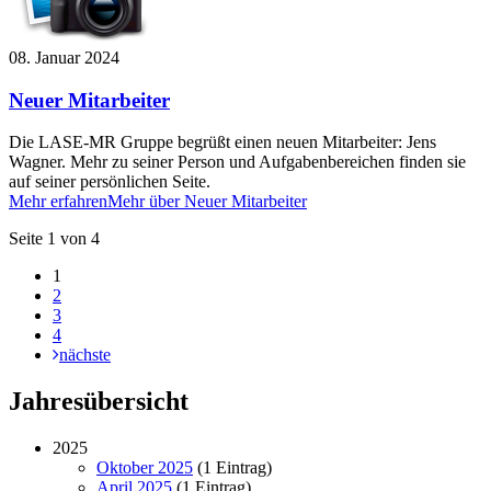
08. Januar 2024
Neuer Mitarbeiter
Die LASE-MR Gruppe begrüßt einen neuen Mitarbeiter: Jens
Wagner. Mehr zu seiner Person und Aufgabenbereichen finden sie
auf seiner persönlichen Seite.
Mehr erfahren
Mehr über Neuer Mitarbeiter
Seite 1 von 4
1
2
3
4
nächste
Jahresübersicht
2025
Oktober 2025
(1 Eintrag)
April 2025
(1 Eintrag)