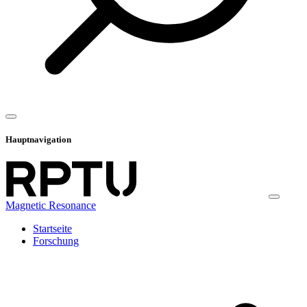
Hauptnavigation
Magnetic Resonance
Startseite
Forschung