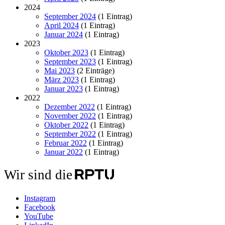
2024
September 2024
(1 Eintrag)
April 2024
(1 Eintrag)
Januar 2024
(1 Eintrag)
2023
Oktober 2023
(1 Eintrag)
September 2023
(1 Eintrag)
Mai 2023
(2 Einträge)
März 2023
(1 Eintrag)
Januar 2023
(1 Eintrag)
2022
Dezember 2022
(1 Eintrag)
November 2022
(1 Eintrag)
Oktober 2022
(1 Eintrag)
September 2022
(1 Eintrag)
Februar 2022
(1 Eintrag)
Januar 2022
(1 Eintrag)
Wir sind die
Instagram
Facebook
YouTube