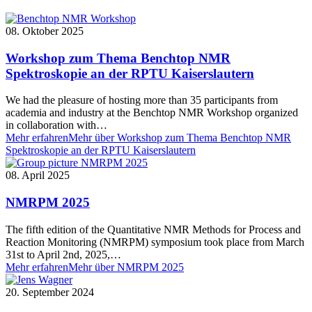
08. Oktober 2025
Workshop zum Thema Benchtop NMR
Spektroskopie an der RPTU Kaiserslautern
We had the pleasure of hosting more than 35 participants from
academia and industry at the Benchtop NMR Workshop organized
in collaboration with…
Mehr erfahren
Mehr über Workshop zum Thema Benchtop NMR
Spektroskopie an der RPTU Kaiserslautern
08. April 2025
NMRPM 2025
The fifth edition of the Quantitative NMR Methods for Process and
Reaction Monitoring (NMRPM) symposium took place from March
31st to April 2nd, 2025,…
Mehr erfahren
Mehr über NMRPM 2025
20. September 2024