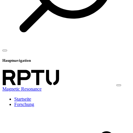
Hauptnavigation
Magnetic Resonance
Startseite
Forschung