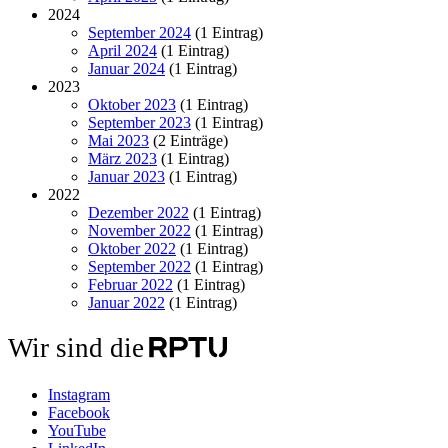
2024
September 2024
(1 Eintrag)
April 2024
(1 Eintrag)
Januar 2024
(1 Eintrag)
2023
Oktober 2023
(1 Eintrag)
September 2023
(1 Eintrag)
Mai 2023
(2 Einträge)
März 2023
(1 Eintrag)
Januar 2023
(1 Eintrag)
2022
Dezember 2022
(1 Eintrag)
November 2022
(1 Eintrag)
Oktober 2022
(1 Eintrag)
September 2022
(1 Eintrag)
Februar 2022
(1 Eintrag)
Januar 2022
(1 Eintrag)
Wir sind die
Instagram
Facebook
YouTube