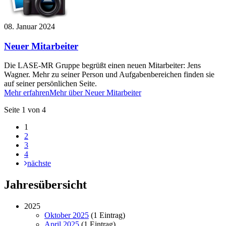
08. Januar 2024
Neuer Mitarbeiter
Die LASE-MR Gruppe begrüßt einen neuen Mitarbeiter: Jens
Wagner. Mehr zu seiner Person und Aufgabenbereichen finden sie
auf seiner persönlichen Seite.
Mehr erfahren
Mehr über Neuer Mitarbeiter
Seite 1 von 4
1
2
3
4
nächste
Jahresübersicht
2025
Oktober 2025
(1 Eintrag)
April 2025
(1 Eintrag)