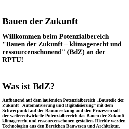
Bauen der Zukunft
Willkommen beim Potenzialbereich
"Bauen der Zukunft – klimagerecht und
ressourcenschonend" (BdZ) an der
RPTU!
Was ist BdZ?
Aufbauend auf dem laufenden Potenzialbereich „Baustelle der
Zukunft - Automatisierung und Digitalisierung“ mit dem
Schwerpunkt auf der Bauumsetzung und den Prozessen soll
der weiterentwickelte Potenzialbereich das Bauen der Zukunft
klimagerecht und ressourcenschonen gestalten. Hierfür werden
Technologien aus den Bereichen Bauwesen und Architektur,