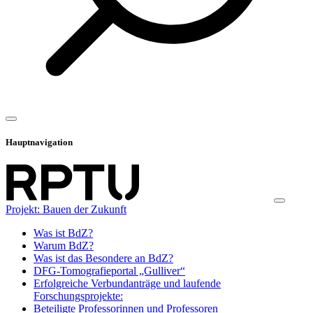
Hauptnavigation
Projekt: Bauen der Zukunft
Was ist BdZ?
Warum BdZ?
Was ist das Besondere an BdZ?
DFG-Tomografieportal „Gulliver“
Erfolgreiche Verbundanträge und laufende
Forschungsprojekte:
Beteiligte Professorinnen und Professoren