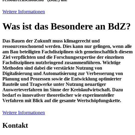
Weitere Informationen
Was ist das Besondere an BdZ?
Das Bauen der Zukunft muss klimagerecht und
ressourcenschonend werden. Dies kann nur gelingen, wenn alle
am Bau beteiligten Fachdisziplinen sich gemeinschaftlich diesem
Ziel verpflichten und die Forschungsexpertise der einzelnen
Fachdisziplinen nutzbringend zusammenführen. Wichtige
Methoden sind dabei die verstärkte Nutzung von
Digitalisierung und Automatisierung zur Verbesserung von
Planung und Prozessen sowie die Entwicklung optimierter
Bauteile und Tragwerke unter Nutzung neuartiger
Auswerteverfahren im Sinne der Kreislaufwirtschaft. Dazu
bedarf es innovativer theoretischer wie experimenteller
Verfahren mit Blick auf die gesamte Wertschöpfungskette.
Weitere Informationen
Kontakt