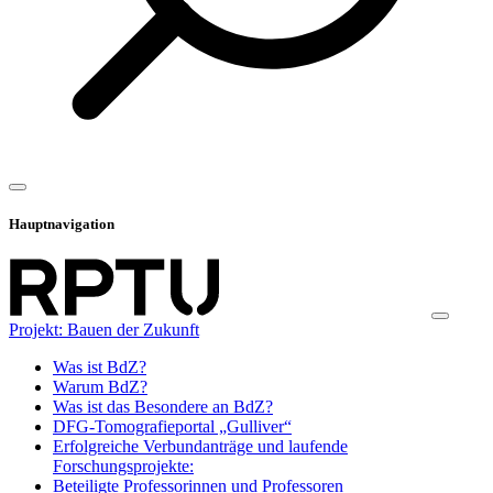
Hauptnavigation
Projekt: Bauen der Zukunft
Was ist BdZ?
Warum BdZ?
Was ist das Besondere an BdZ?
DFG-Tomografieportal „Gulliver“
Erfolgreiche Verbundanträge und laufende
Forschungsprojekte:
Beteiligte Professorinnen und Professoren