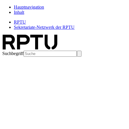
Hauptnavigation
Inhalt
RPTU
Sekretariate-Netzwerk der RPTU
Suchbegriff