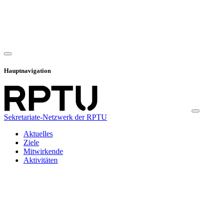
Hauptnavigation
Sekretariate-Netzwerk der RPTU
Aktuelles
Ziele
Mitwirkende
Aktivitäten