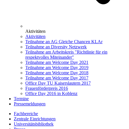
Aktivitäten
Aktivitäten
Teilnahme an AG Gleiche Chancen KLAr
Teilnahme an Diversity Netzwerk
Teilnahme am Arbeitskreis "Richtlinie für ein
respektvolles Miteinander"
Teilnahme am Welcome Day 2021
Teilnahme am Welcome Day 2019
Teilnahme am Welcome Day 2018
Teilnahme am Welcome Day 2017
Office Day TU Kaiserslautern 2017
Frauenförderpreis 2016
Office Day 2016 in Koblenz
Termine
Pressemeldungen
Fachbereiche
Zentrale Einrichtungen
Universitätsbibliothek