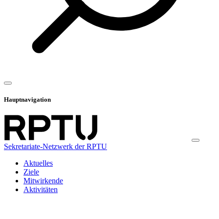
Hauptnavigation
Sekretariate-Netzwerk der RPTU
Aktuelles
Ziele
Mitwirkende
Aktivitäten