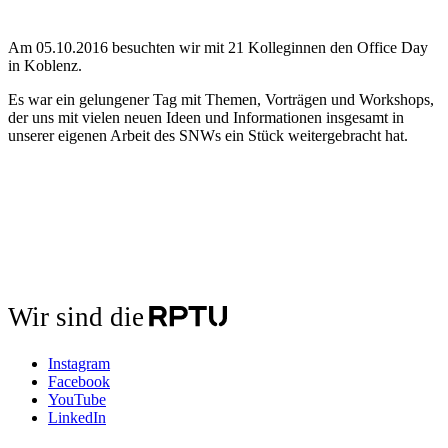
Am 05.10.2016 besuchten wir mit 21 Kolleginnen den Office Day
in Koblenz.
Es war ein gelungener Tag mit Themen, Vorträgen und Workshops,
der uns mit vielen neuen Ideen und Informationen insgesamt in
unserer eigenen Arbeit des SNWs ein Stück weitergebracht hat.
Wir sind die
Instagram
Facebook
YouTube
LinkedIn