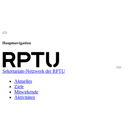
Hauptnavigation
Sekretariate-Netzwerk der RPTU
Aktuelles
Ziele
Mitwirkende
Aktivitäten