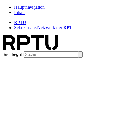
Hauptnavigation
Inhalt
RPTU
Sekretariate-Netzwerk der RPTU
Suchbegriff