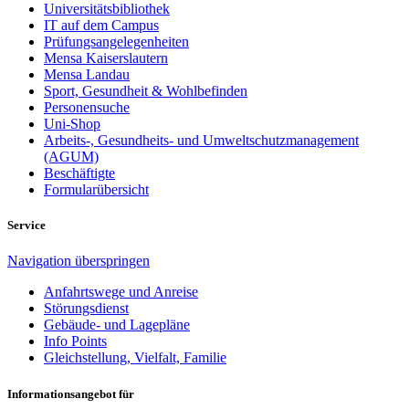
Universitätsbibliothek
IT auf dem Campus
Prüfungsangelegenheiten
Mensa Kaiserslautern
Mensa Landau
Sport, Gesundheit & Wohlbefinden
Personensuche
Uni-Shop
Arbeits-, Gesundheits- und Umweltschutzmanagement
(AGUM)
Beschäftigte
Formularübersicht
Service
Navigation überspringen
Anfahrtswege und Anreise
Störungsdienst
Gebäude- und Lagepläne
Info Points
Gleichstellung, Vielfalt, Familie
Informationsangebot für