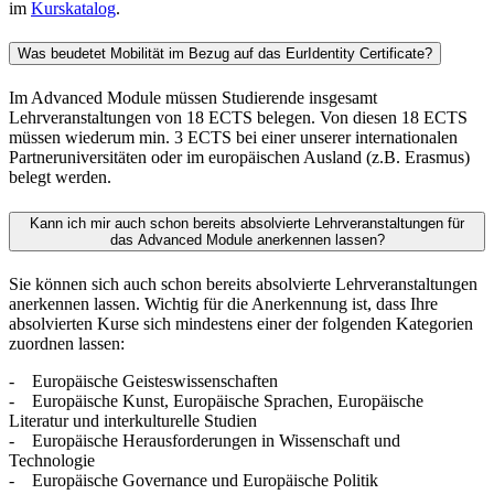
im
Kurskatalog
.
Was beudetet Mobilität im Bezug auf das EurIdentity Certificate?
Im Advanced Module müssen Studierende insgesamt
Lehrveranstaltungen von 18 ECTS belegen. Von diesen 18 ECTS
müssen wiederum min. 3 ECTS bei einer unserer internationalen
Partneruniversitäten oder im europäischen Ausland (z.B. Erasmus)
belegt werden.
Kann ich mir auch schon bereits absolvierte Lehrveranstaltungen für
das Advanced Module anerkennen lassen?
Sie können sich auch schon bereits absolvierte Lehrveranstaltungen
anerkennen lassen. Wichtig für die Anerkennung ist, dass Ihre
absolvierten Kurse sich mindestens einer der folgenden Kategorien
zuordnen lassen:
- Europäische Geisteswissenschaften
- Europäische Kunst, Europäische Sprachen, Europäische
Literatur und interkulturelle Studien
- Europäische Herausforderungen in Wissenschaft und
Technologie
- Europäische Governance und Europäische Politik