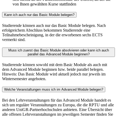
von Ihnen gewählten Kurse stattfinden
Kann ich auch nur das Basic Module belegen?
Studierende können auch nur das Basic Module belegen. Nach
erfolgreichem Abschluss bekommen Studierende eine
Teilnahmebescheinigung, in der die erworbenen sechs ECTS
vermerkt sind.
Muss ich zuerst das Basic Module absolvieren oder kann ich auch
parallel das Advanced Module beginnen?
Studierende können sowohl mit dem Basic Module als auch mit
dem Advanced Module beginnen bzw. beide parallel belegen.
Hinweis: Das Basic Module wird aktuell jedoch nur jeweils im
Wintersemester angeboten.
Welche Veranstaltungen muss ich im Advanced Module belegen?
Bei den Lehrveranstaltungen für das Advanced Module handelt es
sich um reguläre Veranstaltungen zu Europa, die die RPTU und alle
anderen UniGR-Partnerhochschulen anbieten. Eine Übersicht über
alle offenen Lehrveranstaltungen im jeweiligen Semester finden Sie