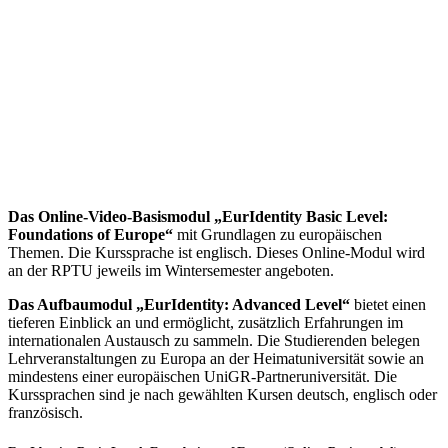
Das Online-Video-Basismodul „EurIdentity Basic Level:
Foundations of Europe“
mit Grundlagen zu europäischen
Themen. Die Kurssprache ist englisch. Dieses Online-Modul wird
an der RPTU jeweils im Wintersemester angeboten.
Das Aufbaumodul „EurIdentity: Advanced Level“
bietet einen
tieferen Einblick an und ermöglicht, zusätzlich Erfahrungen im
internationalen Austausch zu sammeln. Die Studierenden belegen
Lehrveranstaltungen zu Europa an der Heimatuniversität sowie an
mindestens einer europäischen UniGR-Partneruniversität. Die
Kurssprachen sind je nach gewählten Kursen deutsch, englisch oder
französisch.