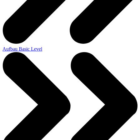
Aufbau Basic Level