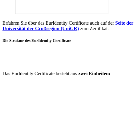
Erfahren Sie über das EurIdentity Certificate auch auf der
Seite der
Universität der Großregion (UniGR)
zum Zertifikat.
Die Struktur des EurIdentity Certificate
Das EurIdentity Certificate besteht aus
zwei Einheiten: