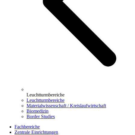
Leuchtturmbereiche
Leuchtturmbereiche
Materialwissenschaft / Kreislaufwirtschaft
Biomedizin
Border Studies
Fachbereiche
Zentrale Einrichtungen