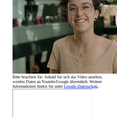
Bitte beachten Sie: Sobald Sie sich das Video ansehen,
werden Daten an Youtube/Google übermittelt. Weitere
Informationen finden Sie unter
Google-Datenschutz
.