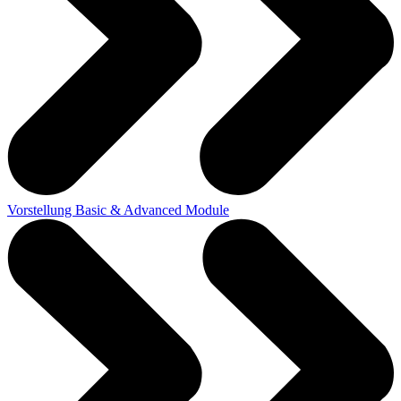
Vorstellung Basic & Advanced Module