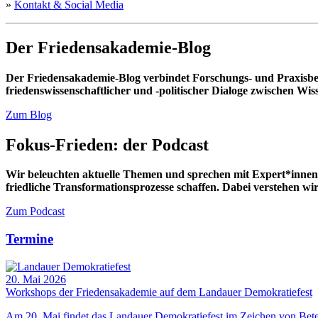
»
Kontakt & Social Media
Der Friedensakademie-Blog
Der Friedensakademie-Blog verbindet Forschungs- und Praxisbeit
friedenswissenschaftlicher und -politischer Dialoge zwischen Wisse
Zum Blog
Fokus-Frieden: der Podcast
Wir beleuchten aktuelle Themen und sprechen mit Expert*innen
friedliche Transformationsprozesse schaffen. Dabei verstehen wir 
Zum Podcast
Termine
20. Mai 2026
Workshops der Friedensakademie auf dem Landauer Demokratiefest
Am 20. Mai findet das Landauer Demokratiefest im Zeichen von Betei