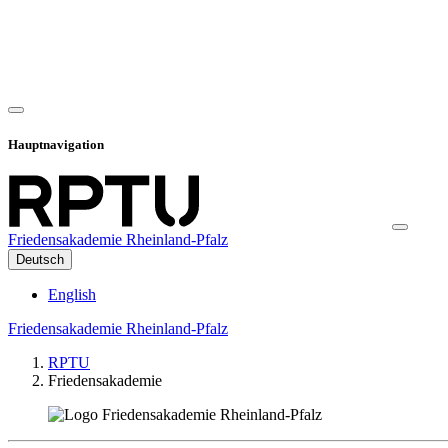
Hauptnavigation
Friedensakademie Rheinland-Pfalz
Deutsch
English
Friedensakademie Rheinland-Pfalz
RPTU
Friedensakademie