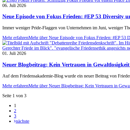
06. Juli 2026
Neue Episode von Fokus Frieden: #EP 53 Diversity u
Immer weniger Pride-Flaggen von Unternehmen im Juni, weniger Th
Mehr erfahren
Mehr über Neue Episode von Fokus Frieden: #EP 53 Di
01. Juli 2026
Neuer Blogbeitrag: Kein Vertrauen in Gewaltlosigk
Auf dem Friedensakademie-Blog wurde ein neuer Beitrag von Frieden
Mehr erfahren
Mehr über Neuer Blogbeitrag: Kein Vertrauen in Gewa
Seite 1 von 3
1
2
3
nächste