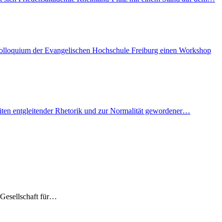
skolloquium der Evangelischen Hochschule Freiburg einen Workshop
eiten entgleitender Rhetorik und zur Normalität gewordener…
Gesellschaft für…