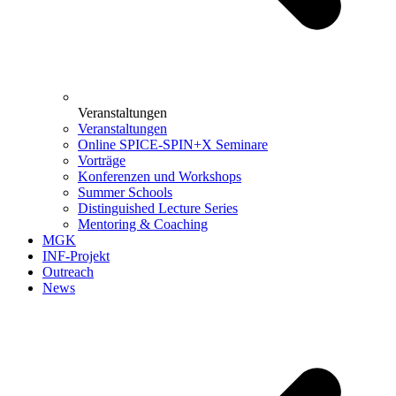
Veranstaltungen
Veranstaltungen
Online SPICE-SPIN+X Seminare
Vorträge
Konferenzen und Workshops
Summer Schools
Distinguished Lecture Series
Mentoring & Coaching
MGK
INF-Projekt
Outreach
News