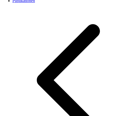
Publikationen