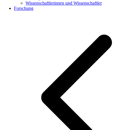
Wissenschaftlerinnen und Wissenschaftler
Forschung