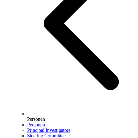
Personen
Personen
Principal Investigators
Steering Committee