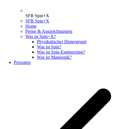
SFB Spin+X
SFB Spin+X
Home
Preise & Auszeichnungen
Was ist Spin+X?
Physikalischer Hintergrund
Was ist Spin?
Was ist Spin-Engineering?
Was ist Magnonik?
Personen