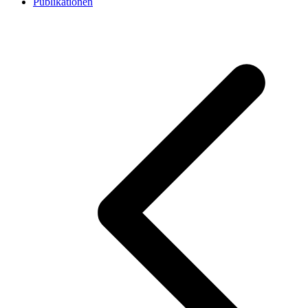
Publikationen