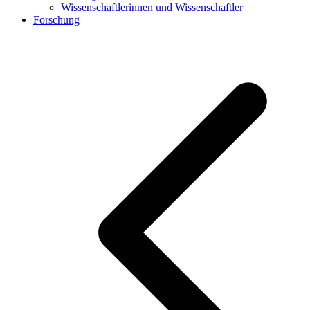
Wissenschaftlerinnen und Wissenschaftler
Forschung