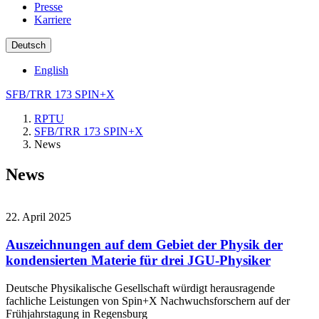
Presse
Karriere
Deutsch
English
SFB/TRR 173 SPIN+X
RPTU
SFB/TRR 173 SPIN+X
News
News
22. April 2025
Auszeichnungen auf dem Gebiet der Physik der
kondensierten Materie für drei JGU-Physiker
Deutsche Physikalische Gesellschaft würdigt herausragende
fachliche Leistungen von Spin+X Nachwuchsforschern auf der
Frühjahrstagung in Regensburg