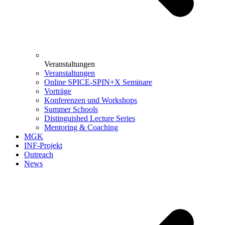
Veranstaltungen
Veranstaltungen
Online SPICE-SPIN+X Seminare
Vorträge
Konferenzen und Workshops
Summer Schools
Distinguished Lecture Series
Mentoring & Coaching
MGK
INF-Projekt
Outreach
News