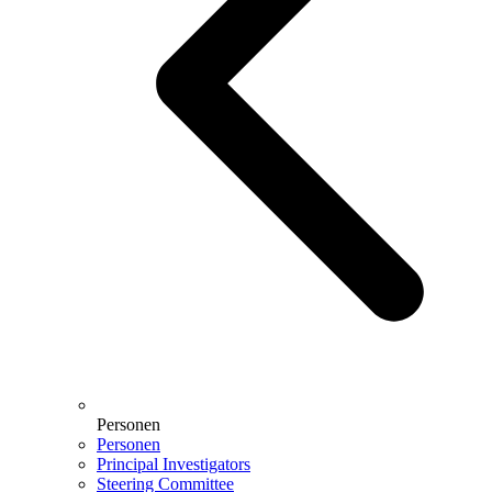
Personen
Personen
Principal Investigators
Steering Committee