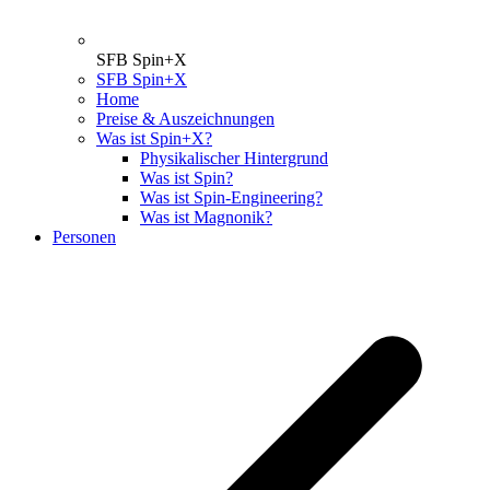
SFB Spin+X
SFB Spin+X
Home
Preise & Auszeichnungen
Was ist Spin+X?
Physikalischer Hintergrund
Was ist Spin?
Was ist Spin-Engineering?
Was ist Magnonik?
Personen