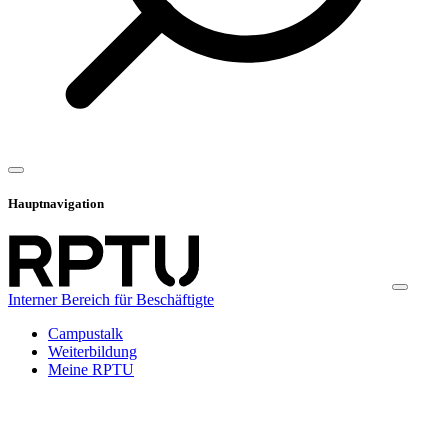
Hauptnavigation
Interner Bereich für Beschäftigte
Campustalk
Weiterbildung
Meine RPTU