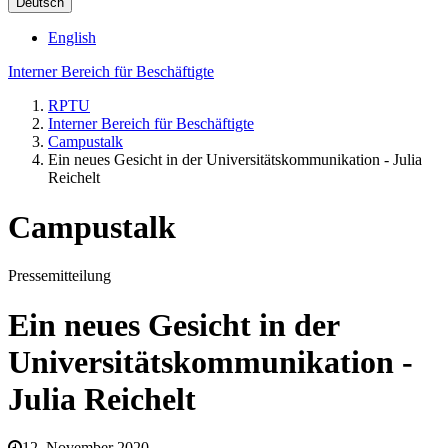
Deutsch
English
Interner Bereich für Beschäftigte
RPTU
Interner Bereich für Beschäftigte
Campustalk
Ein neues Gesicht in der Universitätskommunikation - Julia
Reichelt
Campustalk
Pressemitteilung
Ein neues Gesicht in der
Universitätskommunikation -
Julia Reichelt
12. November 2020