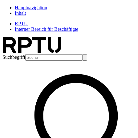
Hauptnavigation
Inhalt
RPTU
Interner Bereich für Beschäftigte
Suchbegriff