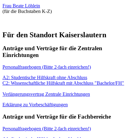
Frau Beate Löhlein
(für die Buchstaben K-Z)
Für den Standort Kaiserslautern
Anträge und Verträge für die Zentralen
Einrichtungen
Personalfragebogen (Bitte 2-fach einreichen!)
A2: Studentische Hilfskraft ohne Abschluss
C2: Wissenschaftliche Hilfskraft mit Abschluss "Bachelor/FH"
Verlängerungsvertrag Zentrale Einrichtungen
Erklärung zu Vorbeschäftigungen
Anträge und Verträge für die Fachbereiche
Personalfragebogen (Bitte 2-fach einreichen!)