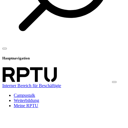
Hauptnavigation
Interner Bereich für Beschäftigte
Campustalk
Weiterbildung
Meine RPTU