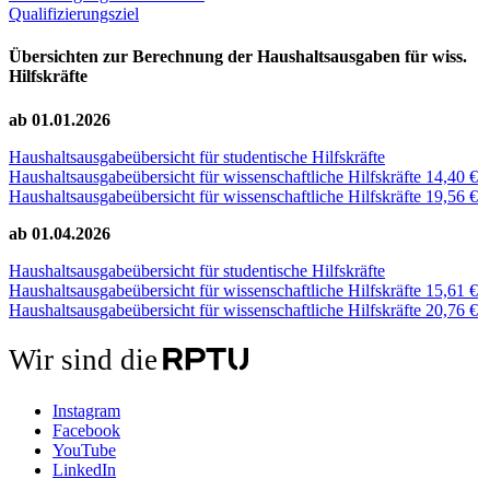
Qualifizierungsziel
Übersichten zur Berechnung der Haushaltsausgaben für wiss.
Hilfskräfte
ab 01.01.2026
Haushaltsausgabeübersicht für studentische Hilfskräfte
Haushaltsausgabeübersicht für wissenschaftliche Hilfskräfte 14,40 €
Haushaltsausgabeübersicht für wissenschaftliche Hilfskräfte 19,56 €
ab 01.04.2026
Haushaltsausgabeübersicht für studentische Hilfskräfte
Haushaltsausgabeübersicht für wissenschaftliche Hilfskräfte 15,61 €
Haushaltsausgabeübersicht für wissenschaftliche Hilfskräfte 20,76 €
Wir sind die
Instagram
Facebook
YouTube
LinkedIn