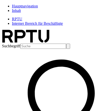
Hauptnavigation
Inhalt
RPTU
Interner Bereich für Beschäftigte
Suchbegriff