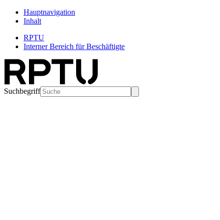
Hauptnavigation
Inhalt
RPTU
Interner Bereich für Beschäftigte
Suchbegriff