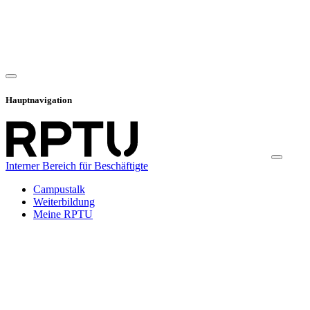
Hauptnavigation
Interner Bereich für Beschäftigte
Campustalk
Weiterbildung
Meine RPTU