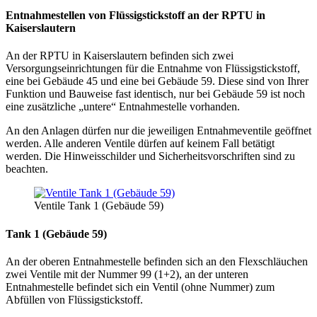
Entnahmestellen von Flüssigstickstoff an der RPTU in
Kaiserslautern
An der RPTU in Kaiserslautern befinden sich zwei
Versorgungseinrichtungen für die Entnahme von Flüssigstickstoff,
eine bei Gebäude 45 und eine bei Gebäude 59. Diese sind von Ihrer
Funktion und Bauweise fast identisch, nur bei Gebäude 59 ist noch
eine zusätzliche „untere“ Entnahmestelle vorhanden.
An den Anlagen dürfen nur die jeweiligen Entnahmeventile geöffnet
werden. Alle anderen Ventile dürfen auf keinem Fall betätigt
werden. Die Hinweisschilder und Sicherheitsvorschriften sind zu
beachten.
Ventile Tank 1 (Gebäude 59)
Tank 1 (Gebäude 59)
An der oberen Entnahmestelle befinden sich an den Flexschläuchen
zwei Ventile mit der Nummer 99 (1+2), an der unteren
Entnahmestelle befindet sich ein Ventil (ohne Nummer) zum
Abfüllen von Flüssigstickstoff.