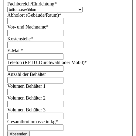
Fachbereich/Einrichtung
*
Abholort (Gebäude/Raum)
*
Vor- und Nachname
*
Kostenstelle
*
E-Mail
*
Telefon (RPTU-Durchwahl oder Mobil)
*
Anzahl der Behälter
Volumen Behälter 1
Volumen Behälter 2
Volumen Behälter 3
Gesamtbruttomasse in kg
*