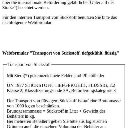
über die internationale Beförderung gefährlicher Güter auf der
Straße") beachtet werden.
Für den internen Transport von Stickstoff benutzen Sie bitte das
nachfolgende Webformular
Webformular "Transport von Stickstoff, tiefgekühlt, flüssig"
Transport von Stickstoff
Mit Stern(*) gekennzeichnete Felder sind Pflichtfelder
UN 1977 STICKSTOFF, TIEFGEKÜHLT, FLÜSSIG, 2.2
Klasse 2, Klassifizierungscode 3A, Beförderungskategorie 3
Der Transport von flüssigem Stickstoff ist auf eine Bruttomasse
von 1000 kg zu beschränken.
Bruttogesamtmasse = Stickstoff in Liter + Gewicht des
Behälters in kg.
Bei mehreren Behältern geben Sie bitte aus logistischen
Gründen auch die einzelnen Volumina der Behälter an.