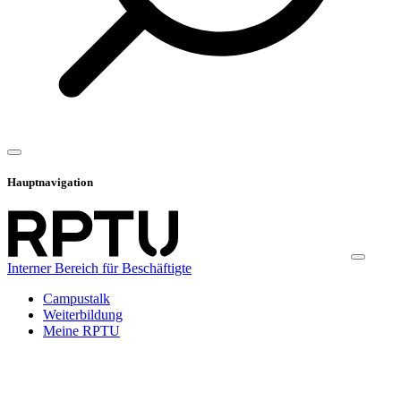
Hauptnavigation
Interner Bereich für Beschäftigte
Campustalk
Weiterbildung
Meine RPTU