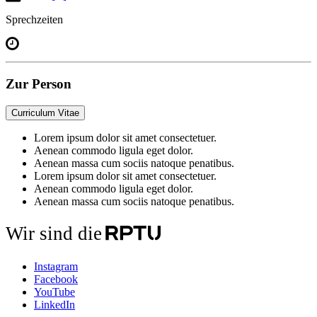
Sprechzeiten
Zur Person
Curriculum Vitae
Lorem ipsum dolor sit amet consectetuer.
Aenean commodo ligula eget dolor.
Aenean massa cum sociis natoque penatibus.
Lorem ipsum dolor sit amet consectetuer.
Aenean commodo ligula eget dolor.
Aenean massa cum sociis natoque penatibus.
Wir sind die
Instagram
Facebook
YouTube
LinkedIn