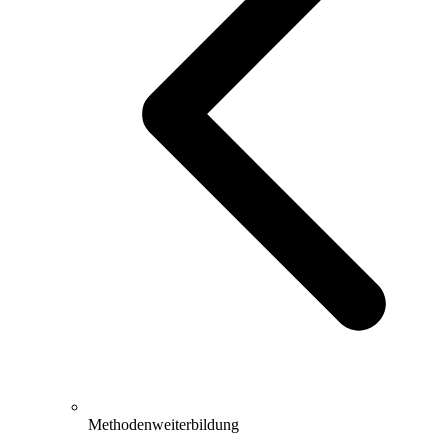
Methodenweiterbildung