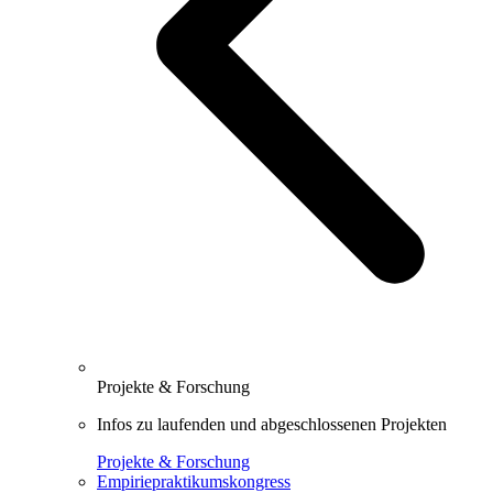
Projekte & Forschung
Infos zu laufenden und abgeschlossenen Projekten
Projekte & Forschung
Empiriepraktikumskongress