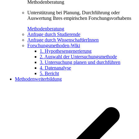
Methodenberatung
Unterstützung bei Planung, Durchführung oder
Auswertung Ihres empirischen Forschungsvorhabens
Methodenberatung
Anfrage durch Studierende
Anfrage durch WissenschaftlerInnen
Forschungsmethoden-Wiki
1. Hypothesengenerierung
2. Auswahl der Untersuchungsmethode
3. Untersuchung planen und durchführen
4. Datenanalyse
5. Bericht
Methodenweiterbildung