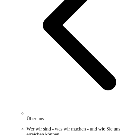
Über uns
Wer wir sind - was wir machen - und wie Sie uns
erreichen können