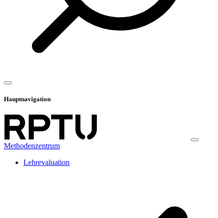
Hauptnavigation
Methodenzentrum
Lehrevaluation