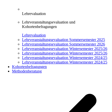
Lehrevaluation
Lehrveranstaltungsevaluation und
Kohortenbefragungen
Lehrevaluation
Lehrveranstaltungsevaluation Sommersemester 2025
Lehrveranstaltungsevaluation Sommersemester 2026
Lehrveranstaltungsevaluation Wintersemester 2025/26
Lehrveranstaltungsevaluation Wintersemester 2025/26
Lehrveranstaltungsevaluation Wintersemester 2024/25
Lehrveranstaltungsevaluation Wintersemester 2024/25
Kohortenbefragungen
Methodenberatung