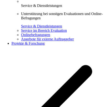
Service & Dienstleistungen
Unterstützung bei sonstigen Evaluationen und Online-
Befragungen
Service & Dienstleistungen
Service im Bereich Evaluation
Onlinebefragungen
Angebote für externe Auftraggeber
Projekte & Forschung