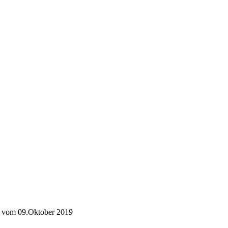
ag vom 09.Oktober 2019