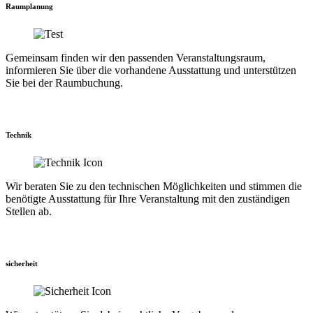
Raumplanung
Gemeinsam finden wir den passenden Veranstaltungsraum,
informieren Sie über die vorhandene Ausstattung und unterstützen
Sie bei der Raumbuchung.
Technik
Wir beraten Sie zu den technischen Möglichkeiten und stimmen die
benötigte Ausstattung für Ihre Veranstaltung mit den zuständigen
Stellen ab.
sicherheit