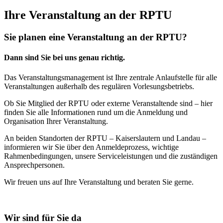
Ihre Veranstaltung an der RPTU
Sie planen eine Veranstaltung an der RPTU?
Dann sind Sie bei uns genau richtig.
Das Veranstaltungsmanagement ist Ihre zentrale Anlaufstelle für alle
Veranstaltungen außerhalb des regulären Vorlesungsbetriebs.
Ob Sie Mitglied der RPTU oder externe Veranstaltende sind – hier
finden Sie alle Informationen rund um die Anmeldung und
Organisation Ihrer Veranstaltung.
An beiden Standorten der RPTU – Kaiserslautern und Landau –
informieren wir Sie über den Anmeldeprozess, wichtige
Rahmenbedingungen, unsere Serviceleistungen und die zuständigen
Ansprechpersonen.
Wir freuen uns auf Ihre Veranstaltung und beraten Sie gerne.
Wir sind für Sie da