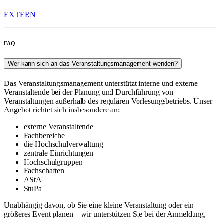
EXTERN
FAQ
Wer kann sich an das Veranstaltungsmanagement wenden?
Das Veranstaltungsmanagement unterstützt interne und externe
Veranstaltende bei der Planung und Durchführung von
Veranstaltungen außerhalb des regulären Vorlesungsbetriebs. Unser
Angebot richtet sich insbesondere an:
externe Veranstaltende
Fachbereiche
die Hochschulverwaltung
zentrale Einrichtungen
Hochschulgruppen
Fachschaften
AStA
StuPa
Unabhängig davon, ob Sie eine kleine Veranstaltung oder ein
größeres Event planen – wir unterstützen Sie bei der Anmeldung,