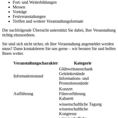
Fort- und Weiterbildungen
Messen
Vorträge
Festveranstaltungen
Treffen und weitere Veranstaltungsformate
Die nachfolgende Übersicht unterstützt Sie dabei, Ihre Veranstaltung
richtig einzuordnen.
Sie sind sich nicht sicher, ob Ihre Veranstaltung angemeldet werden
muss? Dann kontaktieren Sie uns gerne – wir beraten Sie und helfen
Ihnen weiter.
Veranstaltungscharakter
Kategorie
Glühweinausschank
Getränkestände
Informationsstand
Informations- und
Promotionsstände
Konzert
Aufführung
Filmvorführung
Kabarett
wissenschaftliche Tagung
wissenschaftliche
Kongresse