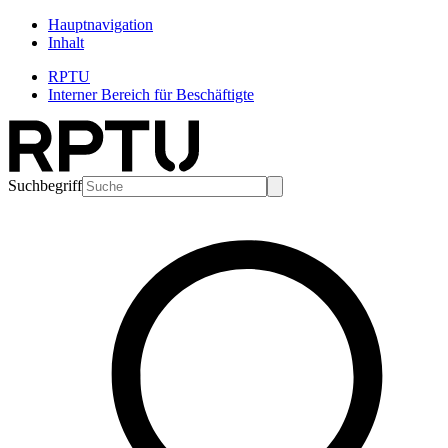
Hauptnavigation
Inhalt
RPTU
Interner Bereich für Beschäftigte
Suchbegriff