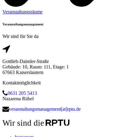
Veranstaltungsräume
Veranstaltungsmanagement
Wir sind für Sie da
Gottlieb-Daimler-Straße
Gebäude: 10, Raum: 111, Etage: 1
67663 Kaiserslautern
Kontaktmöglichkeit
0631 205 5413
Nazarena Rübel
veranstaltungsmanagement[at]rptu.de
Wir sind die