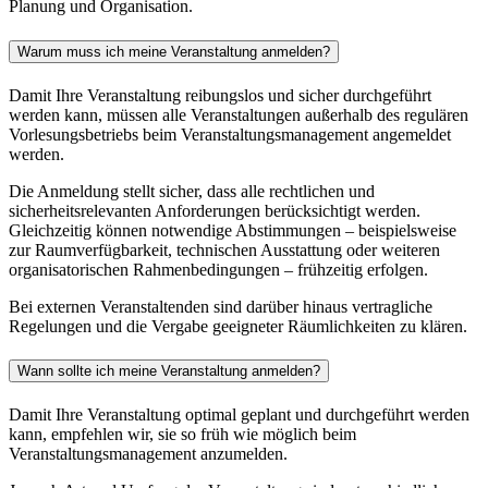
Planung und Organisation.
Warum muss ich meine Veranstaltung anmelden?
Damit Ihre Veranstaltung reibungslos und sicher durchgeführt
werden kann, müssen alle Veranstaltungen außerhalb des regulären
Vorlesungsbetriebs beim Veranstaltungsmanagement angemeldet
werden.
Die Anmeldung stellt sicher, dass alle rechtlichen und
sicherheitsrelevanten Anforderungen berücksichtigt werden.
Gleichzeitig können notwendige Abstimmungen – beispielsweise
zur Raumverfügbarkeit, technischen Ausstattung oder weiteren
organisatorischen Rahmenbedingungen – frühzeitig erfolgen.
Bei externen Veranstaltenden sind darüber hinaus vertragliche
Regelungen und die Vergabe geeigneter Räumlichkeiten zu klären.
Wann sollte ich meine Veranstaltung anmelden?
Damit Ihre Veranstaltung optimal geplant und durchgeführt werden
kann, empfehlen wir, sie so früh wie möglich beim
Veranstaltungsmanagement anzumelden.