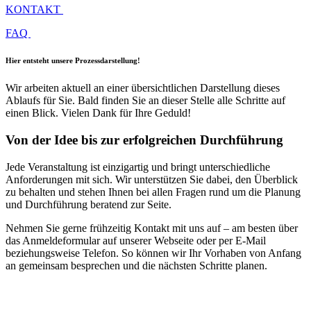
KONTAKT
FAQ
Hier entsteht unsere Prozessdarstellung!
Wir arbeiten aktuell an einer übersichtlichen Darstellung dieses
Ablaufs für Sie. Bald finden Sie an dieser Stelle alle Schritte auf
einen Blick. Vielen Dank für Ihre Geduld!
Von der Idee bis zur erfolgreichen Durchführung
Jede Veranstaltung ist einzigartig und bringt unterschiedliche
Anforderungen mit sich. Wir unterstützen Sie dabei, den Überblick
zu behalten und stehen Ihnen bei allen Fragen rund um die Planung
und Durchführung beratend zur Seite.
Nehmen Sie gerne frühzeitig Kontakt mit uns auf – am besten über
das Anmeldeformular auf unserer Webseite oder per E-Mail
beziehungsweise Telefon. So können wir Ihr Vorhaben von Anfang
an gemeinsam besprechen und die nächsten Schritte planen.