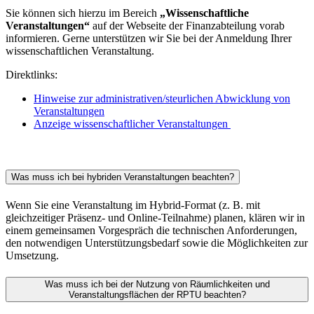
Sie können sich hierzu im Bereich
„Wissenschaftliche
Veranstaltungen“
auf der Webseite der Finanzabteilung vorab
informieren. Gerne unterstützen wir Sie bei der Anmeldung Ihrer
wissenschaftlichen Veranstaltung.
Direktlinks:
Hinweise zur administrativen/steurlichen Abwicklung von
Veranstaltungen
Anzeige wissenschaftlicher Veranstaltungen
Was muss ich bei hybriden Veranstaltungen beachten?
Wenn Sie eine Veranstaltung im Hybrid-Format (z. B. mit
gleichzeitiger Präsenz- und Online-Teilnahme) planen, klären wir in
einem gemeinsamen Vorgespräch die technischen Anforderungen,
den notwendigen Unterstützungsbedarf sowie die Möglichkeiten zur
Umsetzung.
Was muss ich bei der Nutzung von Räumlichkeiten und
Veranstaltungsflächen der RPTU beachten?