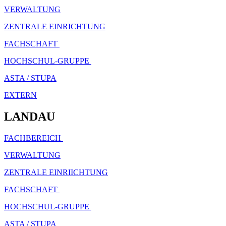
VERWALTUNG
ZENTRALE EINRICHTUNG
FACHSCHAFT
HOCHSCHUL-GRUPPE
ASTA / STUPA
EXTERN
LANDAU
FACHBEREICH
VERWALTUNG
ZENTRALE EINRIICHTUNG
FACHSCHAFT
HOCHSCHUL-GRUPPE
ASTA / STUPA