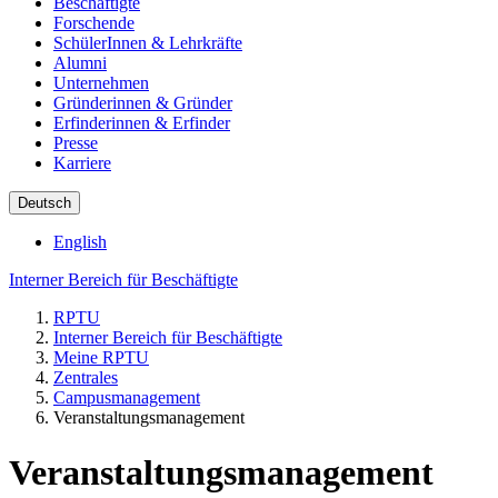
Beschäftigte
Forschende
SchülerInnen & Lehrkräfte
Alumni
Unternehmen
Gründerinnen & Gründer
Erfinderinnen & Erfinder
Presse
Karriere
Deutsch
English
Interner Bereich für Beschäftigte
RPTU
Interner Bereich für Beschäftigte
Meine RPTU
Zentrales
Campusmanagement
Veranstaltungsmanagement
Veranstaltungsmanagement