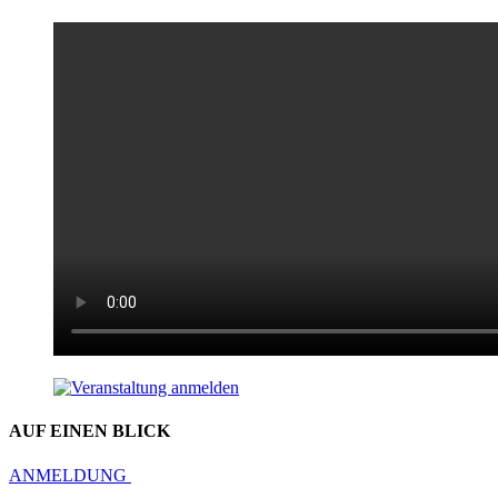
AUF EINEN BLICK
ANMELDUNG