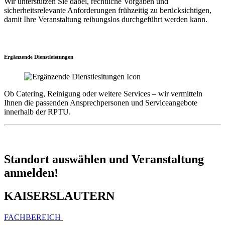
Wir unterstützen Sie dabei, rechtliche Vorgaben und
sicherheitsrelevante Anforderungen frühzeitig zu berücksichtigen,
damit Ihre Veranstaltung reibungslos durchgeführt werden kann.
Ergänzende Dienstleistungen
Ob Catering, Reinigung oder weitere Services – wir vermitteln
Ihnen die passenden Ansprechpersonen und Serviceangebote
innerhalb der RPTU.
Standort auswählen und Veranstaltung
anmelden!
KAISERSLAUTERN
FACHBEREICH