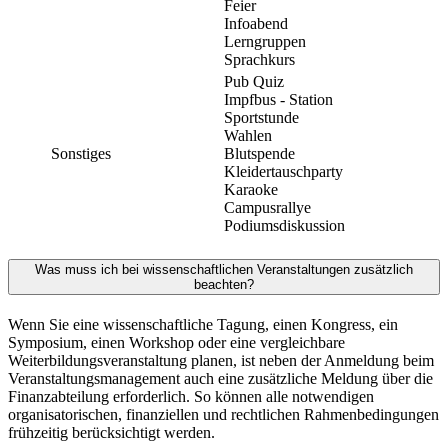
Feier
Infoabend
Lerngruppen
Sprachkurs
Pub Quiz
Impfbus - Station
Sportstunde
Wahlen
Sonstiges
Blutspende
Kleidertauschparty
Karaoke
Campusrallye
Podiumsdiskussion
Was muss ich bei wissenschaftlichen Veranstaltungen zusätzlich
beachten?
Wenn Sie eine wissenschaftliche Tagung, einen Kongress, ein
Symposium, einen Workshop oder eine vergleichbare
Weiterbildungsveranstaltung planen, ist neben der Anmeldung beim
Veranstaltungsmanagement auch eine zusätzliche Meldung über die
Finanzabteilung erforderlich. So können alle notwendigen
organisatorischen, finanziellen und rechtlichen Rahmenbedingungen
frühzeitig berücksichtigt werden.