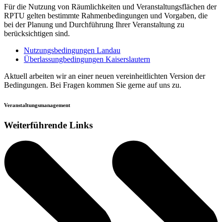
Für die Nutzung von Räumlichkeiten und Veranstaltungsflächen der
RPTU gelten bestimmte Rahmenbedingungen und Vorgaben, die
bei der Planung und Durchführung Ihrer Veranstaltung zu
berücksichtigen sind.
Nutzungsbedingungen Landau
Überlassungbedingungen Kaiserslautern
Aktuell arbeiten wir an einer neuen vereinheitlichten Version der
Bedingungen. Bei Fragen kommen Sie gerne auf uns zu.
Veranstaltungsmanagement
Weiterführende Links