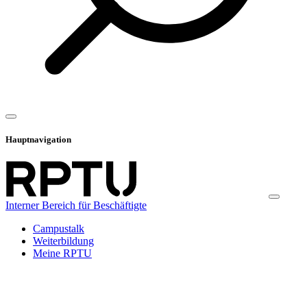
Hauptnavigation
Interner Bereich für Beschäftigte
Campustalk
Weiterbildung
Meine RPTU