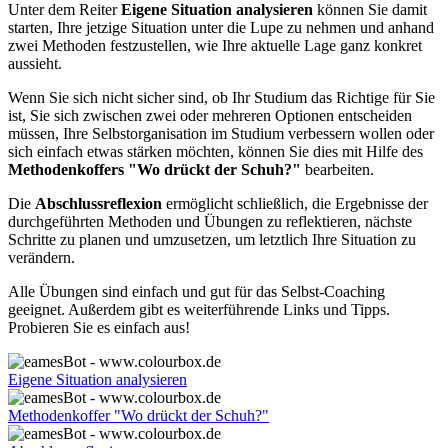
Unter dem Reiter
Eigene Situation analysieren
können Sie damit
starten, Ihre jetzige Situation unter die Lupe zu nehmen und anhand
zwei Methoden festzustellen, wie Ihre aktuelle Lage ganz konkret
aussieht.
Wenn Sie sich nicht sicher sind, ob Ihr Studium das Richtige für Sie
ist, Sie sich zwischen zwei oder mehreren Optionen entscheiden
müssen, Ihre Selbstorganisation im Studium verbessern wollen oder
sich einfach etwas stärken möchten, können Sie dies mit Hilfe des
Methodenkoffers "Wo drückt der Schuh?"
bearbeiten.
Die
Abschlussreflexion
ermöglicht schließlich, die Ergebnisse der
durchgeführten Methoden und Übungen zu reflektieren, nächste
Schritte zu planen und umzusetzen, um letztlich Ihre Situation zu
verändern.
Alle Übungen sind einfach und gut für das Selbst-Coaching
geeignet. Außerdem gibt es weiterführende Links und Tipps.
Probieren Sie es einfach aus!
Eigene Situation analysieren
Methodenkoffer "Wo drückt der Schuh?"