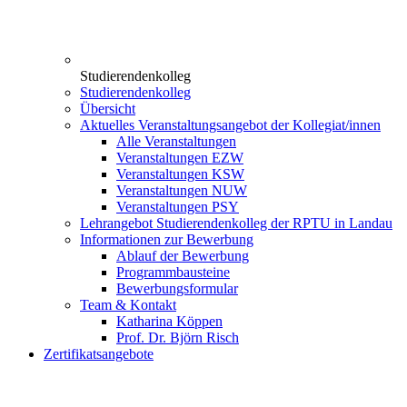
Studierendenkolleg
Studierendenkolleg
Übersicht
Aktuelles Veranstaltungsangebot der Kollegiat/innen
Alle Veranstaltungen
Veranstaltungen EZW
Veranstaltungen KSW
Veranstaltungen NUW
Veranstaltungen PSY
Lehrangebot Studierendenkolleg der RPTU in Landau
Informationen zur Bewerbung
Ablauf der Bewerbung
Programmbausteine
Bewerbungsformular
Team & Kontakt
Katharina Köppen
Prof. Dr. Björn Risch
Zertifikatsangebote