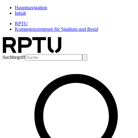
Hauptnavigation
Inhalt
RPTU
Kompetenzzentrum für Studium und Beruf
Suchbegriff