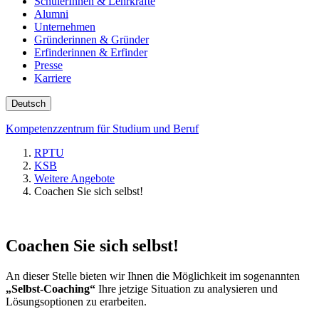
SchülerInnen & Lehrkräfte
Alumni
Unternehmen
Gründerinnen & Gründer
Erfinderinnen & Erfinder
Presse
Karriere
Deutsch
Kompetenzzentrum für Studium und Beruf
RPTU
KSB
Weitere Angebote
Coachen Sie sich selbst!
Coachen Sie sich selbst!
An dieser Stelle bieten wir Ihnen die Möglichkeit im sogenannten
„Selbst-Coaching“
Ihre jetzige Situation zu analysieren und
Lösungsoptionen zu erarbeiten.