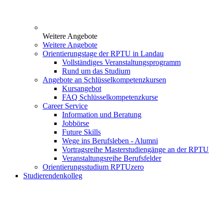
Weitere Angebote
Weitere Angebote
Orientierungstage der RPTU in Landau
Vollständiges Veranstaltungsprogramm
Rund um das Studium
Angebote an Schlüsselkompetenzkursen
Kursangebot
FAQ Schlüsselkompetenzkurse
Career Service
Information und Beratung
Jobbörse
Future Skills
Wege ins Berufsleben - Alumni
Vortragsreihe Masterstudiengänge an der RPTU
Veranstaltungsreihe Berufsfelder
Orientierungsstudium RPTUzero
Studierendenkolleg