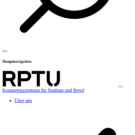
Hauptnavigation
Kompetenzzentrum für Studium und Beruf
Über uns