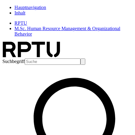
Hauptnavigation
Inhalt
RPTU
M.Sc. Human Resource Management & Organizational
Behavior
Suchbegriff