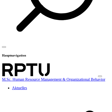
Hauptnavigation
M.Sc. Human Resource Management & Organizational Behavior
Aktuelles