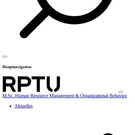
Hauptnavigation
M.Sc. Human Resource Management & Organizational Behavior
Aktuelles