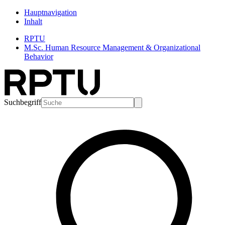
Hauptnavigation
Inhalt
RPTU
M.Sc. Human Resource Management & Organizational
Behavior
Suchbegriff