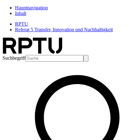
Hauptnavigation
Inhalt
RPTU
Referat 5 Transfer, Innovation und Nachhaltigkeit
Suchbegriff