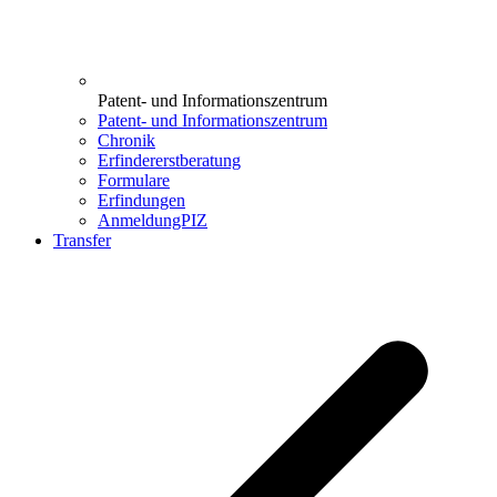
Patent- und Informationszentrum
Patent- und Informationszentrum
Chronik
Erfindererstberatung
Formulare
Erfindungen
AnmeldungPIZ
Transfer