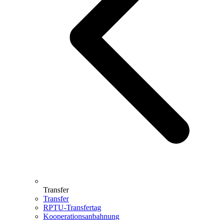
Transfer
Transfer
RPTU-Transfertag
Kooperationsanbahnung