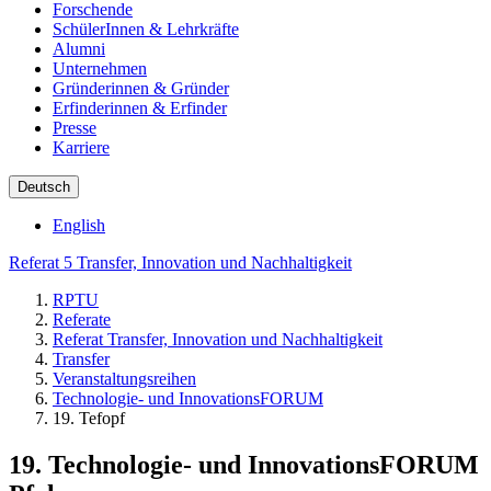
Forschende
SchülerInnen & Lehrkräfte
Alumni
Unternehmen
Gründerinnen & Gründer
Erfinderinnen & Erfinder
Presse
Karriere
Deutsch
English
Referat 5 Transfer, Innovation und Nachhaltigkeit
RPTU
Referate
Referat Transfer, Innovation und Nachhaltigkeit
Transfer
Veranstaltungsreihen
Technologie- und InnovationsFORUM
19. Tefopf
19. Technologie- und InnovationsFORUM