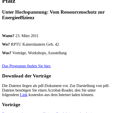
Pfalz
Unter Hochspannung: Vom Ressourcenschutz zur
Energieeffizienz
Wann?
23. März 2011
Wo?
RPTU Kaiserslautern Geb. 42
Was?
Vorträge, Workshops, Ausstellung
Das Programm finden Sie hier.
Download der Vorträge
Die Dateien liegen als pdf-Dokument vor. Zur Darstellung von pdf-
Dateien benötigen Sie einen Acrobat-Reader, den Sie unter
folgendem
Link
kostenlos aus dem Internet laden können.
Vorträge