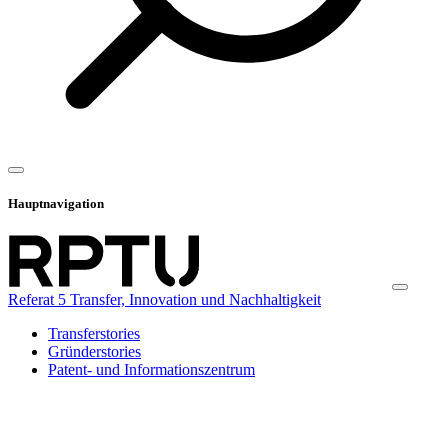
Hauptnavigation
Referat 5 Transfer, Innovation und Nachhaltigkeit
Transferstories
Gründerstories
Patent- und Informationszentrum