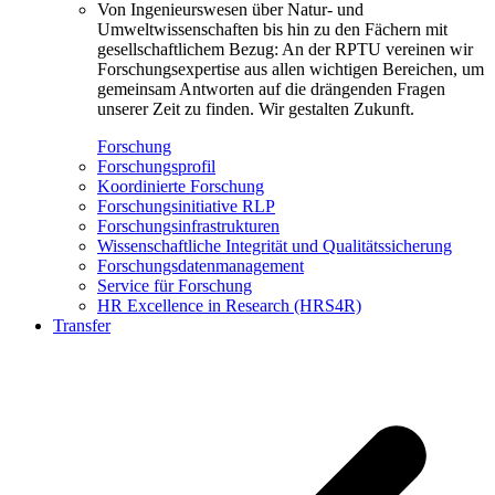
Von Ingenieurswesen über Natur- und
Umweltwissenschaften bis hin zu den Fächern mit
gesellschaftlichem Bezug: An der RPTU vereinen wir
Forschungsexpertise aus allen wichtigen Bereichen, um
gemeinsam Antworten auf die drängenden Fragen
unserer Zeit zu finden. Wir gestalten Zukunft.
Forschung
Forschungsprofil
Koordinierte Forschung
Forschungsinitiative RLP
Forschungsinfrastrukturen
Wissenschaftliche Integrität und Qualitätssicherung
Forschungsdatenmanagement
Service für Forschung
HR Excellence in Research (HRS4R)
Transfer