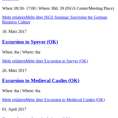
When: 09:30- 17:00 | Where: Bld. 39 (ISGS Center/Meeting Place)
Mehr erfahren
Mehr über ISGS Seminar: Surviving the German
Business Culture
18. März 2017
Excursion to Speyer (OK)
When: tba | Where: tba
Mehr erfahren
Mehr über Excursion to Speyer (OK)
26. März 2017
Excursion to Medieval Castles (OK)
When: tba | Where: tba
Mehr erfahren
Mehr über Excursion to Medieval Castles (OK)
01. April 2017