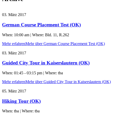
03. März 2017
German Course Placement Test (OK)
When: 10:00 am | Where: Bld. 11, R.262
Mehr erfahren
Mehr über German Course Placement Test (OK)
03. März 2017
Guided City Tour in Kaiserslautern (OK)
When: 01:45 - 03:15 pm | Where: tba
Mehr erfahren
Mehr über Guided City Tour in Kaiserslautern (OK)
05. März 2017
Hiking Tour (OK)
When: tba | Where: tba