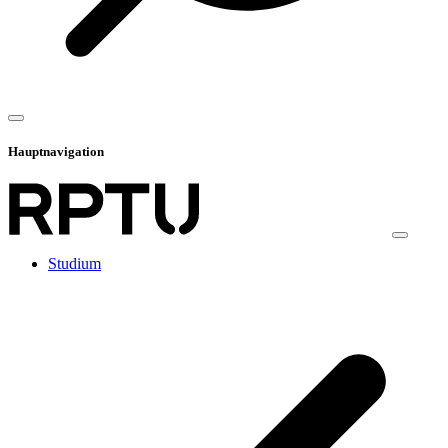
Hauptnavigation
Studium