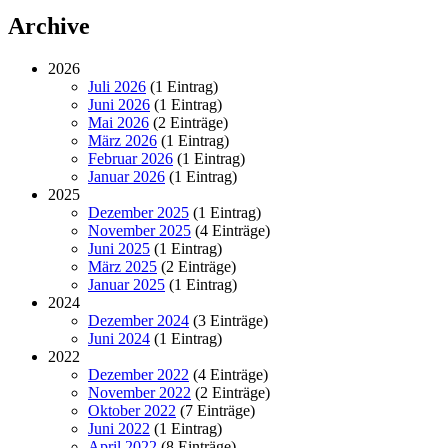
News
Archive
2026
Juli 2026
(1 Eintrag)
Juni 2026
(1 Eintrag)
Mai 2026
(2 Einträge)
März 2026
(1 Eintrag)
Februar 2026
(1 Eintrag)
Januar 2026
(1 Eintrag)
2025
Dezember 2025
(1 Eintrag)
November 2025
(4 Einträge)
Juni 2025
(1 Eintrag)
März 2025
(2 Einträge)
Januar 2025
(1 Eintrag)
2024
Dezember 2024
(3 Einträge)
Juni 2024
(1 Eintrag)
2022
Dezember 2022
(4 Einträge)
November 2022
(2 Einträge)
Oktober 2022
(7 Einträge)
Juni 2022
(1 Eintrag)
April 2022
(8 Einträge)