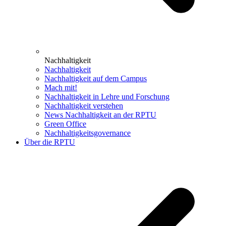
Nachhaltigkeit
Nachhaltigkeit
Nachhaltigkeit auf dem Campus
Mach mit!
Nachhaltigkeit in Lehre und Forschung
Nachhaltigkeit verstehen
News Nachhaltigkeit an der RPTU
Green Office
Nachhaltigkeitsgovernance
Über die RPTU