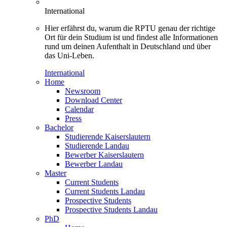
International
Hier erfährst du, warum die RPTU genau der richtige
Ort für dein Studium ist und findest alle Informationen
rund um deinen Aufenthalt in Deutschland und über
das Uni-Leben.
International
Home
Newsroom
Download Center
Calendar
Press
Bachelor
Studierende Kaiserslautern
Studierende Landau
Bewerber Kaiserslautern
Bewerber Landau
Master
Current Students
Current Students Landau
Prospective Students
Prospective Students Landau
PhD