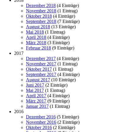
2018
Dezember 2018
(4 Einträge)
November 2018
(1 Eintrag)
Oktober 2018
(4 Einträge)
September 2018
(7 Einträge)
August 2018
(13 Einträge)
Mai 2018
(1 Eintrag)
April 2018
(4 Einträge)
März 2018
(3 Einträge)
Februar 2018
(9 Einträge)
2017
Dezember 2017
(4 Einträge)
November 2017
(1 Eintrag)
Oktober 2017
(1 Eintrag)
September 2017
(4 Einträge)
August 2017
(10 Einträge)
Juni 2017
(2 Einträge)
Mai 2017
(1 Eintrag)
April 2017
(4 Einträge)
März 2017
(9 Einträge)
Januar 2017
(1 Eintrag)
2016
Dezember 2016
(5 Einträge)
November 2016
(2 Einträge)
Oktober 2016
(2 Einträge)