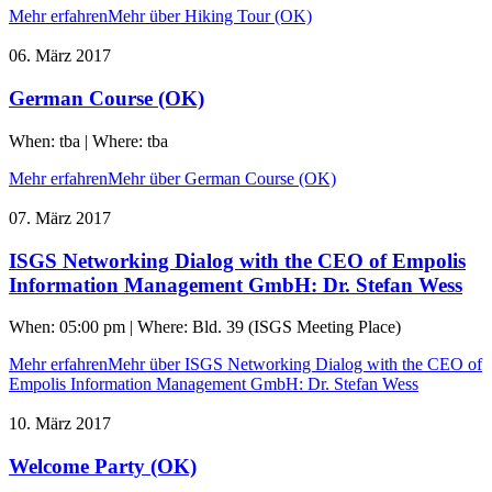
Mehr erfahren
Mehr über Hiking Tour (OK)
06. März 2017
German Course (OK)
When: tba | Where: tba
Mehr erfahren
Mehr über German Course (OK)
07. März 2017
ISGS Networking Dialog with the CEO of Empolis
Information Management GmbH: Dr. Stefan Wess
When: 05:00 pm | Where: Bld. 39 (ISGS Meeting Place)
Mehr erfahren
Mehr über ISGS Networking Dialog with the CEO of
Empolis Information Management GmbH: Dr. Stefan Wess
10. März 2017
Welcome Party (OK)