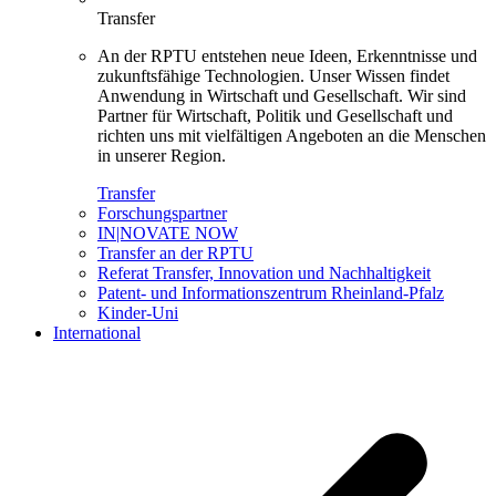
Transfer
An der RPTU entstehen neue Ideen, Erkenntnisse und
zukunftsfähige Technologien. Unser Wissen findet
Anwendung in Wirtschaft und Gesellschaft. Wir sind
Partner für Wirtschaft, Politik und Gesellschaft und
richten uns mit vielfältigen Angeboten an die Menschen
in unserer Region.
Transfer
Forschungspartner
IN|NOVATE NOW
Transfer an der RPTU
Referat Transfer, Innovation und Nachhaltigkeit
Patent- und Informationszentrum Rheinland-Pfalz
Kinder-Uni
International