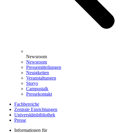
Newsroom
Newsroom
Pressemitteilungen
Neuigkeiten
Veranstaltungen
Storys
Campustalk
Pressekontakt
Fachbereiche
Zentrale Einrichtungen
Universitätsbibliothek
Presse
Informationen für