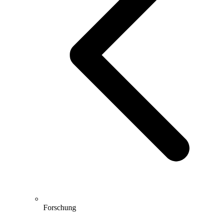
Forschung