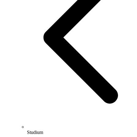
Studium