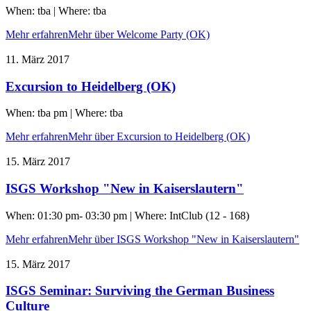
When: tba | Where: tba
Mehr erfahren
Mehr über Welcome Party (OK)
11. März 2017
Excursion to Heidelberg (OK)
When: tba pm | Where: tba
Mehr erfahren
Mehr über Excursion to Heidelberg (OK)
15. März 2017
ISGS Workshop "New in Kaiserslautern"
When: 01:30 pm- 03:30 pm | Where: IntClub (12 - 168)
Mehr erfahren
Mehr über ISGS Workshop "New in Kaiserslautern"
15. März 2017
ISGS Seminar: Surviving the German Business
Culture