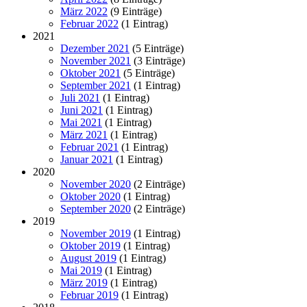
März 2022
(9 Einträge)
Februar 2022
(1 Eintrag)
2021
Dezember 2021
(5 Einträge)
November 2021
(3 Einträge)
Oktober 2021
(5 Einträge)
September 2021
(1 Eintrag)
Juli 2021
(1 Eintrag)
Juni 2021
(1 Eintrag)
Mai 2021
(1 Eintrag)
März 2021
(1 Eintrag)
Februar 2021
(1 Eintrag)
Januar 2021
(1 Eintrag)
2020
November 2020
(2 Einträge)
Oktober 2020
(1 Eintrag)
September 2020
(2 Einträge)
2019
November 2019
(1 Eintrag)
Oktober 2019
(1 Eintrag)
August 2019
(1 Eintrag)
Mai 2019
(1 Eintrag)
März 2019
(1 Eintrag)
Februar 2019
(1 Eintrag)