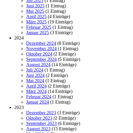
Juli 2025
(1 Eintrag)
Juni 2025
(1 Eintrag)
Mai 2025
(1 Eintrag)
April 2025
(4 Einträge)
März 2025
(19 Einträge)
Februar 2025
(1 Eintrag)
Januar 2025
(3 Einträge)
2024
Dezember 2024
(8 Einträge)
November 2024
(1 Eintrag)
Oktober 2024
(2 Einträge)
September 2024
(5 Einträge)
August 2024
(14 Einträge)
Juli 2024
(1 Eintrag)
Juni 2024
(2 Einträge)
Mai 2024
(1 Eintrag)
April 2024
(2 Einträge)
März 2024
(14 Einträge)
Februar 2024
(1 Eintrag)
Januar 2024
(1 Eintrag)
2023
Dezember 2023
(3 Einträge)
Oktober 2023
(2 Einträge)
September 2023
(6 Einträge)
August 2023
(15 Einträge)