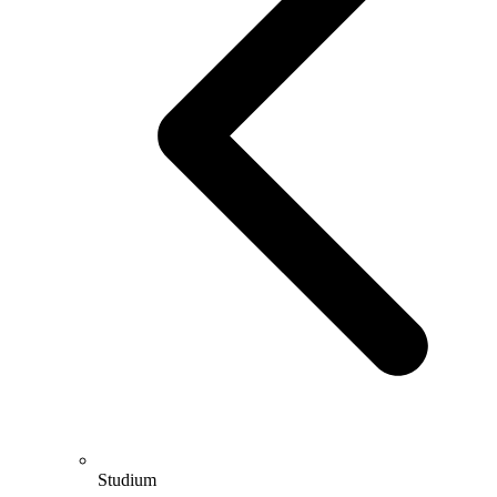
Studium