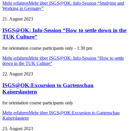
Mehr erfahren
Mehr über ISGS@OK: Info-Session “Studying and
Working in Germany”
21. August 2023
ISGS@OK: Info-Session “How to settle down in the
TUK Culture”
for orientation course participants only - 1:30 pm
Mehr erfahren
Mehr über ISGS@OK: Info-Session “How to settle
down in the TUK Culture”
22. August 2023
ISGS@OK:Excursion to Gartenschau
Kaiserslautern
for orientation course participants only
Mehr erfahren
Mehr über ISGS@OK:Excursion to Gartenschau
Kaiserslautern
23. August 2023