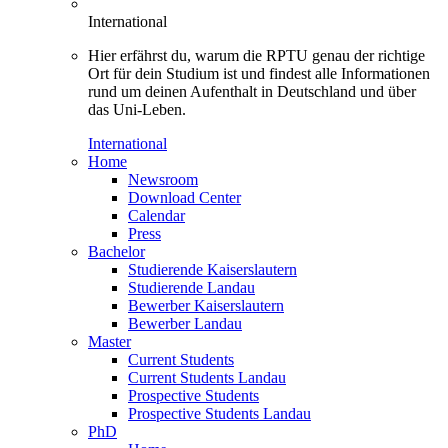
International
Hier erfährst du, warum die RPTU genau der richtige
Ort für dein Studium ist und findest alle Informationen
rund um deinen Aufenthalt in Deutschland und über
das Uni-Leben.
International
Home
Newsroom
Download Center
Calendar
Press
Bachelor
Studierende Kaiserslautern
Studierende Landau
Bewerber Kaiserslautern
Bewerber Landau
Master
Current Students
Current Students Landau
Prospective Students
Prospective Students Landau
PhD