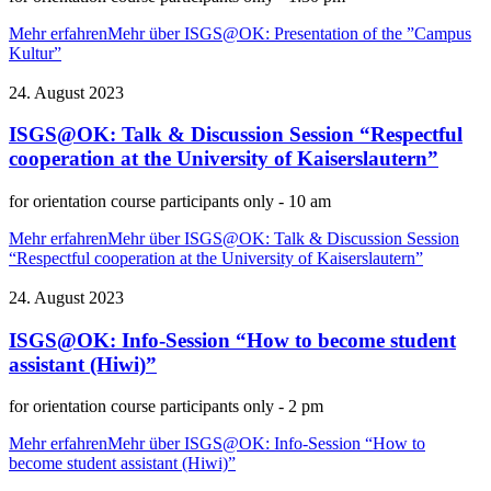
Mehr erfahren
Mehr über ISGS@OK: Presentation of the ”Campus
Kultur”
24. August 2023
ISGS@OK: Talk & Discussion Session “Respectful
cooperation at the University of Kaiserslautern”
for orientation course participants only - 10 am
Mehr erfahren
Mehr über ISGS@OK: Talk & Discussion Session
“Respectful cooperation at the University of Kaiserslautern”
24. August 2023
ISGS@OK: Info-Session “How to become student
assistant (Hiwi)”
for orientation course participants only - 2 pm
Mehr erfahren
Mehr über ISGS@OK: Info-Session “How to
become student assistant (Hiwi)”