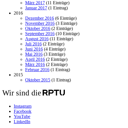
März 2017
(11 Einträge)
Januar 2017
(1 Eintrag)
2016
Dezember 2016
(6 Einträge)
November 2016
(3 Einträge)
Oktober 2016
(2 Einträge)
September 2016
(10 Einträge)
August 2016
(11 Einträge)
Juli 2016
(2 Einträge)
Juni 2016
(4 Einträge)
Mai 2016
(3 Einträge)
April 2016
(2 Einträge)
März 2016
(2 Einträge)
Februar 2016
(1 Eintrag)
2015
Oktober 2015
(1 Eintrag)
Wir sind die
Instagram
Facebook
YouTube
LinkedIn