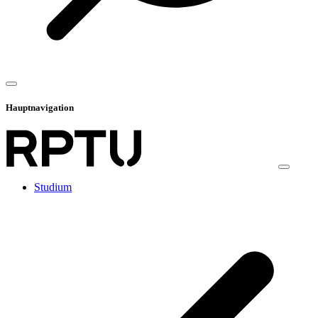
Hauptnavigation
Studium