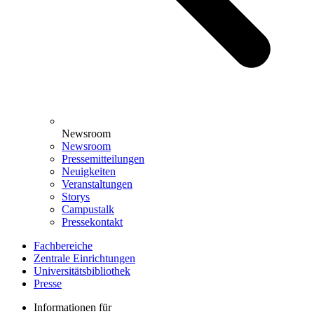
Newsroom
Newsroom
Pressemitteilungen
Neuigkeiten
Veranstaltungen
Storys
Campustalk
Pressekontakt
Fachbereiche
Zentrale Einrichtungen
Universitätsbibliothek
Presse
Informationen für