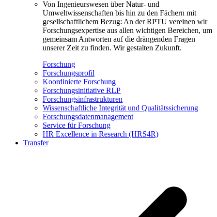
Von Ingenieurswesen über Natur- und
Umweltwissenschaften bis hin zu den Fächern mit
gesellschaftlichem Bezug: An der RPTU vereinen wir
Forschungsexpertise aus allen wichtigen Bereichen, um
gemeinsam Antworten auf die drängenden Fragen
unserer Zeit zu finden. Wir gestalten Zukunft.
Forschung
Forschungsprofil
Koordinierte Forschung
Forschungsinitiative RLP
Forschungsinfrastrukturen
Wissenschaftliche Integrität und Qualitätssicherung
Forschungsdatenmanagement
Service für Forschung
HR Excellence in Research (HRS4R)
Transfer