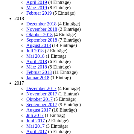
April 2019
(4 Einträge)
März 2019
(8 Einträge)
Februar 2019
(5 Einträge)
2018
Dezember 2018
(4 Einträge)
November 2018
(2 Einträge)
Oktober 2018
(4 Einträge)
September 2018
(7 Einträge)
August 2018
(14 Einträge)
Juli 2018
(2 Einträge)
Mai 2018
(1 Eintrag)
April 2018
(6 Einträge)
März 2018
(5 Einträge)
Februar 2018
(11 Einträge)
Januar 2018
(1 Eintrag)
2017
Dezember 2017
(4 Einträge)
November 2017
(1 Eintrag)
Oktober 2017
(5 Einträge)
September 2017
(9 Einträge)
August 2017
(10 Einträge)
Juli 2017
(1 Eintrag)
Juni 2017
(2 Einträge)
Mai 2017
(3 Einträge)
April 2017
(5 Einträge)