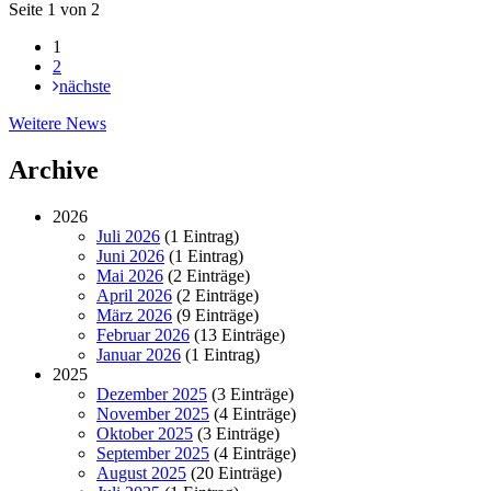
Seite 1 von 2
1
2
nächste
Weitere
Weitere News
News
Archive
2026
Juli 2026
(1 Eintrag)
Juni 2026
(1 Eintrag)
Mai 2026
(2 Einträge)
April 2026
(2 Einträge)
März 2026
(9 Einträge)
Februar 2026
(13 Einträge)
Januar 2026
(1 Eintrag)
2025
Dezember 2025
(3 Einträge)
November 2025
(4 Einträge)
Oktober 2025
(3 Einträge)
September 2025
(4 Einträge)
August 2025
(20 Einträge)