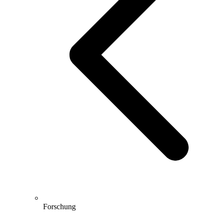
Forschung