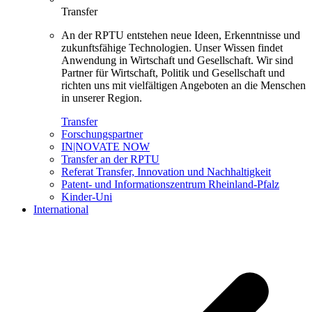
Transfer
An der RPTU entstehen neue Ideen, Erkenntnisse und
zukunftsfähige Technologien. Unser Wissen findet
Anwendung in Wirtschaft und Gesellschaft. Wir sind
Partner für Wirtschaft, Politik und Gesellschaft und
richten uns mit vielfältigen Angeboten an die Menschen
in unserer Region.
Transfer
Forschungspartner
IN|NOVATE NOW
Transfer an der RPTU
Referat Transfer, Innovation und Nachhaltigkeit
Patent- und Informationszentrum Rheinland-Pfalz
Kinder-Uni
International