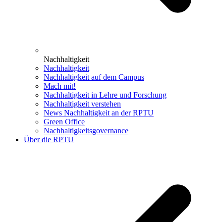
Nachhaltigkeit
Nachhaltigkeit
Nachhaltigkeit auf dem Campus
Mach mit!
Nachhaltigkeit in Lehre und Forschung
Nachhaltigkeit verstehen
News Nachhaltigkeit an der RPTU
Green Office
Nachhaltigkeitsgovernance
Über die RPTU