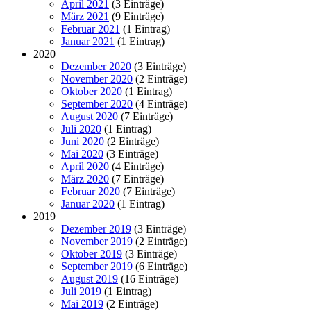
April 2021
(3 Einträge)
März 2021
(9 Einträge)
Februar 2021
(1 Eintrag)
Januar 2021
(1 Eintrag)
2020
Dezember 2020
(3 Einträge)
November 2020
(2 Einträge)
Oktober 2020
(1 Eintrag)
September 2020
(4 Einträge)
August 2020
(7 Einträge)
Juli 2020
(1 Eintrag)
Juni 2020
(2 Einträge)
Mai 2020
(3 Einträge)
April 2020
(4 Einträge)
März 2020
(7 Einträge)
Februar 2020
(7 Einträge)
Januar 2020
(1 Eintrag)
2019
Dezember 2019
(3 Einträge)
November 2019
(2 Einträge)
Oktober 2019
(3 Einträge)
September 2019
(6 Einträge)
August 2019
(16 Einträge)
Juli 2019
(1 Eintrag)
Mai 2019
(2 Einträge)