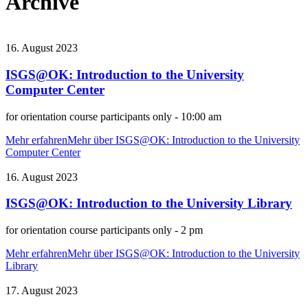
Archive
16. August 2023
ISGS@OK: Introduction to the University
Computer Center
for orientation course participants only - 10:00 am
Mehr erfahren
Mehr über ISGS@OK: Introduction to the University
Computer Center
16. August 2023
ISGS@OK: Introduction to the University Library
for orientation course participants only - 2 pm
Mehr erfahren
Mehr über ISGS@OK: Introduction to the University
Library
17. August 2023