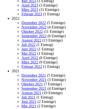
Mai 2023
(1 Eintrag)
April 2023
(3 Einträge)
März 2023
(11 Einträge)
Februar 2023
(1 Eintrag)
2022
Dezember 2022
(5 Einträge)
November 2022
(4 Einträge)
Oktober 2022
(11 Einträge)
September 2022
(6 Einträge)
August 2022
(13 Einträge)
Juli 2022
(1 Eintrag)
Juni 2022
(1 Eintrag)
Mai 2022
(1 Eintrag)
April 2022
(8 Einträge)
März 2022
(9 Einträge)
Februar 2022
(1 Eintrag)
2021
Dezember 2021
(5 Einträge)
November 2021
(3 Einträge)
Oktober 2021
(7 Einträge)
September 2021
(4 Einträge)
August 2021
(10 Einträge)
Juli 2021
(1 Eintrag)
Juni 2021
(2 Einträge)
Mai 2021
(2 Einträge)