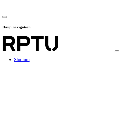
Hauptnavigation
Studium