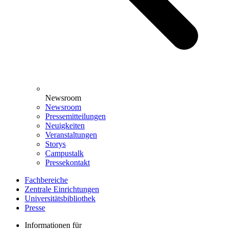
Newsroom
Newsroom
Pressemitteilungen
Neuigkeiten
Veranstaltungen
Storys
Campustalk
Pressekontakt
Fachbereiche
Zentrale Einrichtungen
Universitätsbibliothek
Presse
Informationen für