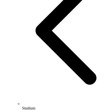
Studium