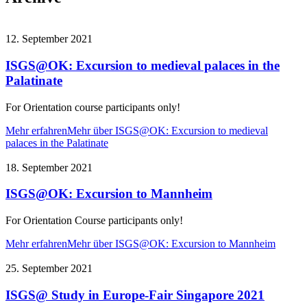
12. September 2021
ISGS@OK: Excursion to medieval palaces in the
Palatinate
For Orientation course participants only!
Mehr erfahren
Mehr über ISGS@OK: Excursion to medieval
palaces in the Palatinate
18. September 2021
ISGS@OK: Excursion to Mannheim
For Orientation Course participants only!
Mehr erfahren
Mehr über ISGS@OK: Excursion to Mannheim
25. September 2021
ISGS@ Study in Europe-Fair Singapore 2021