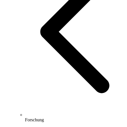
Forschung