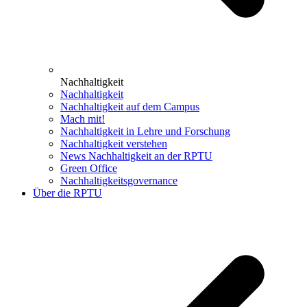
Nachhaltigkeit
Nachhaltigkeit
Nachhaltigkeit auf dem Campus
Mach mit!
Nachhaltigkeit in Lehre und Forschung
Nachhaltigkeit verstehen
News Nachhaltigkeit an der RPTU
Green Office
Nachhaltigkeitsgovernance
Über die RPTU