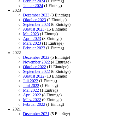
Februar 2024
(1 Eintrag)
Januar 2024
(1 Eintrag)
2023
Dezember 2023
(3 Einträge)
Oktober 2023
(2 Einträge)
September 2023
(6 Einträge)
August 2023
(15 Einträge)
Mai 2023
(1 Eintrag)
April 2023
(3 Einträge)
März 2023
(11 Einträge)
Februar 2023
(1 Eintrag)
2022
Dezember 2022
(5 Einträge)
November 2022
(4 Einträge)
Oktober 2022
(11 Einträge)
September 2022
(6 Einträge)
August 2022
(13 Einträge)
Juli 2022
(1 Eintrag)
Juni 2022
(1 Eintrag)
Mai 2022
(1 Eintrag)
April 2022
(8 Einträge)
März 2022
(9 Einträge)
Februar 2022
(1 Eintrag)
2021
Dezember 2021
(5 Einträge)