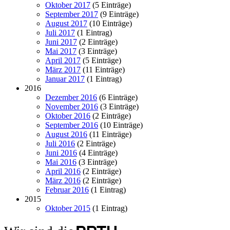
Oktober 2017
(5 Einträge)
September 2017
(9 Einträge)
August 2017
(10 Einträge)
Juli 2017
(1 Eintrag)
Juni 2017
(2 Einträge)
Mai 2017
(3 Einträge)
April 2017
(5 Einträge)
März 2017
(11 Einträge)
Januar 2017
(1 Eintrag)
2016
Dezember 2016
(6 Einträge)
November 2016
(3 Einträge)
Oktober 2016
(2 Einträge)
September 2016
(10 Einträge)
August 2016
(11 Einträge)
Juli 2016
(2 Einträge)
Juni 2016
(4 Einträge)
Mai 2016
(3 Einträge)
April 2016
(2 Einträge)
März 2016
(2 Einträge)
Februar 2016
(1 Eintrag)
2015
Oktober 2015
(1 Eintrag)