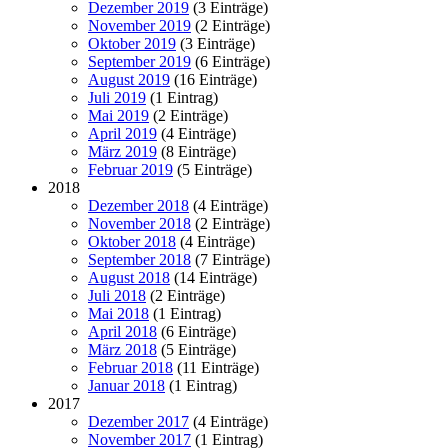
Dezember 2019
(3 Einträge)
November 2019
(2 Einträge)
Oktober 2019
(3 Einträge)
September 2019
(6 Einträge)
August 2019
(16 Einträge)
Juli 2019
(1 Eintrag)
Mai 2019
(2 Einträge)
April 2019
(4 Einträge)
März 2019
(8 Einträge)
Februar 2019
(5 Einträge)
2018
Dezember 2018
(4 Einträge)
November 2018
(2 Einträge)
Oktober 2018
(4 Einträge)
September 2018
(7 Einträge)
August 2018
(14 Einträge)
Juli 2018
(2 Einträge)
Mai 2018
(1 Eintrag)
April 2018
(6 Einträge)
März 2018
(5 Einträge)
Februar 2018
(11 Einträge)
Januar 2018
(1 Eintrag)
2017
Dezember 2017
(4 Einträge)
November 2017
(1 Eintrag)