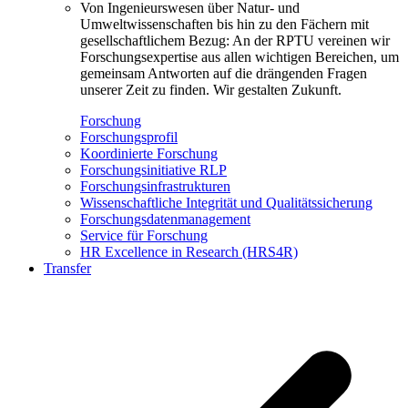
Von Ingenieurswesen über Natur- und
Umweltwissenschaften bis hin zu den Fächern mit
gesellschaftlichem Bezug: An der RPTU vereinen wir
Forschungsexpertise aus allen wichtigen Bereichen, um
gemeinsam Antworten auf die drängenden Fragen
unserer Zeit zu finden. Wir gestalten Zukunft.
Forschung
Forschungsprofil
Koordinierte Forschung
Forschungsinitiative RLP
Forschungsinfrastrukturen
Wissenschaftliche Integrität und Qualitätssicherung
Forschungsdatenmanagement
Service für Forschung
HR Excellence in Research (HRS4R)
Transfer