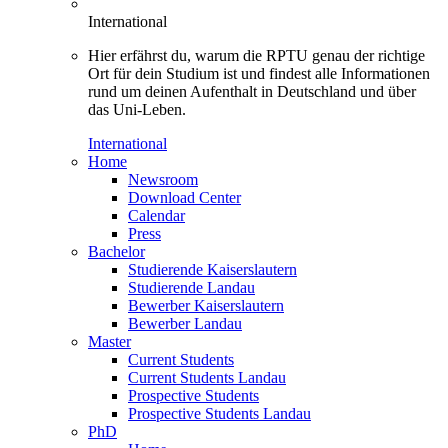
International
Hier erfährst du, warum die RPTU genau der richtige
Ort für dein Studium ist und findest alle Informationen
rund um deinen Aufenthalt in Deutschland und über
das Uni-Leben.
International
Home
Newsroom
Download Center
Calendar
Press
Bachelor
Studierende Kaiserslautern
Studierende Landau
Bewerber Kaiserslautern
Bewerber Landau
Master
Current Students
Current Students Landau
Prospective Students
Prospective Students Landau
PhD