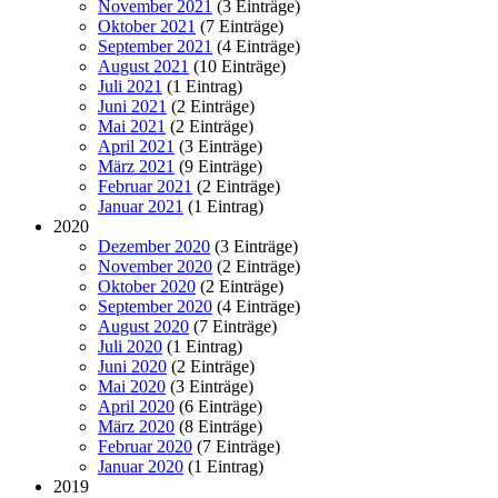
November 2021
(3 Einträge)
Oktober 2021
(7 Einträge)
September 2021
(4 Einträge)
August 2021
(10 Einträge)
Juli 2021
(1 Eintrag)
Juni 2021
(2 Einträge)
Mai 2021
(2 Einträge)
April 2021
(3 Einträge)
März 2021
(9 Einträge)
Februar 2021
(2 Einträge)
Januar 2021
(1 Eintrag)
2020
Dezember 2020
(3 Einträge)
November 2020
(2 Einträge)
Oktober 2020
(2 Einträge)
September 2020
(4 Einträge)
August 2020
(7 Einträge)
Juli 2020
(1 Eintrag)
Juni 2020
(2 Einträge)
Mai 2020
(3 Einträge)
April 2020
(6 Einträge)
März 2020
(8 Einträge)
Februar 2020
(7 Einträge)
Januar 2020
(1 Eintrag)
2019