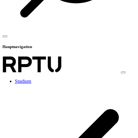
Hauptnavigation
Studium