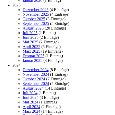
Januar 2026
(1 Eintrag)
2025
Dezember 2025
(4 Einträge)
November 2025
(4 Einträge)
Oktober 2025
(3 Einträge)
September 2025
(5 Einträge)
August 2025
(20 Einträge)
Juli 2025
(1 Eintrag)
Juni 2025
(2 Einträge)
Mai 2025
(2 Einträge)
April 2025
(5 Einträge)
März 2025
(19 Einträge)
Februar 2025
(1 Eintrag)
Januar 2025
(3 Einträge)
2024
Dezember 2024
(8 Einträge)
November 2024
(1 Eintrag)
Oktober 2024
(2 Einträge)
September 2024
(5 Einträge)
August 2024
(14 Einträge)
Juli 2024
(1 Eintrag)
Juni 2024
(3 Einträge)
Mai 2024
(1 Eintrag)
April 2024
(2 Einträge)
März 2024
(14 Einträge)