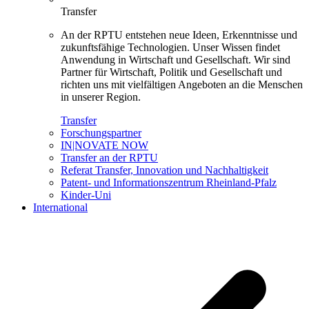
Transfer
An der RPTU entstehen neue Ideen, Erkenntnisse und
zukunftsfähige Technologien. Unser Wissen findet
Anwendung in Wirtschaft und Gesellschaft. Wir sind
Partner für Wirtschaft, Politik und Gesellschaft und
richten uns mit vielfältigen Angeboten an die Menschen
in unserer Region.
Transfer
Forschungspartner
IN|NOVATE NOW
Transfer an der RPTU
Referat Transfer, Innovation und Nachhaltigkeit
Patent- und Informationszentrum Rheinland-Pfalz
Kinder-Uni
International