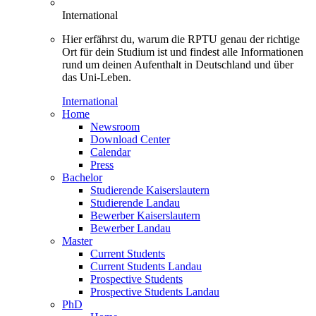
International
Hier erfährst du, warum die RPTU genau der richtige
Ort für dein Studium ist und findest alle Informationen
rund um deinen Aufenthalt in Deutschland und über
das Uni-Leben.
International
Home
Newsroom
Download Center
Calendar
Press
Bachelor
Studierende Kaiserslautern
Studierende Landau
Bewerber Kaiserslautern
Bewerber Landau
Master
Current Students
Current Students Landau
Prospective Students
Prospective Students Landau
PhD