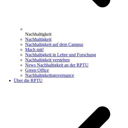
Nachhaltigkeit
Nachhaltigkeit
Nachhaltigkeit auf dem Campus
Mach mit!
Nachhaltigkeit in Lehre und Forschung
Nachhaltigkeit verstehen
News Nachhaltigkeit an der RPTU
Green Office
Nachhaltigkeitsgovernance
Über die RPTU