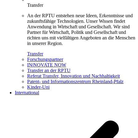
Transfer
An der RPTU entstehen neue Ideen, Erkenntnisse und
zukunftsfähige Technologien. Unser Wissen findet
Anwendung in Wirtschaft und Gesellschaft. Wir sind
Partner für Wirtschaft, Politik und Gesellschaft und
richten uns mit vielfältigen Angeboten an die Menschen
in unserer Region.
Transfer
Forschungspartner
IN|NOVATE NOW
Transfer an der RPTU
Referat Transfer, Innovation und Nachhaltigkeit
Patent- und Informationszentrum Rheinland-Pfalz
Kinder-Uni
International