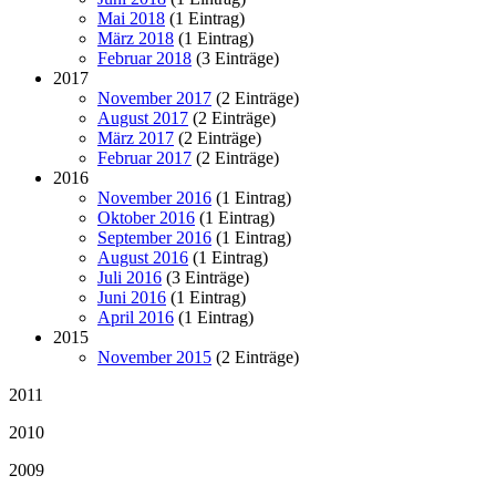
Mai 2018
(1 Eintrag)
März 2018
(1 Eintrag)
Februar 2018
(3 Einträge)
2017
November 2017
(2 Einträge)
August 2017
(2 Einträge)
März 2017
(2 Einträge)
Februar 2017
(2 Einträge)
2016
November 2016
(1 Eintrag)
Oktober 2016
(1 Eintrag)
September 2016
(1 Eintrag)
August 2016
(1 Eintrag)
Juli 2016
(3 Einträge)
Juni 2016
(1 Eintrag)
April 2016
(1 Eintrag)
2015
November 2015
(2 Einträge)
2011
2010
2009