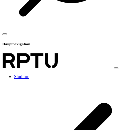
Hauptnavigation
Studium