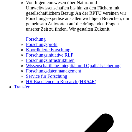
Von Ingenieurswesen über Natur- und
Umweltwissenschaften bis hin zu den Fächern mit
gesellschaftlichem Bezug: An der RPTU vereinen wir
Forschungsexpertise aus allen wichtigen Bereichen, um
gemeinsam Antworten auf die drängenden Fragen
unserer Zeit zu finden. Wir gestalten Zukunft.
Forschung
Forschungsprofil
Koordinierte Forschung
Forschungsinitiative RLP
Forschungsinfrastrukturen
Wissenschaftliche Integrität und Qualitätssicherung
Forschungsdatenmanagement
Service für Forschung
HR Excellence in Research (HRS4R)
Transfer