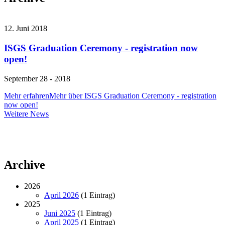
12. Juni 2018
ISGS Graduation Ceremony - registration now
open!
September 28 - 2018
Mehr erfahren
Mehr über ISGS Graduation Ceremony - registration
now open!
Weitere
Weitere News
News
Archive
2026
April 2026
(1 Eintrag)
2025
Juni 2025
(1 Eintrag)
April 2025
(1 Eintrag)