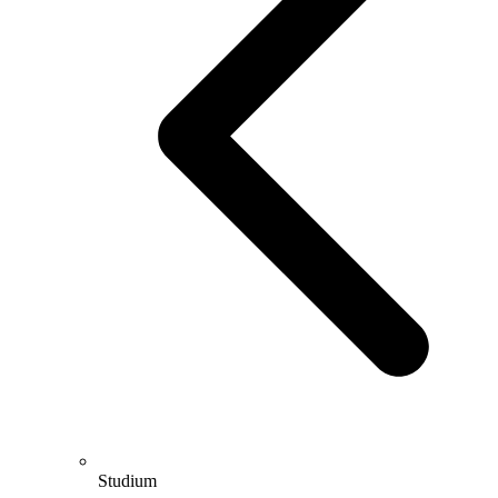
Studium