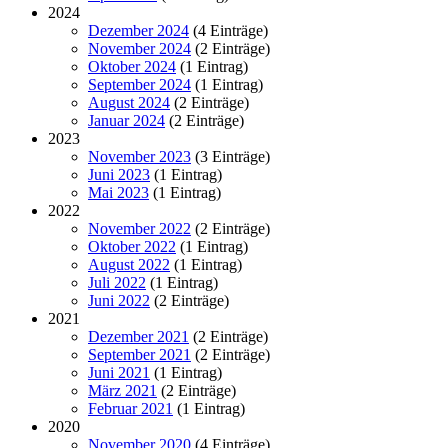
2024
Dezember 2024
(4 Einträge)
November 2024
(2 Einträge)
Oktober 2024
(1 Eintrag)
September 2024
(1 Eintrag)
August 2024
(2 Einträge)
Januar 2024
(2 Einträge)
2023
November 2023
(3 Einträge)
Juni 2023
(1 Eintrag)
Mai 2023
(1 Eintrag)
2022
November 2022
(2 Einträge)
Oktober 2022
(1 Eintrag)
August 2022
(1 Eintrag)
Juli 2022
(1 Eintrag)
Juni 2022
(2 Einträge)
2021
Dezember 2021
(2 Einträge)
September 2021
(2 Einträge)
Juni 2021
(1 Eintrag)
März 2021
(2 Einträge)
Februar 2021
(1 Eintrag)
2020
November 2020
(4 Einträge)