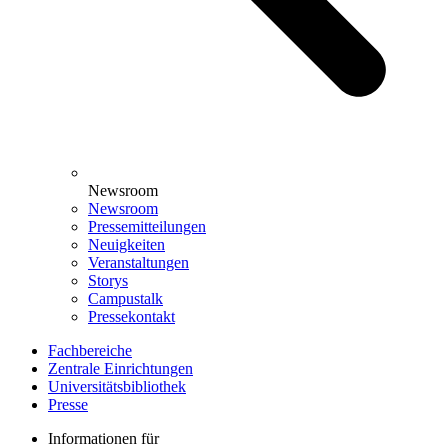
Newsroom
Newsroom
Pressemitteilungen
Neuigkeiten
Veranstaltungen
Storys
Campustalk
Pressekontakt
Fachbereiche
Zentrale Einrichtungen
Universitätsbibliothek
Presse
Informationen für