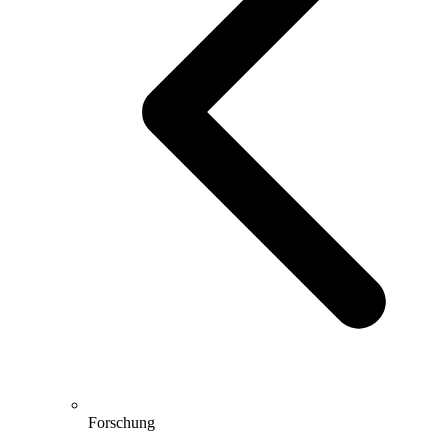
Forschung