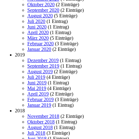
Oktober 2020
(2 Einträge)
September 2020
(2 Einträge)
August 2020
(5 Einträge)
Juli 2020
(1 Eintrag)
Juni 2020
(1 Eintrag)
April 2020
(1 Eintrag)
März 2020
(5 Einträge)
Februar 2020
(3 Einträge)
Januar 2020
(2 Einträge)
2019
Dezember 2019
(1 Eintrag)
September 2019
(1 Eintrag)
August 2019
(2 Einträge)
Juli 2019
(4 Einträge)
Juni 2019
(1 Eintrag)
Mai 2019
(4 Einträge)
April 2019
(2 Einträge)
Februar 2019
(3 Einträge)
Januar 2019
(1 Eintrag)
2018
November 2018
(2 Einträge)
Oktober 2018
(1 Eintrag)
August 2018
(1 Eintrag)
Juli 2018
(3 Einträge)
Juni 2018
(1 Eintrag)