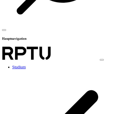
Hauptnavigation
Studium