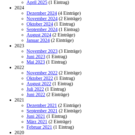
April 2025
(1 Eintrag)
2024
Dezember 2024
(4 Einträge)
November 2024
(2 Einträge)
Oktober 2024
(1 Eintrag)
September 2024
(1 Eintrag)
August 2024
(2 Einträge)
Januar 2024
(2 Einträge)
2023
November 2023
(3 Einträge)
Juni 2023
(1 Eintrag)
Mai 2023
(1 Eintrag)
2022
November 2022
(2 Einträge)
Oktober 2022
(1 Eintrag)
August 2022
(1 Eintrag)
Juli 2022
(1 Eintrag)
Juni 2022
(2 Einträge)
2021
Dezember 2021
(2 Einträge)
September 2021
(2 Einträge)
Juni 2021
(1 Eintrag)
März 2021
(2 Einträge)
Februar 2021
(1 Eintrag)
2020