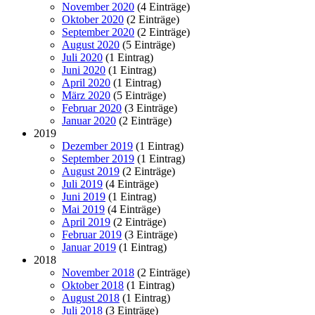
November 2020
(4 Einträge)
Oktober 2020
(2 Einträge)
September 2020
(2 Einträge)
August 2020
(5 Einträge)
Juli 2020
(1 Eintrag)
Juni 2020
(1 Eintrag)
April 2020
(1 Eintrag)
März 2020
(5 Einträge)
Februar 2020
(3 Einträge)
Januar 2020
(2 Einträge)
2019
Dezember 2019
(1 Eintrag)
September 2019
(1 Eintrag)
August 2019
(2 Einträge)
Juli 2019
(4 Einträge)
Juni 2019
(1 Eintrag)
Mai 2019
(4 Einträge)
April 2019
(2 Einträge)
Februar 2019
(3 Einträge)
Januar 2019
(1 Eintrag)
2018
November 2018
(2 Einträge)
Oktober 2018
(1 Eintrag)
August 2018
(1 Eintrag)
Juli 2018
(3 Einträge)