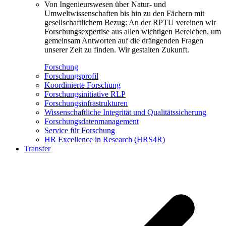
Von Ingenieurswesen über Natur- und
Umweltwissenschaften bis hin zu den Fächern mit
gesellschaftlichem Bezug: An der RPTU vereinen wir
Forschungsexpertise aus allen wichtigen Bereichen, um
gemeinsam Antworten auf die drängenden Fragen
unserer Zeit zu finden. Wir gestalten Zukunft.
Forschung
Forschungsprofil
Koordinierte Forschung
Forschungsinitiative RLP
Forschungsinfrastrukturen
Wissenschaftliche Integrität und Qualitätssicherung
Forschungsdatenmanagement
Service für Forschung
HR Excellence in Research (HRS4R)
Transfer