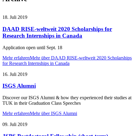
18. Juli 2019
DAAD RISE-weltweit 2020 Scholarships for
Research Internships in Canada
Application open until Sept. 18
Mehr erfahren
Mehr über DAAD RISE-weltweit 2020 Scholarships
for Research Internships in Canada
16. Juli 2019
ISGS Alumni
Discover our ISGS Alumni & how they experienced their studies at
TUK in their Graduation Class Speeches
Mehr erfahren
Mehr über ISGS Alumni
09. Juli 2019