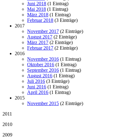
Juni 2018
(1 Eintrag)
Mai 2018
(1 Eintrag)
März 2018
(1 Eintrag)
Februar 2018
(3 Einträge)
2017
November 2017
(2 Einträge)
August 2017
(2 Einträge)
März 2017
(2 Einträge)
Februar 2017
(2 Einträge)
2016
November 2016
(1 Eintrag)
Oktober 2016
(1 Eintrag)
September 2016
(1 Eintrag)
August 2016
(1 Eintrag)
Juli 2016
(3 Einträge)
Juni 2016
(1 Eintrag)
April 2016
(1 Eintrag)
2015
November 2015
(2 Einträge)
2011
2010
2009