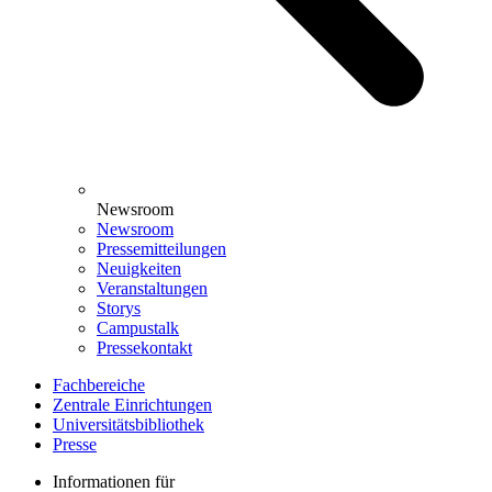
Newsroom
Newsroom
Pressemitteilungen
Neuigkeiten
Veranstaltungen
Storys
Campustalk
Pressekontakt
Fachbereiche
Zentrale Einrichtungen
Universitätsbibliothek
Presse
Informationen für