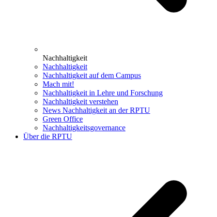
Nachhaltigkeit
Nachhaltigkeit
Nachhaltigkeit auf dem Campus
Mach mit!
Nachhaltigkeit in Lehre und Forschung
Nachhaltigkeit verstehen
News Nachhaltigkeit an der RPTU
Green Office
Nachhaltigkeitsgovernance
Über die RPTU