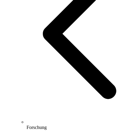
Forschung