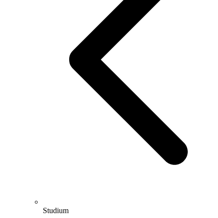
Studium