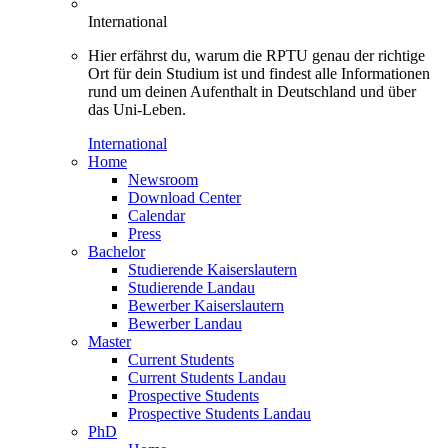
International
Hier erfährst du, warum die RPTU genau der richtige
Ort für dein Studium ist und findest alle Informationen
rund um deinen Aufenthalt in Deutschland und über
das Uni-Leben.
International
Home
Newsroom
Download Center
Calendar
Press
Bachelor
Studierende Kaiserslautern
Studierende Landau
Bewerber Kaiserslautern
Bewerber Landau
Master
Current Students
Current Students Landau
Prospective Students
Prospective Students Landau
PhD