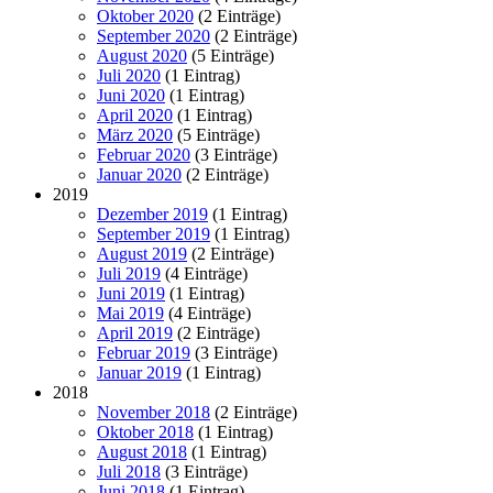
Oktober 2020
(2 Einträge)
September 2020
(2 Einträge)
August 2020
(5 Einträge)
Juli 2020
(1 Eintrag)
Juni 2020
(1 Eintrag)
April 2020
(1 Eintrag)
März 2020
(5 Einträge)
Februar 2020
(3 Einträge)
Januar 2020
(2 Einträge)
2019
Dezember 2019
(1 Eintrag)
September 2019
(1 Eintrag)
August 2019
(2 Einträge)
Juli 2019
(4 Einträge)
Juni 2019
(1 Eintrag)
Mai 2019
(4 Einträge)
April 2019
(2 Einträge)
Februar 2019
(3 Einträge)
Januar 2019
(1 Eintrag)
2018
November 2018
(2 Einträge)
Oktober 2018
(1 Eintrag)
August 2018
(1 Eintrag)
Juli 2018
(3 Einträge)
Juni 2018
(1 Eintrag)