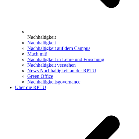
Nachhaltigkeit
Nachhaltigkeit
Nachhaltigkeit auf dem Campus
Mach mit!
Nachhaltigkeit in Lehre und Forschung
Nachhaltigkeit verstehen
News Nachhaltigkeit an der RPTU
Green Office
Nachhaltigkeitsgovernance
Über die RPTU