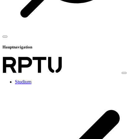
Hauptnavigation
Studium