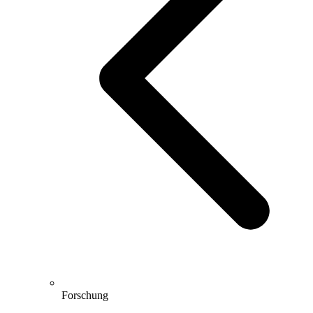
Forschung