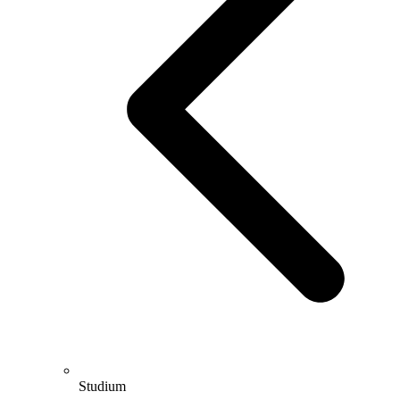
Studium