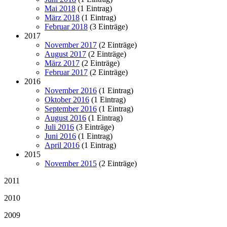
Mai 2018
(1 Eintrag)
März 2018
(1 Eintrag)
Februar 2018
(3 Einträge)
2017
November 2017
(2 Einträge)
August 2017
(2 Einträge)
März 2017
(2 Einträge)
Februar 2017
(2 Einträge)
2016
November 2016
(1 Eintrag)
Oktober 2016
(1 Eintrag)
September 2016
(1 Eintrag)
August 2016
(1 Eintrag)
Juli 2016
(3 Einträge)
Juni 2016
(1 Eintrag)
April 2016
(1 Eintrag)
2015
November 2015
(2 Einträge)
2011
2010
2009