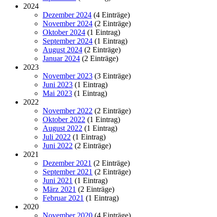
2024
Dezember 2024
(4 Einträge)
November 2024
(2 Einträge)
Oktober 2024
(1 Eintrag)
September 2024
(1 Eintrag)
August 2024
(2 Einträge)
Januar 2024
(2 Einträge)
2023
November 2023
(3 Einträge)
Juni 2023
(1 Eintrag)
Mai 2023
(1 Eintrag)
2022
November 2022
(2 Einträge)
Oktober 2022
(1 Eintrag)
August 2022
(1 Eintrag)
Juli 2022
(1 Eintrag)
Juni 2022
(2 Einträge)
2021
Dezember 2021
(2 Einträge)
September 2021
(2 Einträge)
Juni 2021
(1 Eintrag)
März 2021
(2 Einträge)
Februar 2021
(1 Eintrag)
2020
November 2020
(4 Einträge)