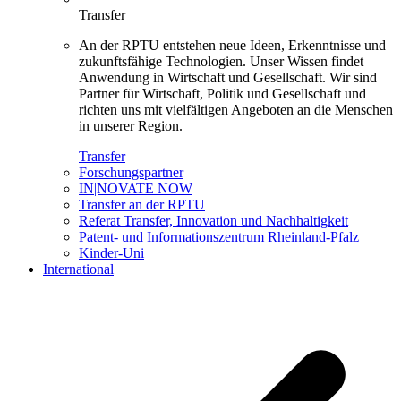
Transfer
An der RPTU entstehen neue Ideen, Erkenntnisse und
zukunftsfähige Technologien. Unser Wissen findet
Anwendung in Wirtschaft und Gesellschaft. Wir sind
Partner für Wirtschaft, Politik und Gesellschaft und
richten uns mit vielfältigen Angeboten an die Menschen
in unserer Region.
Transfer
Forschungspartner
IN|NOVATE NOW
Transfer an der RPTU
Referat Transfer, Innovation und Nachhaltigkeit
Patent- und Informationszentrum Rheinland-Pfalz
Kinder-Uni
International