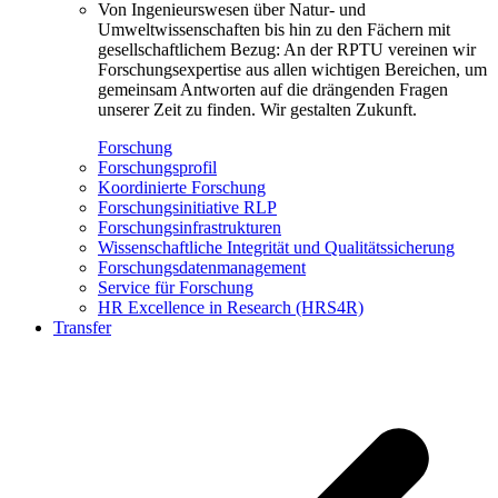
Von Ingenieurswesen über Natur- und
Umweltwissenschaften bis hin zu den Fächern mit
gesellschaftlichem Bezug: An der RPTU vereinen wir
Forschungsexpertise aus allen wichtigen Bereichen, um
gemeinsam Antworten auf die drängenden Fragen
unserer Zeit zu finden. Wir gestalten Zukunft.
Forschung
Forschungsprofil
Koordinierte Forschung
Forschungsinitiative RLP
Forschungsinfrastrukturen
Wissenschaftliche Integrität und Qualitätssicherung
Forschungsdatenmanagement
Service für Forschung
HR Excellence in Research (HRS4R)
Transfer