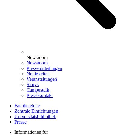
Newsroom
Newsroom
Pressemitteilungen
Neuigkeiten
Veranstaltungen
Storys
Campustalk
Pressekontakt
Fachbereiche
Zentrale Einrichtungen
Universitätsbibliothek
Presse
Informationen für