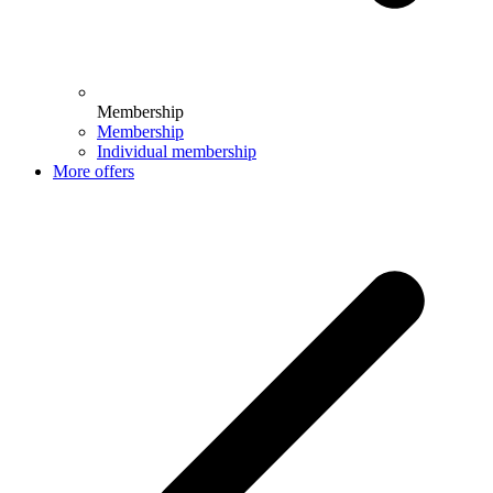
Membership
Membership
Individual membership
More offers