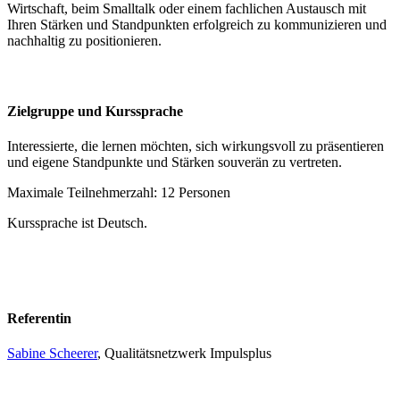
Wirtschaft, beim Smalltalk oder einem fachlichen Austausch mit
Ihren Stärken und Standpunkten erfolgreich zu kommunizieren und
nachhaltig zu positionieren.
Zielgruppe und Kurssprache
Interessierte, die lernen möchten, sich wirkungsvoll zu präsentieren
und eigene Standpunkte und Stärken souverän zu vertreten.
Maximale Teilnehmerzahl: 12 Personen
Kurssprache ist Deutsch.
Referentin
Sabine Scheerer
, Qualitätsnetzwerk Impulsplus