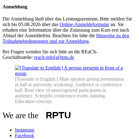
Anmeldung
Die Anmeldung läuft über das Leistungszentrum. Bitte melden Sie
sich bis 05.08.2026 über das
Online-Anmeldeformular
an. Sie
erhalten eine Information über die Zulassung zum Kurs erst nach
Ablauf der Anmeldefrist. Beachten Sie bitte die
Hinweise zu den
Teilnahmebedingungen und zur Anmeldung
.
Bei Fragen wenden Sie sich bitte an die REaCh-
Geschäftsstelle:
reach-info[at]rptu.de
[Translate to English:] Male speaker giving presentation
in hall at university workshop. Audience or conference
hall. Rear view of unrecognized participants in
audience. Scientific conference event, training.
Education concept.
We are the
Instagram
Facebook