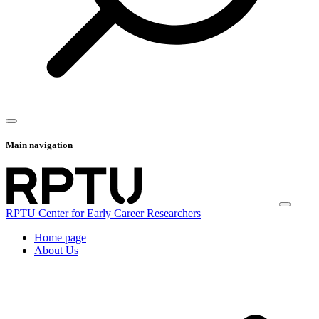
Main navigation
RPTU Center for Early Career Researchers
Home page
About Us