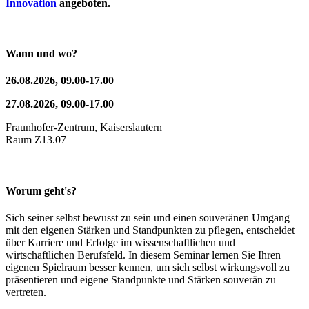
Innovation
angeboten.
Wann und wo?
26.08.2026, 09.00-17.00
27.08.2026, 09.00-17.00
Fraunhofer-Zentrum, Kaiserslautern
Raum Z13.07
Worum geht's?
Sich seiner selbst bewusst zu sein und einen souveränen Umgang
mit den eigenen Stärken und Standpunkten zu pflegen, entscheidet
über Karriere und Erfolge im wissenschaftlichen und
wirtschaftlichen Berufsfeld. In diesem Seminar lernen Sie Ihren
eigenen Spielraum besser kennen, um sich selbst wirkungsvoll zu
präsentieren und eigene Standpunkte und Stärken souverän zu
vertreten.