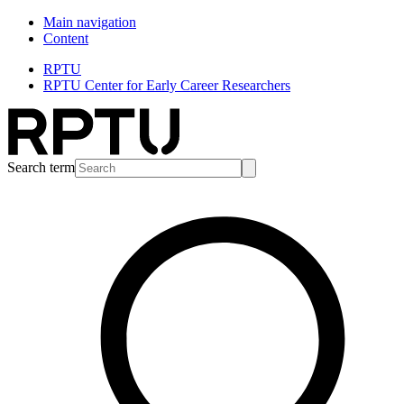
Main navigation
Content
RPTU
RPTU Center for Early Career Researchers
Search term