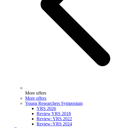
More offers
More offers
Young Researchers Symposium
YRS 2026
Review YRS 2018
Review: YRS 2022
Review: YRS 2024