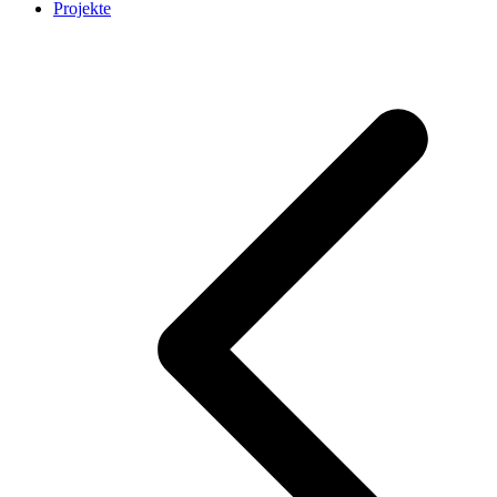
Projekte