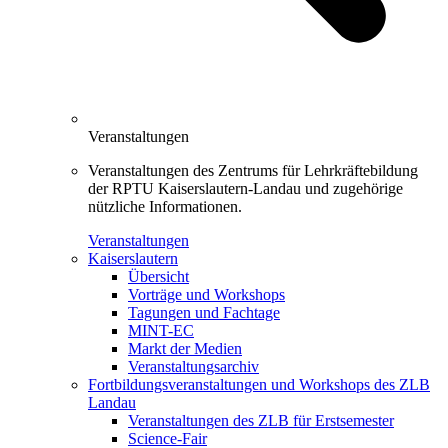
Veranstaltungen
Veranstaltungen des Zentrums für Lehrkräftebildung
der RPTU Kaiserslautern-Landau und zugehörige
nützliche Informationen.
Veranstaltungen
Kaiserslautern
Übersicht
Vorträge und Workshops
Tagungen und Fachtage
MINT-EC
Markt der Medien
Veranstaltungsarchiv
Fortbildungsveranstaltungen und Workshops des ZLB
Landau
Veranstaltungen des ZLB für Erstsemester
Science-Fair