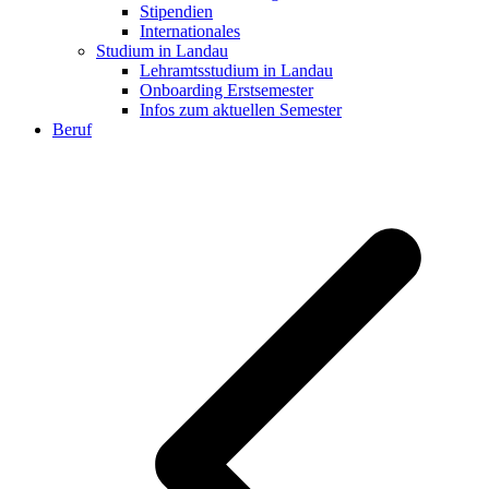
Stipendien
Internationales
Studium in Landau
Lehramtsstudium in Landau
Onboarding Erstsemester
Infos zum aktuellen Semester
Beruf