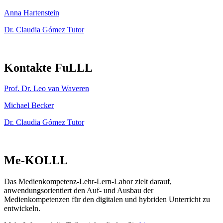
Anna Hartenstein
Dr. Claudia Gómez Tutor
Kontakte FuLLL
Prof. Dr. Leo van Waveren
Michael Becker
Dr. Claudia Gómez Tutor
Me-KOLLL
Das Medienkompetenz-Lehr-Lern-Labor zielt darauf,
anwendungsorientiert den Auf- und Ausbau der
Medienkompetenzen für den digitalen und hybriden Unterricht zu
entwickeln.