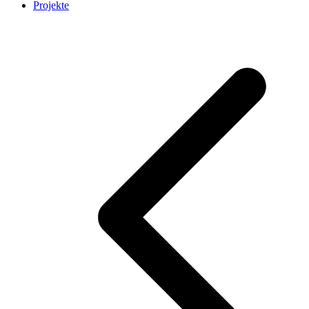
Projekte