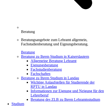
Beratung
Beratungsangebote zum Lehramt allgemein,
Fachstudienberatung und Eignungsberatung.
Beratung
Beratung zu Ihrem Studium in Kaiserslautern
Allgemeine Beratung Lehramt
Eignungsberatung
Fachstudienberatung
Fachschaften
Beratung zu Ihrem Studium in Landau
Wichtige Anlaufstellen für Studierende der
RPTU in Landau
Informationen zur Eignung und Neigung für den
Lehrerberuf
Beratung des ZLB zu Ihrem Lehramtsstudium
Studium