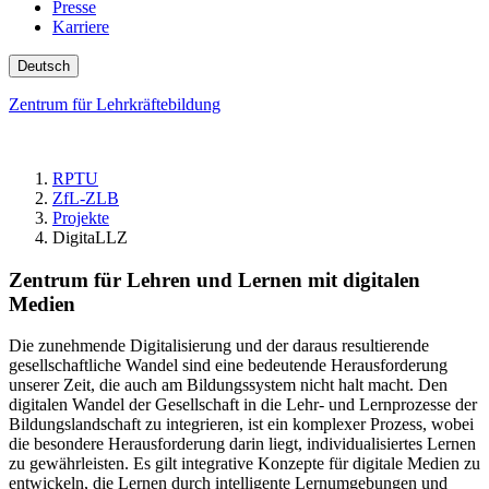
Presse
Karriere
Deutsch
Zentrum für Lehrkräftebildung
RPTU
ZfL-ZLB
Projekte
DigitaLLZ
Zentrum für Lehren und Lernen mit digitalen
Medien
Die zunehmende Digitalisierung und der daraus resultierende
gesellschaftliche Wandel sind eine bedeutende Herausforderung
unserer Zeit, die auch am Bildungssystem nicht halt macht. Den
digitalen Wandel der Gesellschaft in die Lehr- und Lernprozesse der
Bildungslandschaft zu integrieren, ist ein komplexer Prozess, wobei
die besondere Herausforderung darin liegt, individualisiertes Lernen
zu gewährleisten. Es gilt integrative Konzepte für digitale Medien zu
entwickeln, die Lernen durch intelligente Lernumgebungen und