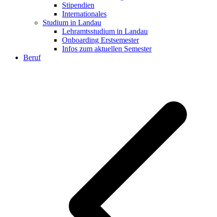
Stipendien
Internationales
Studium in Landau
Lehramtsstudium in Landau
Onboarding Erstsemester
Infos zum aktuellen Semester
Beruf