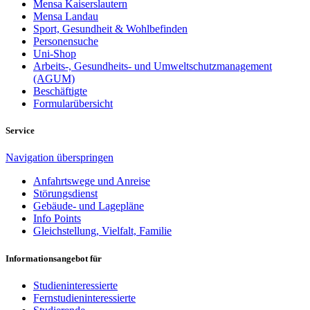
Mensa Kaiserslautern
Mensa Landau
Sport, Gesundheit & Wohlbefinden
Personensuche
Uni-Shop
Arbeits-, Gesundheits- und Umweltschutzmanagement
(AGUM)
Beschäftigte
Formularübersicht
Service
Navigation überspringen
Anfahrtswege und Anreise
Störungsdienst
Gebäude- und Lagepläne
Info Points
Gleichstellung, Vielfalt, Familie
Informationsangebot für
Studieninteressierte
Fernstudieninteressierte