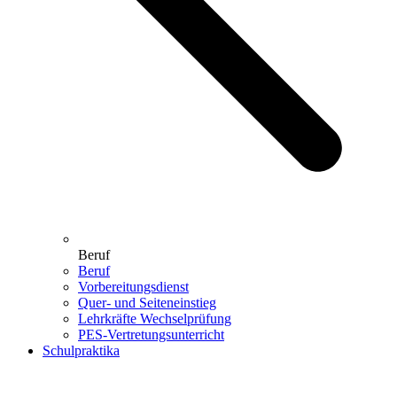
Beruf
Beruf
Vorbereitungsdienst
Quer- und Seiteneinstieg
Lehrkräfte Wechselprüfung
PES-Vertretungsunterricht
Schulpraktika