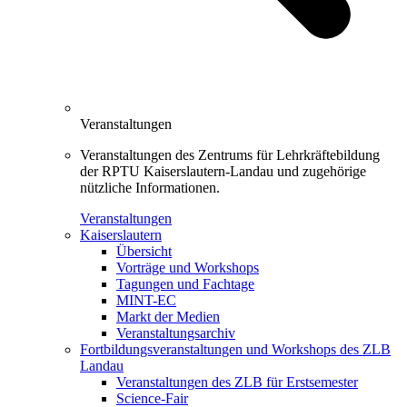
Veranstaltungen
Veranstaltungen des Zentrums für Lehrkräftebildung
der RPTU Kaiserslautern-Landau und zugehörige
nützliche Informationen.
Veranstaltungen
Kaiserslautern
Übersicht
Vorträge und Workshops
Tagungen und Fachtage
MINT-EC
Markt der Medien
Veranstaltungsarchiv
Fortbildungsveranstaltungen und Workshops des ZLB
Landau
Veranstaltungen des ZLB für Erstsemester
Science-Fair