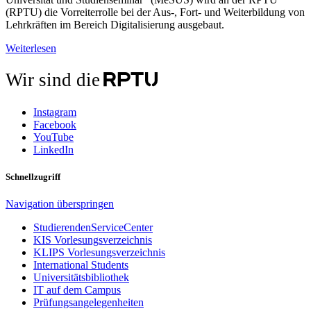
(RPTU) die Vorreiterrolle bei der Aus-, Fort- und Weiterbildung von
Lehrkräften im Bereich Digitalisierung ausgebaut.
Weiterlesen
Wir sind die
Instagram
Facebook
YouTube
LinkedIn
Schnellzugriff
Navigation überspringen
StudierendenServiceCenter
KIS Vorlesungsverzeichnis
KLIPS Vorlesungsverzeichnis
International Students
Universitätsbibliothek
IT auf dem Campus
Prüfungsangelegenheiten