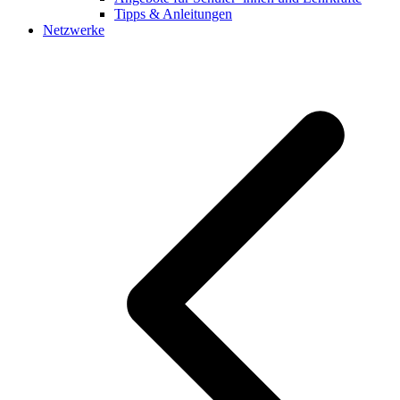
Tipps & Anleitungen
Netzwerke