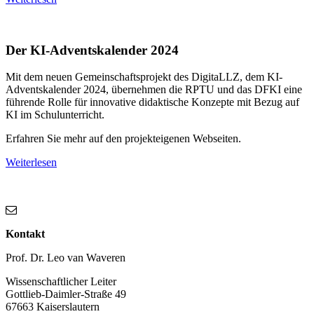
Der KI-Adventskalender 2024
Mit dem neuen Gemeinschaftsprojekt des DigitaLLZ, dem KI-
Adventskalender 2024, übernehmen die RPTU und das DFKI eine
führende Rolle für innovative didaktische Konzepte mit Bezug auf
KI im Schulunterricht.
Erfahren Sie mehr auf den projekteigenen Webseiten.
Weiterlesen
Kontakt
Prof. Dr. Leo van Waveren
Wissenschaftlicher Leiter
Gottlieb-Daimler-Straße 49
67663 Kaiserslautern