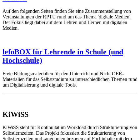
Auf den folgenden Seiten finden Sie eine Zusammenstellung von
Veranstaltungen der RPTU rund um das Thema 'digitale Medien'.
Der Fokus liegt dabei auf dem Lehren und Lernen mit digitalen
Medien.
lefoBOX für Lehrende in Schule (und
Hochschule)
Freie Bildungsmaterialien für den Unterricht und Nicht OER-
Materialien für das Selbststudium zu unterschiedlichen Themen rund
um Digitalisierung und digitale Tools.
KiWiSS
KiWiSS steht für Kontinuität im Workload durch Strukturierung von
Selbstlernzeiten. Das Projekt fokussiert die Strukturierung von
Selbstlernzeiten und -angeboten bezogen auf Fachinhalte mit dem