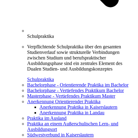
Schulpraktika
Verpflichtende Schulpraktika über den gesamten
Studienverlauf sowie strukturelle Verbindungen
zwischen Studium und berufspraktischer
Ausbildungsphase sind ein zentrales Element des
Dualen Studien- und Ausbildungskonzeptes
Schulpraktika
Bachelorphase - Orientierende Praktika im Bachelor
Bachelorphase - Vertiefendes Praktikum Bachelor
Masterphase - Vertiefendes Praktikum Master
Anerkennung Orientierender Praktika
Anerkennung Praktika in Kaiserslautern
Anerkennung Praktika in Landau
Praktika im Ausland
Praktika an einem Außerschulischen Lern- und
Ausbildungsort
Südwestverbund in Kaiserslautern