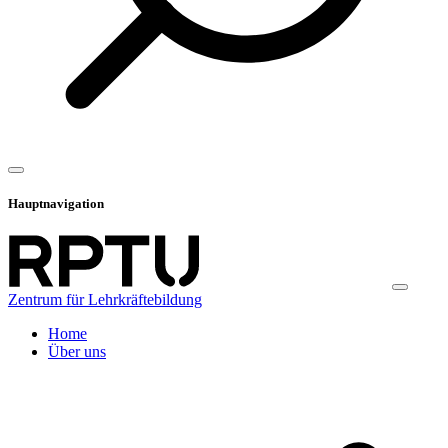
Hauptnavigation
Zentrum für Lehrkräftebildung
Home
Über uns