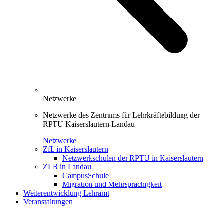
Netzwerke
Netzwerke des Zentrums für Lehrkräftebildung der
RPTU Kaiserslautern-Landau
Netzwerke
ZfL in Kaiserslautern
Netzwerkschulen der RPTU in Kaiserslautern
ZLB in Landau
CampusSchule
Migration und Mehrsprachigkeit
Weiterentwicklung Lehramt
Veranstaltungen