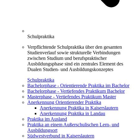
Schulpraktika
Verpflichtende Schulpraktika über den gesamten
Studienverlauf sowie strukturelle Verbindungen
zwischen Studium und berufspraktischer
Ausbildungsphase sind ein zentrales Element des
Dualen Studien- und Ausbildungskonzeptes
Schulpraktika
Bachelorphase - Orientierende Praktika im Bachelor
Bachelorphase - Vertiefendes Praktikum Bachelor
Masterphase - Vertiefendes Praktikum Master
Anerkennung Orientierender Praktika
Anerkennung Praktika in Kaiserslautern
Anerkennung Praktika in Landau
Praktika im Ausland
Praktika an einem Außerschulischen Lern- und
Ausbildungsort
Südwestverbund in Kaiserslautern