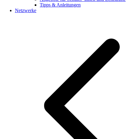
Tipps & Anleitungen
Netzwerke