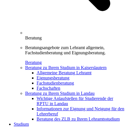
Beratung
Beratungsangebote zum Lehramt allgemein,
Fachstudienberatung und Eignungsberatung.
Beratung
Beratung zu Ihrem Studium in Kaiserslautern
Allgemeine Beratung Lehramt
Eignungsberatung
Fachstudienberatung
Fachschaften
Beratung zu Ihrem Studium in Landau
Wichtige Anlaufstellen für Studierende der
RPTU in Landau
Informationen zur Eignung und Neigung für den
Lehrerberuf
Beratung des ZLB zu Ihrem Lehramtsstudium
Studium