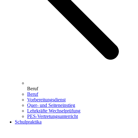
Beruf
Beruf
Vorbereitungsdienst
Quer- und Seiteneinstieg
Lehrkräfte Wechselprüfung
PES-Vertretungsunterricht
Schulpraktika