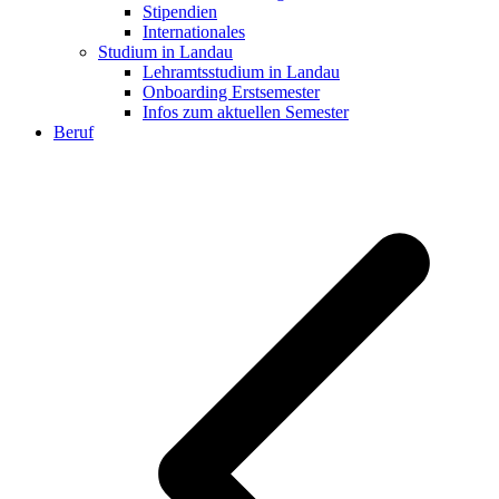
Stipendien
Internationales
Studium in Landau
Lehramtsstudium in Landau
Onboarding Erstsemester
Infos zum aktuellen Semester
Beruf