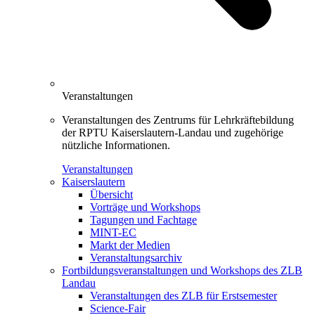
Veranstaltungen
Veranstaltungen des Zentrums für Lehrkräftebildung
der RPTU Kaiserslautern-Landau und zugehörige
nützliche Informationen.
Veranstaltungen
Kaiserslautern
Übersicht
Vorträge und Workshops
Tagungen und Fachtage
MINT-EC
Markt der Medien
Veranstaltungsarchiv
Fortbildungsveranstaltungen und Workshops des ZLB
Landau
Veranstaltungen des ZLB für Erstsemester
Science-Fair