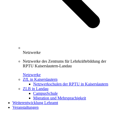
Netzwerke
Netzwerke des Zentrums für Lehrkräftebildung der
RPTU Kaiserslautern-Landau
Netzwerke
ZfL in Kaiserslautern
Netzwerkschulen der RPTU in Kaiserslautern
ZLB in Landau
CampusSchule
Migration und Mehrsprachigkeit
Weiterentwicklung Lehramt
Veranstaltungen