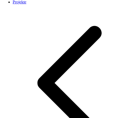
Projekte