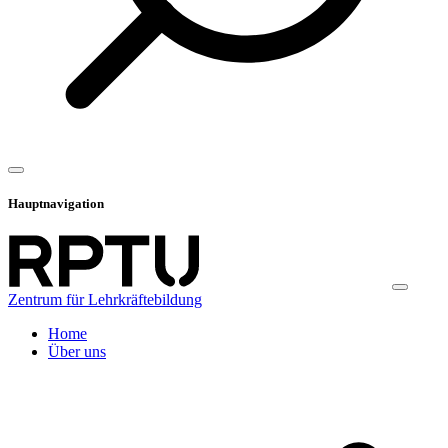
Hauptnavigation
Zentrum für Lehrkräftebildung
Home
Über uns