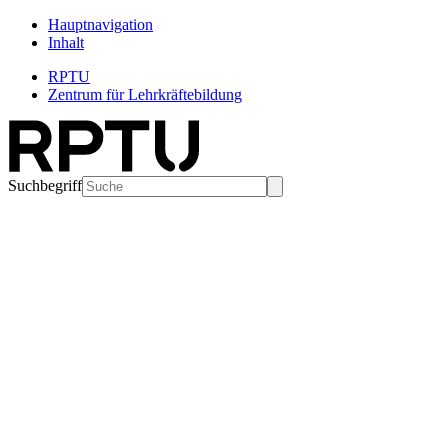
Hauptnavigation
Inhalt
RPTU
Zentrum für Lehrkräftebildung
Suchbegriff