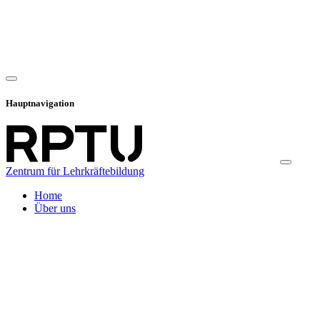
Hauptnavigation
Zentrum für Lehrkräftebildung
Home
Über uns