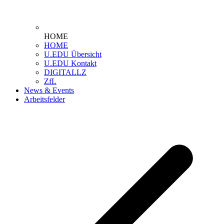
HOME
HOME
U.EDU Übersicht
U.EDU Kontakt
DIGITALLZ
ZfL
News & Events
Arbeitsfelder