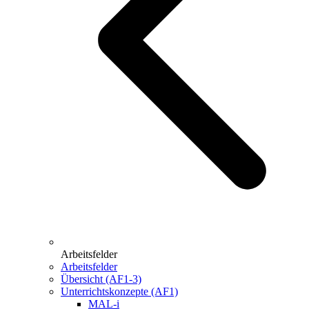
Arbeitsfelder
Arbeitsfelder
Übersicht (AF1-3)
Unterrichtskonzepte (AF1)
MAL-i