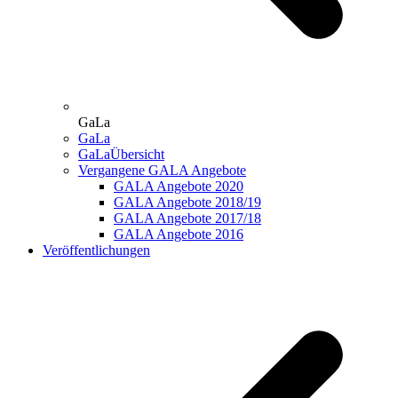
GaLa
GaLa
GaLaÜbersicht
Vergangene GALA Angebote
GALA Angebote 2020
GALA Angebote 2018/19
GALA Angebote 2017/18
GALA Angebote 2016
Veröffentlichungen