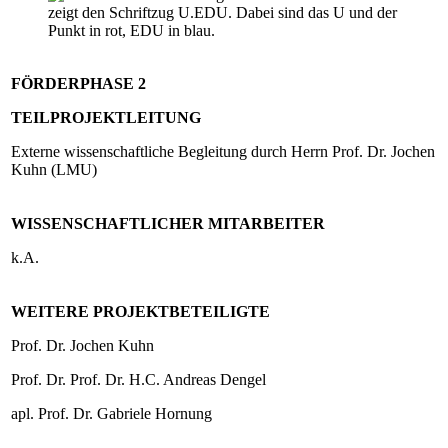
FÖRDERPHASE 2
TEILPROJEKTLEITUNG
Externe wissenschaftliche Begleitung durch Herrn Prof. Dr. Jochen
Kuhn (LMU)
WISSENSCHAFTLICHER MITARBEITER
k.A.
WEITERE PROJEKTBETEILIGTE
Prof. Dr. Jochen Kuhn
Prof. Dr. Prof. Dr. H.C. Andreas Dengel
apl. Prof. Dr. Gabriele Hornung