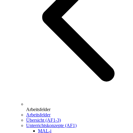
Arbeitsfelder
Arbeitsfelder
Übersicht (AF1-3)
Unterrichtskonzepte (AF1)
MAL-i