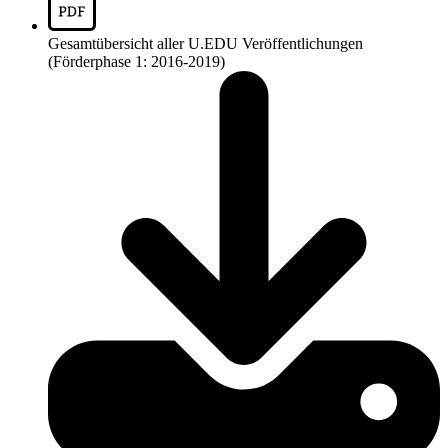
Gesamtübersicht aller U.EDU Veröffentlichungen
(Förderphase 1: 2016-2019)