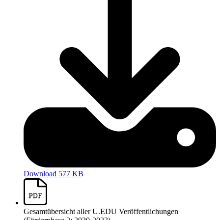
Download 577 KB
Gesamtübersicht aller U.EDU Veröffentlichungen