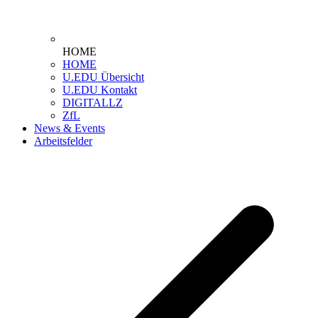
HOME
HOME
U.EDU Übersicht
U.EDU Kontakt
DIGITALLZ
ZfL
News & Events
Arbeitsfelder