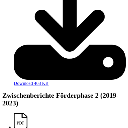
Download 403 KB
Zwischenberichte Förderphase 2 (2019-
2023)