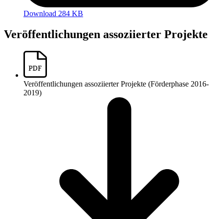
Download 284 KB
Veröffentlichungen assoziierter Projekte
Veröffentlichungen assoziierter Projekte (Förderphase 2016-
2019)