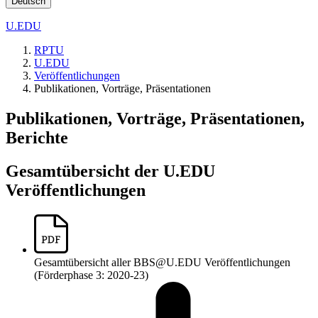
Deutsch
U.EDU
RPTU
U.EDU
Veröffentlichungen
Publikationen, Vorträge, Präsentationen
Publikationen, Vorträge, Präsentationen,
Berichte
Gesamtübersicht der U.EDU
Veröffentlichungen
Gesamtübersicht aller BBS@U.EDU Veröffentlichungen
(Förderphase 3: 2020-23)