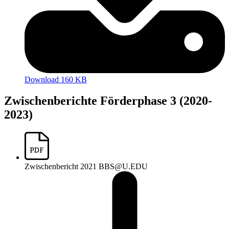
Download 160 KB
Zwischenberichte Förderphase 3 (2020-
2023)
Zwischenbericht 2021 BBS@U.EDU