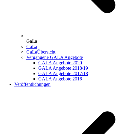
GaLa
GaLa
GaLaÜbersicht
Vergangene GALA Angebote
GALA Angebote 2020
GALA Angebote 2018/19
GALA Angebote 2017/18
GALA Angebote 2016
Veröffentlichungen