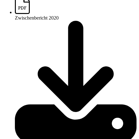
Zwischenbericht 2020