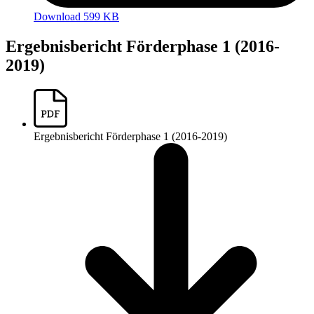
Download 599 KB
Ergebnisbericht Förderphase 1 (2016-
2019)
Ergebnisbericht Förderphase 1 (2016-2019)