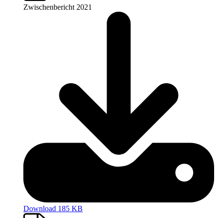
Zwischenbericht 2021
Download 185 KB