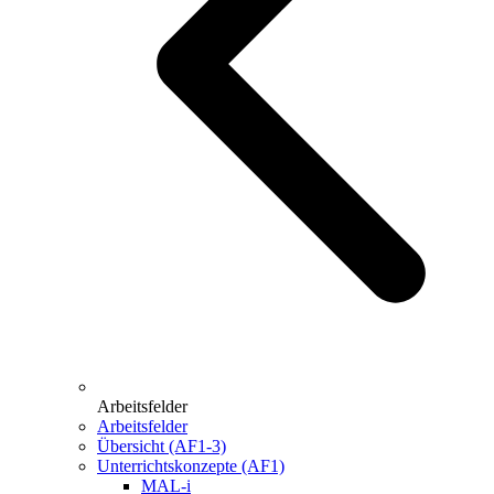
Arbeitsfelder
Arbeitsfelder
Übersicht (AF1-3)
Unterrichtskonzepte (AF1)
MAL-i