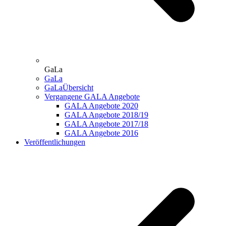
GaLa
GaLa
GaLaÜbersicht
Vergangene GALA Angebote
GALA Angebote 2020
GALA Angebote 2018/19
GALA Angebote 2017/18
GALA Angebote 2016
Veröffentlichungen