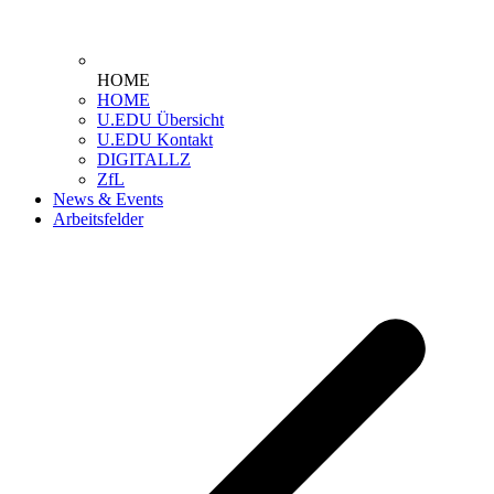
HOME
HOME
U.EDU Übersicht
U.EDU Kontakt
DIGITALLZ
ZfL
News & Events
Arbeitsfelder