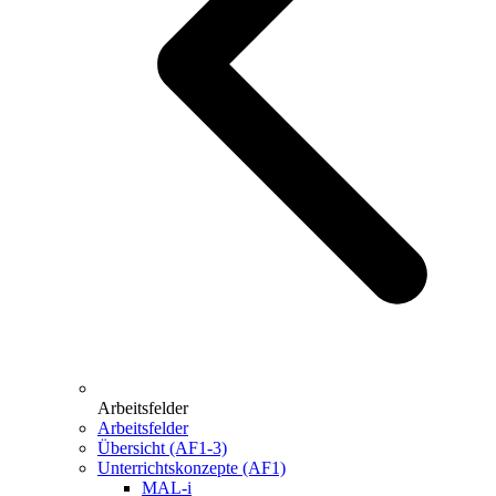
Arbeitsfelder
Arbeitsfelder
Übersicht (AF1-3)
Unterrichtskonzepte (AF1)
MAL-i