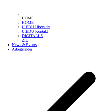
HOME
HOME
U.EDU Übersicht
U.EDU Kontakt
DIGITALLZ
ZfL
News & Events
Arbeitsfelder