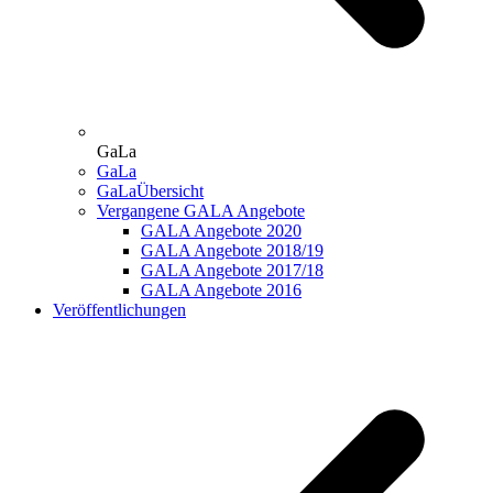
GaLa
GaLa
GaLaÜbersicht
Vergangene GALA Angebote
GALA Angebote 2020
GALA Angebote 2018/19
GALA Angebote 2017/18
GALA Angebote 2016
Veröffentlichungen