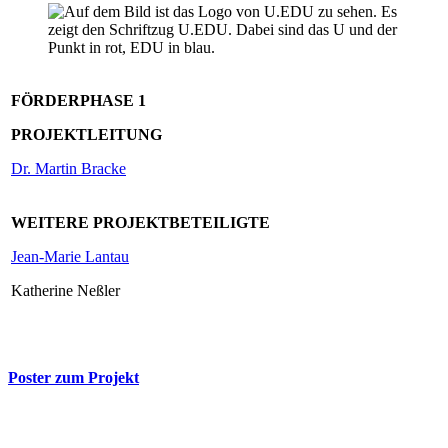
FÖRDERPHASE 1
PROJEKTLEITUNG
Dr. Martin Bracke
WEITERE PROJEKTBETEILIGTE
Jean-Marie Lantau
Katherine Neßler
Poster zum Projekt