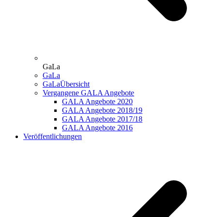
GaLa
GaLa
GaLaÜbersicht
Vergangene GALA Angebote
GALA Angebote 2020
GALA Angebote 2018/19
GALA Angebote 2017/18
GALA Angebote 2016
Veröffentlichungen