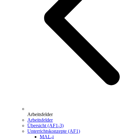
Arbeitsfelder
Arbeitsfelder
Übersicht (AF1-3)
Unterrichtskonzepte (AF1)
MAL-i