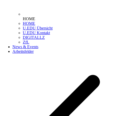
HOME
HOME
U.EDU Übersicht
U.EDU Kontakt
DIGITALLZ
ZfL
News & Events
Arbeitsfelder