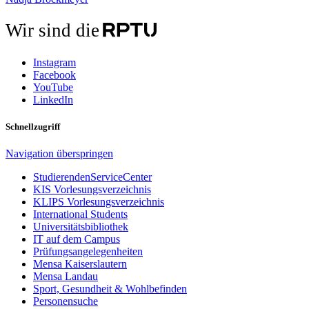
Wir sind die
Instagram
Facebook
YouTube
LinkedIn
Schnellzugriff
Navigation überspringen
StudierendenServiceCenter
KIS Vorlesungsverzeichnis
KLIPS Vorlesungsverzeichnis
International Students
Universitätsbibliothek
IT auf dem Campus
Prüfungsangelegenheiten
Mensa Kaiserslautern
Mensa Landau
Sport, Gesundheit & Wohlbefinden
Personensuche