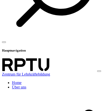
Hauptnavigation
Zentrum für Lehrkräftebildung
Home
Über uns