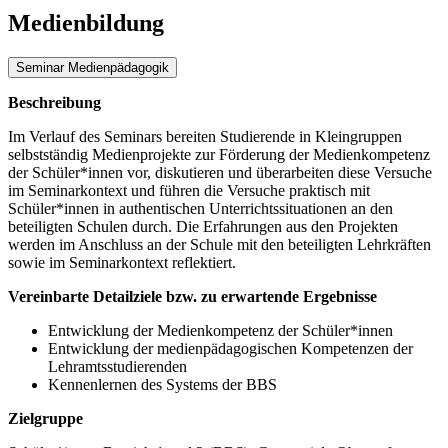
Medienbildung
Seminar Medienpädagogik
Beschreibung
Im Verlauf des Seminars bereiten Studierende in Kleingruppen
selbstständig Medienprojekte zur Förderung der Medienkompetenz
der Schüler*innen vor, diskutieren und überarbeiten diese Versuche
im Seminarkontext und führen die Versuche praktisch mit
Schüler*innen in authentischen Unterrichtssituationen an den
beteiligten Schulen durch. Die Erfahrungen aus den Projekten
werden im Anschluss an der Schule mit den beteiligten Lehrkräften
sowie im Seminarkontext reflektiert.
Vereinbarte Detailziele bzw. zu erwartende Ergebnisse
Entwicklung der Medienkompetenz der Schüler*innen
Entwicklung der medienpädagogischen Kompetenzen der
Lehramtsstudierenden
Kennenlernen des Systems der BBS
Zielgruppe