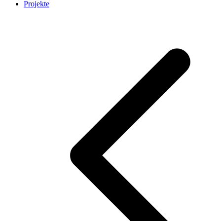
Projekte