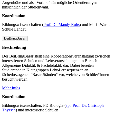
Augenhöhe und als "Vorbild" für mögliche Orientierungen
hinsichtlich der Studienwahl.
Koordination
Bildungswissenschaften (
Prof. Dr. Mandy Rohs
) und Maria-Ward-
Schule Landau
BeiBringBasar
Beschreibung
Der BeiBringBasar stellt eine Kooperationsveranstaltung zwischen
interessierten Schulen und Lehrveranstaltungen im Bereich
Allgemeine Didaktik & Fachdidaktik dar. Dabei bereiten
Studierende in Kleingruppen Lehr-Lernsequenzen an
fächerbezogenen "Basar-Ständen" vor, welche von Schüler*innen
besucht werden.
Mehr Infos
Koordination
Bildungswissenschaften, FD Biologie (
apl. Prof. Dr. Christoph
Thyssen
) und interessierte Schulen