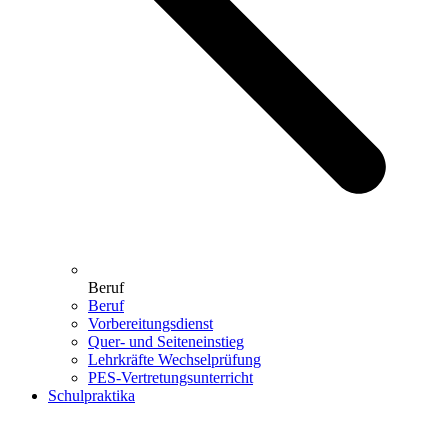
Beruf
Beruf
Vorbereitungsdienst
Quer- und Seiteneinstieg
Lehrkräfte Wechselprüfung
PES-Vertretungsunterricht
Schulpraktika