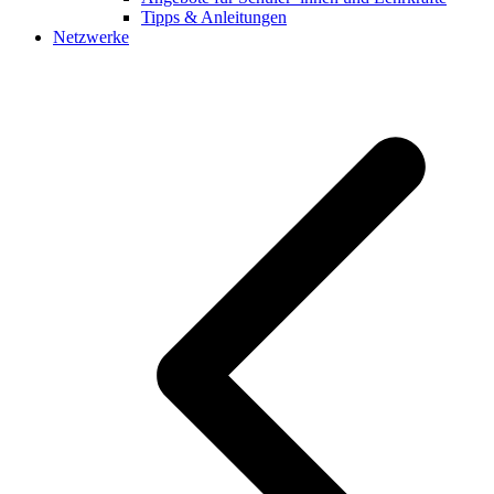
Tipps & Anleitungen
Netzwerke