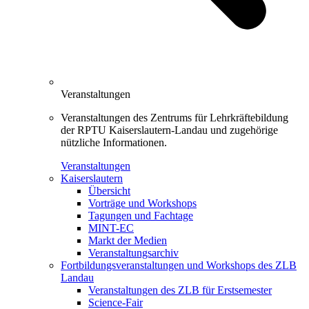
Veranstaltungen
Veranstaltungen des Zentrums für Lehrkräftebildung
der RPTU Kaiserslautern-Landau und zugehörige
nützliche Informationen.
Veranstaltungen
Kaiserslautern
Übersicht
Vorträge und Workshops
Tagungen und Fachtage
MINT-EC
Markt der Medien
Veranstaltungsarchiv
Fortbildungsveranstaltungen und Workshops des ZLB
Landau
Veranstaltungen des ZLB für Erstsemester
Science-Fair