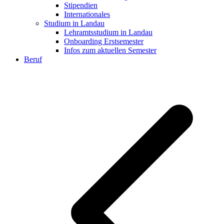
Stipendien
Internationales
Studium in Landau
Lehramtsstudium in Landau
Onboarding Erstsemester
Infos zum aktuellen Semester
Beruf