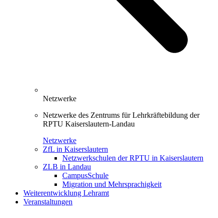
Netzwerke
Netzwerke des Zentrums für Lehrkräftebildung der
RPTU Kaiserslautern-Landau
Netzwerke
ZfL in Kaiserslautern
Netzwerkschulen der RPTU in Kaiserslautern
ZLB in Landau
CampusSchule
Migration und Mehrsprachigkeit
Weiterentwicklung Lehramt
Veranstaltungen