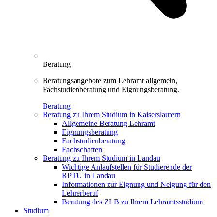
Beratung
Beratungsangebote zum Lehramt allgemein,
Fachstudienberatung und Eignungsberatung.
Beratung
Beratung zu Ihrem Studium in Kaiserslautern
Allgemeine Beratung Lehramt
Eignungsberatung
Fachstudienberatung
Fachschaften
Beratung zu Ihrem Studium in Landau
Wichtige Anlaufstellen für Studierende der
RPTU in Landau
Informationen zur Eignung und Neigung für den
Lehrerberuf
Beratung des ZLB zu Ihrem Lehramtsstudium
Studium