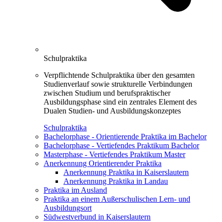
Schulpraktika
Verpflichtende Schulpraktika über den gesamten
Studienverlauf sowie strukturelle Verbindungen
zwischen Studium und berufspraktischer
Ausbildungsphase sind ein zentrales Element des
Dualen Studien- und Ausbildungskonzeptes
Schulpraktika
Bachelorphase - Orientierende Praktika im Bachelor
Bachelorphase - Vertiefendes Praktikum Bachelor
Masterphase - Vertiefendes Praktikum Master
Anerkennung Orientierender Praktika
Anerkennung Praktika in Kaiserslautern
Anerkennung Praktika in Landau
Praktika im Ausland
Praktika an einem Außerschulischen Lern- und
Ausbildungsort
Südwestverbund in Kaiserslautern