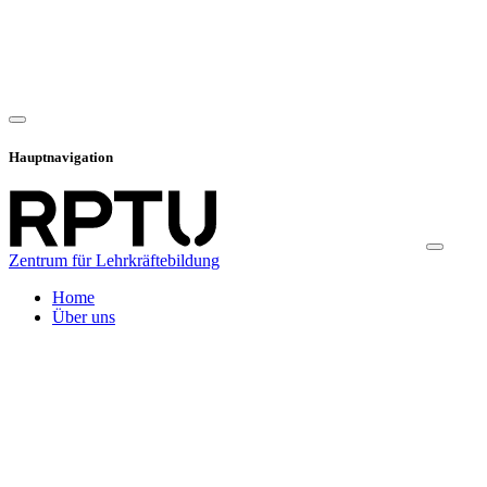
Hauptnavigation
Zentrum für Lehrkräftebildung
Home
Über uns