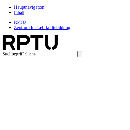
Hauptnavigation
Inhalt
RPTU
Zentrum für Lehrkräftebildung
Suchbegriff