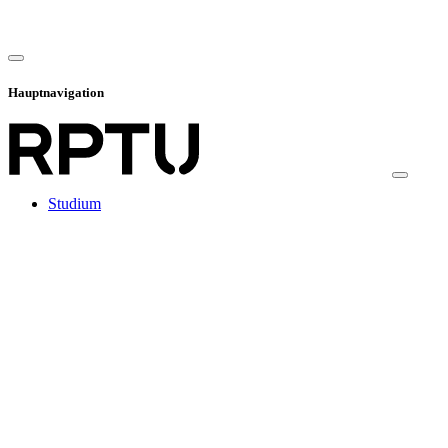
Hauptnavigation
Studium