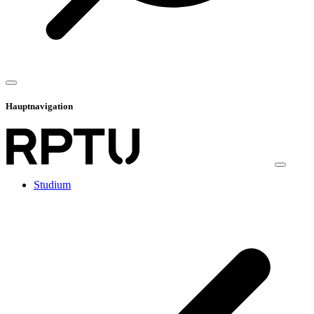
Hauptnavigation
Studium