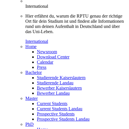
International
Hier erfährst du, warum die RPTU genau der richtige
Ort für dein Studium ist und findest alle Informationen
rund um deinen Aufenthalt in Deutschland und über
das Uni-Leben.
International
Home
Newsroom
Download Center
Calendar
Press
Bachelor
Studierende Kaiserslautern
Studierende Landau
Bewerber Kaiserslautern
Bewerber Landau
Master
Current Students
Current Students Landau
Prospective Students
Prospective Students Landau
PhD