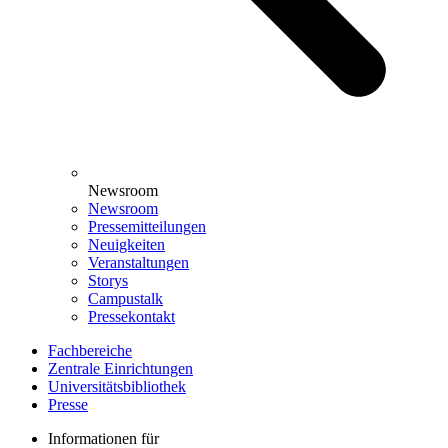
Newsroom
Newsroom
Pressemitteilungen
Neuigkeiten
Veranstaltungen
Storys
Campustalk
Pressekontakt
Fachbereiche
Zentrale Einrichtungen
Universitätsbibliothek
Presse
Informationen für