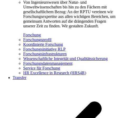
Von Ingenieurswesen über Natur- und
Umweltwissenschaften bis hin zu den Fächern mit
gesellschaftlichem Bezug: An der RPTU vereinen wir
Forschungsexpertise aus allen wichtigen Bereichen, um
gemeinsam Antworten auf die drängenden Fragen
unserer Zeit zu finden. Wir gestalten Zukunft.
Forschung
Forschungsprofil
Koordinierte Forschung
Forschungsinitiative RLP
Forschungsinfrastrukturen
Wissenschaftliche Integrität und Qualitätssicherung
Forschungsdatenmanagement
Service für Forschung
HR Excellence in Research (HRS4R)
Transfer