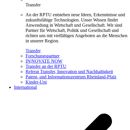
Transfer
An der RPTU entstehen neue Ideen, Erkenntnisse und
zukunftsfähige Technologien. Unser Wissen findet
Anwendung in Wirtschaft und Gesellschaft. Wir sind
Partner für Wirtschaft, Politik und Gesellschaft und
richten uns mit vielfältigen Angeboten an die Menschen
in unserer Region.
Transfer
Forschungspartner
IN|NOVATE NOW
Transfer an der RPTU
Referat Transfer, Innovation und Nachhaltigkeit
Patent- und Informationszentrum Rheinland-Pfalz
Kinder-Uni
International