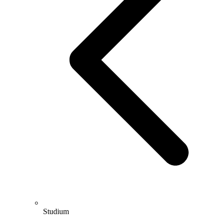
Studium