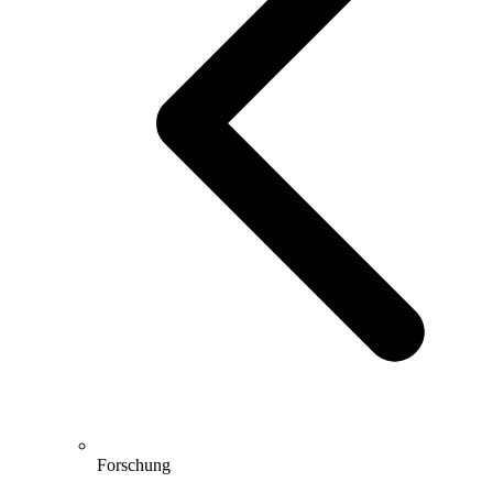
Forschung