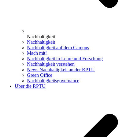
Nachhaltigkeit
Nachhaltigkeit
Nachhaltigkeit auf dem Campus
Mach mit!
Nachhaltigkeit in Lehre und Forschung
Nachhaltigkeit verstehen
News Nachhaltigkeit an der RPTU
Green Office
Nachhaltigkeitsgovernance
Über die RPTU