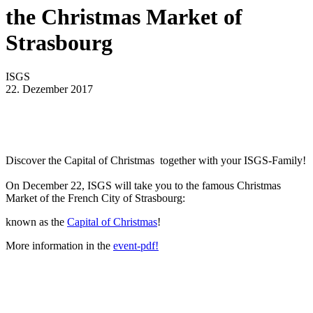
the Christmas Market of
Strasbourg
ISGS
22. Dezember 2017
Discover the Capital of Christmas together with your ISGS-Family!
On December 22, ISGS will take you to the famous Christmas
Market of the French City of Strasbourg:
known as the
Capital of Christmas
!
More information in the
event-pdf!