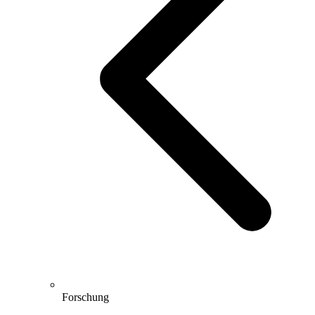
Forschung