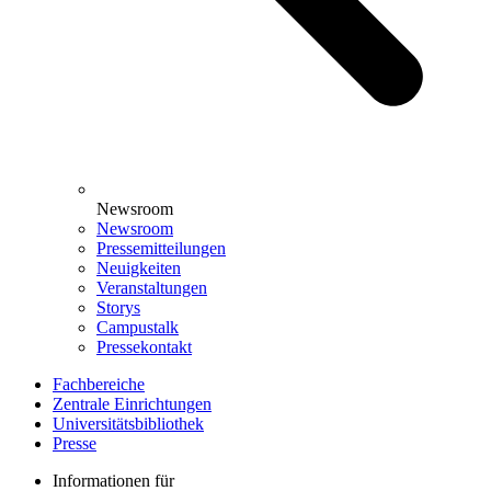
Newsroom
Newsroom
Pressemitteilungen
Neuigkeiten
Veranstaltungen
Storys
Campustalk
Pressekontakt
Fachbereiche
Zentrale Einrichtungen
Universitätsbibliothek
Presse
Informationen für