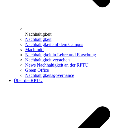
Nachhaltigkeit
Nachhaltigkeit
Nachhaltigkeit auf dem Campus
Mach mit!
Nachhaltigkeit in Lehre und Forschung
Nachhaltigkeit verstehen
News Nachhaltigkeit an der RPTU
Green Office
Nachhaltigkeitsgovernance
Über die RPTU