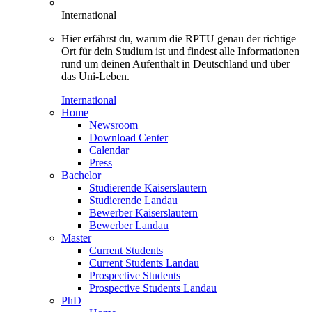
International
Hier erfährst du, warum die RPTU genau der richtige
Ort für dein Studium ist und findest alle Informationen
rund um deinen Aufenthalt in Deutschland und über
das Uni-Leben.
International
Home
Newsroom
Download Center
Calendar
Press
Bachelor
Studierende Kaiserslautern
Studierende Landau
Bewerber Kaiserslautern
Bewerber Landau
Master
Current Students
Current Students Landau
Prospective Students
Prospective Students Landau
PhD