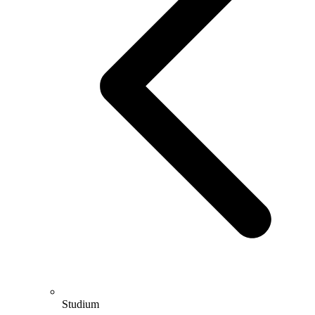
Studium