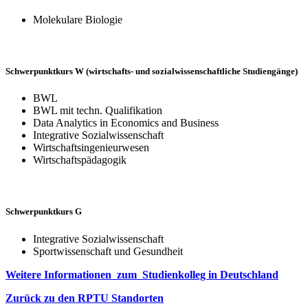
Molekulare Biologie
Schwerpunktkurs W (wirtschafts- und sozialwissenschaftliche Studiengänge)
BWL
BWL mit techn. Qualifikation
Data Analytics in Economics and Business
Integrative Sozialwissenschaft
Wirtschaftsingenieurwesen
Wirtschaftspädagogik
Schwerpunktkurs G
Integrative Sozialwissenschaft
Sportwissenschaft und Gesundheit
Weitere Informationen zum Studienkolleg in Deutschland
Zurück zu den RPTU Standorten