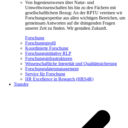
Von Ingenieurswesen über Natur- und
Umweltwissenschaften bis hin zu den Fächern mit
gesellschaftlichem Bezug: An der RPTU vereinen wir
Forschungsexpertise aus allen wichtigen Bereichen, um
gemeinsam Antworten auf die drängenden Fragen
unserer Zeit zu finden. Wir gestalten Zukunft.
Forschung
Forschungsprofil
Koordinierte Forschung
Forschungsinitiative RLP
Forschungsinfrastrukturen
Wissenschaftliche Integrität und Qualitätssicherung
Forschungsdatenmanagement
Service für Forschung
HR Excellence in Research (HRS4R)
Transfer