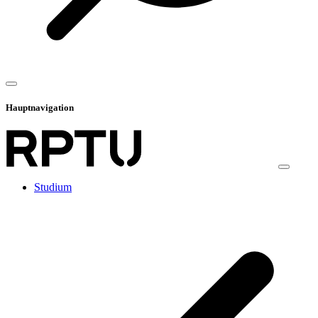
Hauptnavigation
Studium