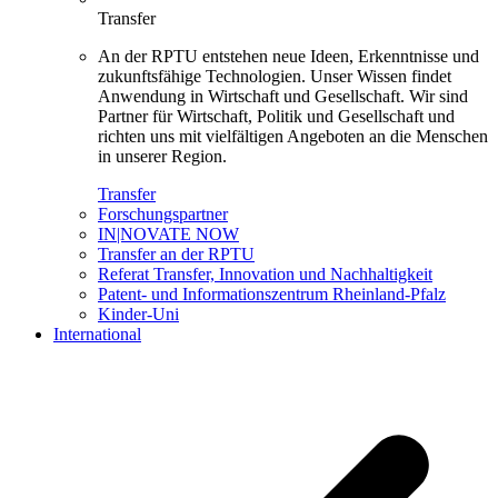
Transfer
An der RPTU entstehen neue Ideen, Erkenntnisse und
zukunftsfähige Technologien. Unser Wissen findet
Anwendung in Wirtschaft und Gesellschaft. Wir sind
Partner für Wirtschaft, Politik und Gesellschaft und
richten uns mit vielfältigen Angeboten an die Menschen
in unserer Region.
Transfer
Forschungspartner
IN|NOVATE NOW
Transfer an der RPTU
Referat Transfer, Innovation und Nachhaltigkeit
Patent- und Informationszentrum Rheinland-Pfalz
Kinder-Uni
International