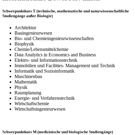
Schwerpunktkurs T (technische, mathematische und naturwissenschaftliche
Studiengänge außer Biologie)
Architektur
Bauingenieurwesen
Bio- und Chemieingenieurwissenschaften
Biophysik
Chemie/Lebensmittelchemie
Data Analytics in Economics and Business
Elektro- und Informationstechnik
Immobilien und Facilities- Management und Technik
Informatik und Sozioinformatik
Maschinenbau
Mathematik
Physik
Raumplanung
Energie- und Verfahrenstechnik
Wirtschaftschemie
Wirtschaftsingenieurwesen
Schwerpunktkurs M (medizinische und biologische Studiengänge)