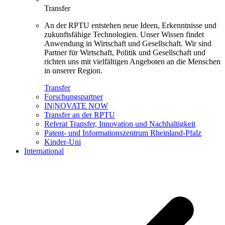
Transfer
An der RPTU entstehen neue Ideen, Erkenntnisse und
zukunftsfähige Technologien. Unser Wissen findet
Anwendung in Wirtschaft und Gesellschaft. Wir sind
Partner für Wirtschaft, Politik und Gesellschaft und
richten uns mit vielfältigen Angeboten an die Menschen
in unserer Region.
Transfer
Forschungspartner
IN|NOVATE NOW
Transfer an der RPTU
Referat Transfer, Innovation und Nachhaltigkeit
Patent- und Informationszentrum Rheinland-Pfalz
Kinder-Uni
International