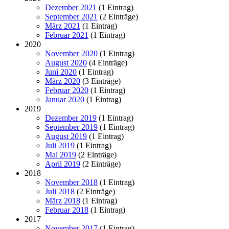
Dezember 2021
(1 Eintrag)
September 2021
(2 Einträge)
März 2021
(1 Eintrag)
Februar 2021
(1 Eintrag)
2020
November 2020
(1 Eintrag)
August 2020
(4 Einträge)
Juni 2020
(1 Eintrag)
März 2020
(3 Einträge)
Februar 2020
(1 Eintrag)
Januar 2020
(1 Eintrag)
2019
Dezember 2019
(1 Eintrag)
September 2019
(1 Eintrag)
August 2019
(1 Eintrag)
Juli 2019
(1 Eintrag)
Mai 2019
(2 Einträge)
April 2019
(2 Einträge)
2018
November 2018
(1 Eintrag)
Juli 2018
(2 Einträge)
März 2018
(1 Eintrag)
Februar 2018
(1 Eintrag)
2017
November 2017
(1 Eintrag)