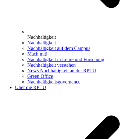
Nachhaltigkeit
Nachhaltigkeit
Nachhaltigkeit auf dem Campus
Mach mit!
Nachhaltigkeit in Lehre und Forschung
Nachhaltigkeit verstehen
News Nachhaltigkeit an der RPTU
Green Office
Nachhaltigkeitsgovernance
Über die RPTU