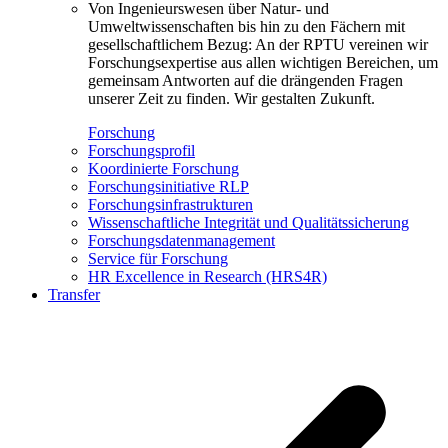
Von Ingenieurswesen über Natur- und
Umweltwissenschaften bis hin zu den Fächern mit
gesellschaftlichem Bezug: An der RPTU vereinen wir
Forschungsexpertise aus allen wichtigen Bereichen, um
gemeinsam Antworten auf die drängenden Fragen
unserer Zeit zu finden. Wir gestalten Zukunft.
Forschung
Forschungsprofil
Koordinierte Forschung
Forschungsinitiative RLP
Forschungsinfrastrukturen
Wissenschaftliche Integrität und Qualitätssicherung
Forschungsdatenmanagement
Service für Forschung
HR Excellence in Research (HRS4R)
Transfer