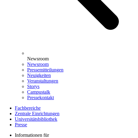
Newsroom
Newsroom
Pressemitteilungen
Neuigkeiten
Veranstaltungen
Storys
Campustalk
Pressekontakt
Fachbereiche
Zentrale Einrichtungen
Universitätsbibliothek
Presse
Informationen für