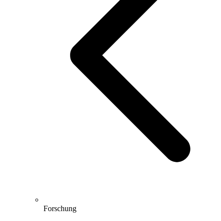
Forschung