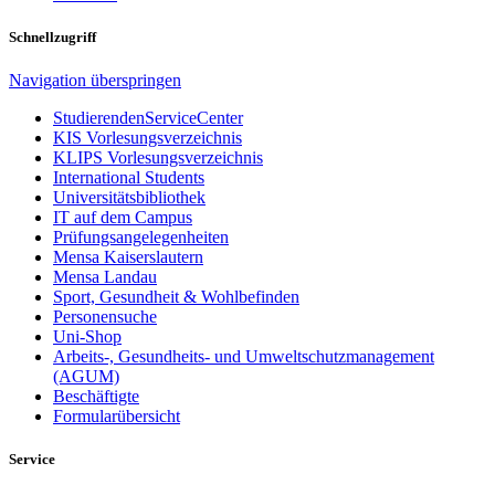
Schnellzugriff
Navigation überspringen
StudierendenServiceCenter
KIS Vorlesungsverzeichnis
KLIPS Vorlesungsverzeichnis
International Students
Universitätsbibliothek
IT auf dem Campus
Prüfungsangelegenheiten
Mensa Kaiserslautern
Mensa Landau
Sport, Gesundheit & Wohlbefinden
Personensuche
Uni-Shop
Arbeits-, Gesundheits- und Umweltschutzmanagement
(AGUM)
Beschäftigte
Formularübersicht
Service