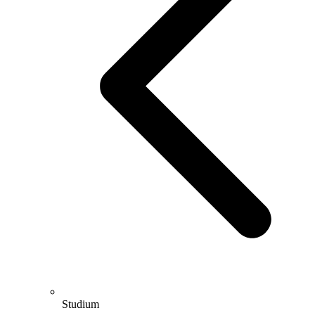
Studium