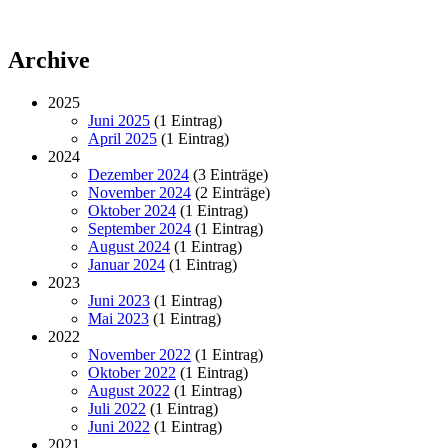
Archive
2025
Juni 2025
(1 Eintrag)
April 2025
(1 Eintrag)
2024
Dezember 2024
(3 Einträge)
November 2024
(2 Einträge)
Oktober 2024
(1 Eintrag)
September 2024
(1 Eintrag)
August 2024
(1 Eintrag)
Januar 2024
(1 Eintrag)
2023
Juni 2023
(1 Eintrag)
Mai 2023
(1 Eintrag)
2022
November 2022
(1 Eintrag)
Oktober 2022
(1 Eintrag)
August 2022
(1 Eintrag)
Juli 2022
(1 Eintrag)
Juni 2022
(1 Eintrag)
2021