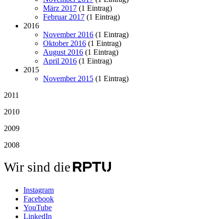
März 2017
(1 Eintrag)
Februar 2017
(1 Eintrag)
2016
November 2016
(1 Eintrag)
Oktober 2016
(1 Eintrag)
August 2016
(1 Eintrag)
April 2016
(1 Eintrag)
2015
November 2015
(1 Eintrag)
2011
2010
2009
2008
Wir sind die
Instagram
Facebook
YouTube
LinkedIn