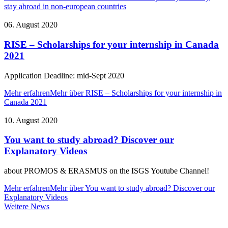
stay abroad in non-european countries
06. August 2020
RISE – Scholarships for your internship in Canada
2021
Application Deadline: mid-Sept 2020
Mehr erfahren
Mehr über RISE – Scholarships for your internship in
Canada 2021
10. August 2020
You want to study abroad? Discover our
Explanatory Videos
about PROMOS & ERASMUS on the ISGS Youtube Channel!
Mehr erfahren
Mehr über You want to study abroad? Discover our
Explanatory Videos
Weitere
Weitere News
News