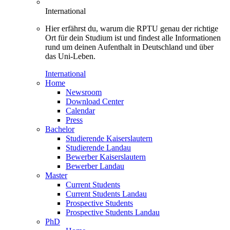
International
Hier erfährst du, warum die RPTU genau der richtige
Ort für dein Studium ist und findest alle Informationen
rund um deinen Aufenthalt in Deutschland und über
das Uni-Leben.
International
Home
Newsroom
Download Center
Calendar
Press
Bachelor
Studierende Kaiserslautern
Studierende Landau
Bewerber Kaiserslautern
Bewerber Landau
Master
Current Students
Current Students Landau
Prospective Students
Prospective Students Landau
PhD