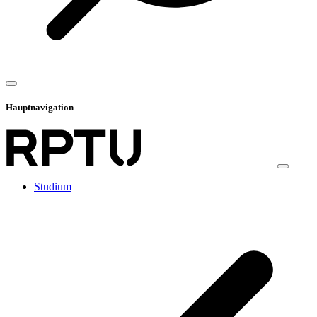
Hauptnavigation
Studium