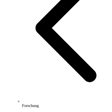
Forschung