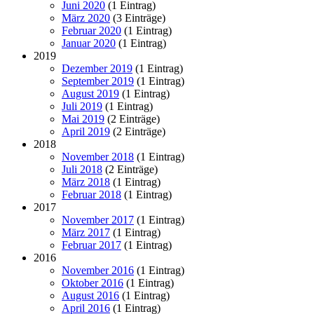
Juni 2020
(1 Eintrag)
März 2020
(3 Einträge)
Februar 2020
(1 Eintrag)
Januar 2020
(1 Eintrag)
2019
Dezember 2019
(1 Eintrag)
September 2019
(1 Eintrag)
August 2019
(1 Eintrag)
Juli 2019
(1 Eintrag)
Mai 2019
(2 Einträge)
April 2019
(2 Einträge)
2018
November 2018
(1 Eintrag)
Juli 2018
(2 Einträge)
März 2018
(1 Eintrag)
Februar 2018
(1 Eintrag)
2017
November 2017
(1 Eintrag)
März 2017
(1 Eintrag)
Februar 2017
(1 Eintrag)
2016
November 2016
(1 Eintrag)
Oktober 2016
(1 Eintrag)
August 2016
(1 Eintrag)
April 2016
(1 Eintrag)