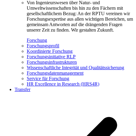
Von Ingenieurswesen über Natur- und
Umweltwissenschaften bis hin zu den Fächern mit
gesellschaftlichem Bezug: An der RPTU vereinen wir
Forschungsexpertise aus allen wichtigen Bereichen, um
gemeinsam Antworten auf die drängenden Fragen
unserer Zeit zu finden. Wir gestalten Zukunft.
Forschung
Forschungsprofil
Koordinierte Forschung
Forschungsinitiative RLP
Forschungsinfrastrukturen
Wissenschaftliche Integrität und Qualitätssicherung
Forschungsdatenmanagement
Service für Forschung
HR Excellence in Research (HRS4R)
Transfer