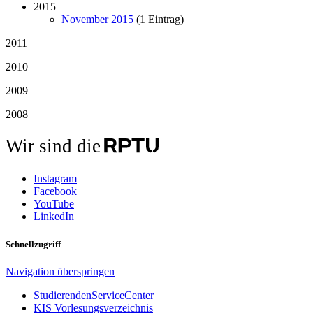
2015
November 2015
(1 Eintrag)
2011
2010
2009
2008
Wir sind die
Instagram
Facebook
YouTube
LinkedIn
Schnellzugriff
Navigation überspringen
StudierendenServiceCenter
KIS Vorlesungsverzeichnis