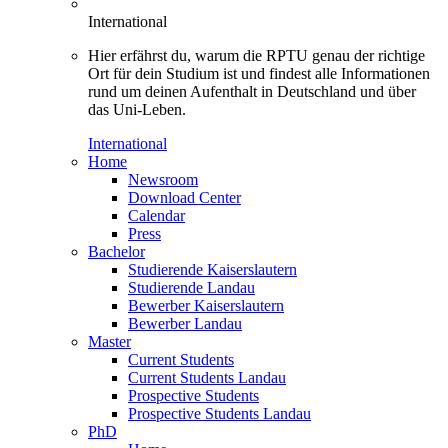
International
Hier erfährst du, warum die RPTU genau der richtige
Ort für dein Studium ist und findest alle Informationen
rund um deinen Aufenthalt in Deutschland und über
das Uni-Leben.
International
Home
Newsroom
Download Center
Calendar
Press
Bachelor
Studierende Kaiserslautern
Studierende Landau
Bewerber Kaiserslautern
Bewerber Landau
Master
Current Students
Current Students Landau
Prospective Students
Prospective Students Landau
PhD