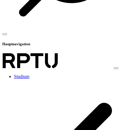
Hauptnavigation
Studium