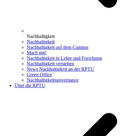
Nachhaltigkeit
Nachhaltigkeit
Nachhaltigkeit auf dem Campus
Mach mit!
Nachhaltigkeit in Lehre und Forschung
Nachhaltigkeit verstehen
News Nachhaltigkeit an der RPTU
Green Office
Nachhaltigkeitsgovernance
Über die RPTU