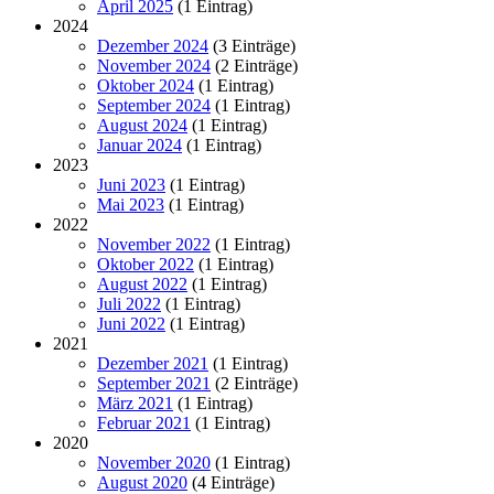
April 2025
(1 Eintrag)
2024
Dezember 2024
(3 Einträge)
November 2024
(2 Einträge)
Oktober 2024
(1 Eintrag)
September 2024
(1 Eintrag)
August 2024
(1 Eintrag)
Januar 2024
(1 Eintrag)
2023
Juni 2023
(1 Eintrag)
Mai 2023
(1 Eintrag)
2022
November 2022
(1 Eintrag)
Oktober 2022
(1 Eintrag)
August 2022
(1 Eintrag)
Juli 2022
(1 Eintrag)
Juni 2022
(1 Eintrag)
2021
Dezember 2021
(1 Eintrag)
September 2021
(2 Einträge)
März 2021
(1 Eintrag)
Februar 2021
(1 Eintrag)
2020
November 2020
(1 Eintrag)
August 2020
(4 Einträge)