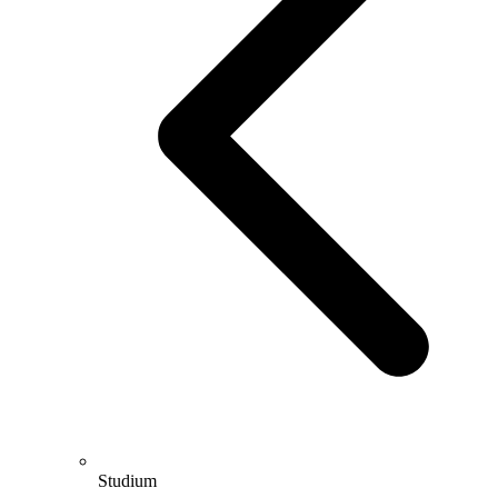
Studium