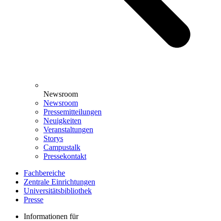
Newsroom
Newsroom
Pressemitteilungen
Neuigkeiten
Veranstaltungen
Storys
Campustalk
Pressekontakt
Fachbereiche
Zentrale Einrichtungen
Universitätsbibliothek
Presse
Informationen für