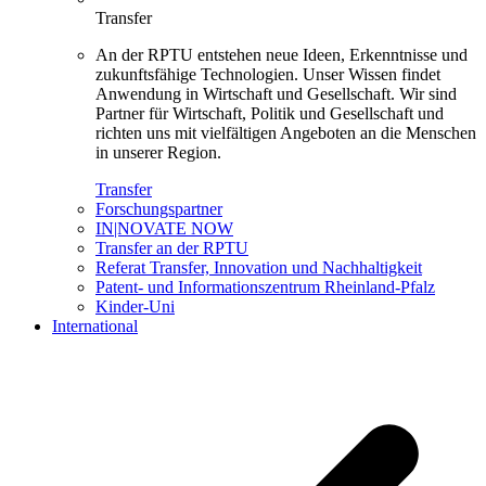
Transfer
An der RPTU entstehen neue Ideen, Erkenntnisse und
zukunftsfähige Technologien. Unser Wissen findet
Anwendung in Wirtschaft und Gesellschaft. Wir sind
Partner für Wirtschaft, Politik und Gesellschaft und
richten uns mit vielfältigen Angeboten an die Menschen
in unserer Region.
Transfer
Forschungspartner
IN|NOVATE NOW
Transfer an der RPTU
Referat Transfer, Innovation und Nachhaltigkeit
Patent- und Informationszentrum Rheinland-Pfalz
Kinder-Uni
International