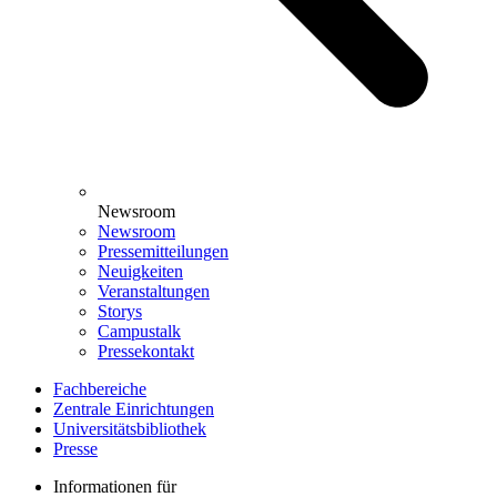
Newsroom
Newsroom
Pressemitteilungen
Neuigkeiten
Veranstaltungen
Storys
Campustalk
Pressekontakt
Fachbereiche
Zentrale Einrichtungen
Universitätsbibliothek
Presse
Informationen für