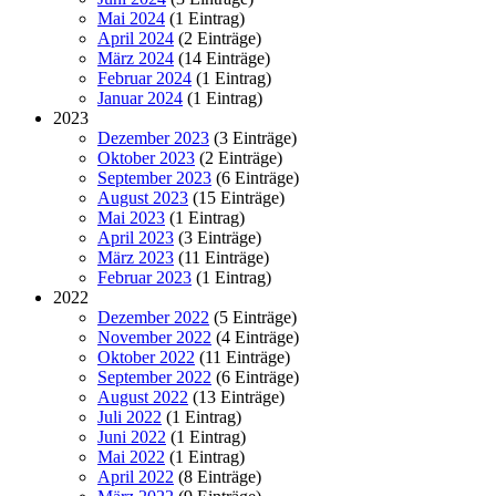
Mai 2024
(1 Eintrag)
April 2024
(2 Einträge)
März 2024
(14 Einträge)
Februar 2024
(1 Eintrag)
Januar 2024
(1 Eintrag)
2023
Dezember 2023
(3 Einträge)
Oktober 2023
(2 Einträge)
September 2023
(6 Einträge)
August 2023
(15 Einträge)
Mai 2023
(1 Eintrag)
April 2023
(3 Einträge)
März 2023
(11 Einträge)
Februar 2023
(1 Eintrag)
2022
Dezember 2022
(5 Einträge)
November 2022
(4 Einträge)
Oktober 2022
(11 Einträge)
September 2022
(6 Einträge)
August 2022
(13 Einträge)
Juli 2022
(1 Eintrag)
Juni 2022
(1 Eintrag)
Mai 2022
(1 Eintrag)
April 2022
(8 Einträge)