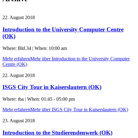
22. August 2018
Introduction to the University Computer Centre
(OK)
Where: Bld.34 | When: 10:00 am
Mehr erfahren
Mehr über Introduction to the University Computer
Centre (OK)
22. August 2018
ISGS City Tour in Kaiserslautern (OK)
Where: tba | When: 01:45 - 05:00 pm
Mehr erfahren
Mehr über ISGS City Tour in Kaiserslautern (OK)
23. August 2018
Introduction to the Studierendenwerk (OK)