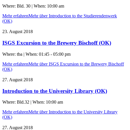
Where: Bld. 30 | When: 10:00 am
Mehr erfahren
Mehr über Introduction to the Studierendenwerk
(OK)
23. August 2018
ISGS Excursion to the Brewery Bischoff (OK)
Where: tba | When: 01:45 - 05:00 pm
Mehr erfahren
Mehr über ISGS Excursion to the Brewery Bischoff
(OK)
27. August 2018
Introduction to the University Library (OK)
Where: Bld.32 | When: 10:00 am
Mehr erfahren
Mehr über Introduction to the University Library
(OK)
27. August 2018