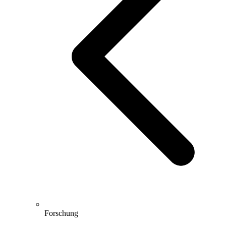
Forschung