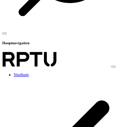
Hauptnavigation
Studium