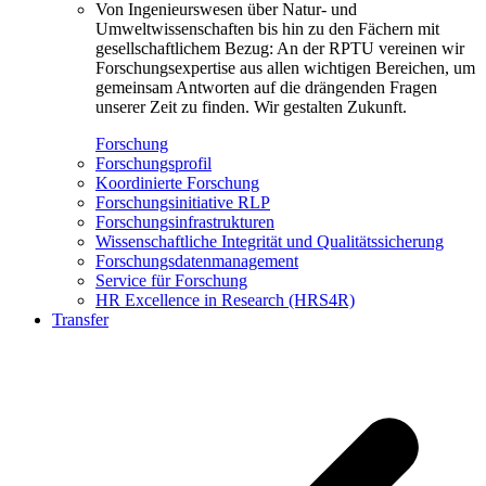
Von Ingenieurswesen über Natur- und
Umweltwissenschaften bis hin zu den Fächern mit
gesellschaftlichem Bezug: An der RPTU vereinen wir
Forschungsexpertise aus allen wichtigen Bereichen, um
gemeinsam Antworten auf die drängenden Fragen
unserer Zeit zu finden. Wir gestalten Zukunft.
Forschung
Forschungsprofil
Koordinierte Forschung
Forschungsinitiative RLP
Forschungsinfrastrukturen
Wissenschaftliche Integrität und Qualitätssicherung
Forschungsdatenmanagement
Service für Forschung
HR Excellence in Research (HRS4R)
Transfer