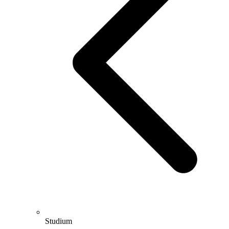
Studium