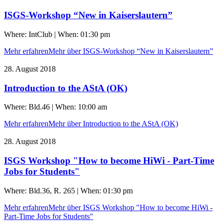
ISGS-Workshop “New in Kaiserslautern”
Where: IntClub | When: 01:30 pm
Mehr erfahren
Mehr über ISGS-Workshop “New in Kaiserslautern”
28. August 2018
Introduction to the AStA (OK)
Where: Bld.46 | When: 10:00 am
Mehr erfahren
Mehr über Introduction to the AStA (OK)
28. August 2018
ISGS Workshop "How to become HiWi - Part-Time
Jobs for Students"
Where: Bld.36, R. 265 | When: 01:30 pm
Mehr erfahren
Mehr über ISGS Workshop "How to become HiWi -
Part-Time Jobs for Students"