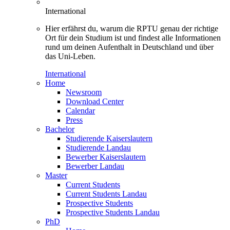
International
Hier erfährst du, warum die RPTU genau der richtige
Ort für dein Studium ist und findest alle Informationen
rund um deinen Aufenthalt in Deutschland und über
das Uni-Leben.
International
Home
Newsroom
Download Center
Calendar
Press
Bachelor
Studierende Kaiserslautern
Studierende Landau
Bewerber Kaiserslautern
Bewerber Landau
Master
Current Students
Current Students Landau
Prospective Students
Prospective Students Landau
PhD