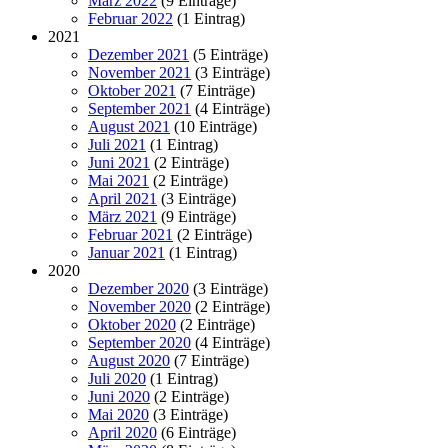
März 2022
(9 Einträge)
Februar 2022
(1 Eintrag)
2021
Dezember 2021
(5 Einträge)
November 2021
(3 Einträge)
Oktober 2021
(7 Einträge)
September 2021
(4 Einträge)
August 2021
(10 Einträge)
Juli 2021
(1 Eintrag)
Juni 2021
(2 Einträge)
Mai 2021
(2 Einträge)
April 2021
(3 Einträge)
März 2021
(9 Einträge)
Februar 2021
(2 Einträge)
Januar 2021
(1 Eintrag)
2020
Dezember 2020
(3 Einträge)
November 2020
(2 Einträge)
Oktober 2020
(2 Einträge)
September 2020
(4 Einträge)
August 2020
(7 Einträge)
Juli 2020
(1 Eintrag)
Juni 2020
(2 Einträge)
Mai 2020
(3 Einträge)
April 2020
(6 Einträge)