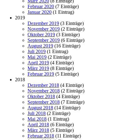
März 2020
(8 Einträge)
Februar 2020
(7 Einträge)
Januar 2020
(1 Eintrag)
2019
Dezember 2019
(3 Einträge)
November 2019
(2 Einträge)
Oktober 2019
(3 Einträge)
September 2019
(6 Einträge)
August 2019
(16 Einträge)
Juli 2019
(1 Eintrag)
Mai 2019
(2 Einträge)
April 2019
(4 Einträge)
März 2019
(8 Einträge)
Februar 2019
(5 Einträge)
2018
Dezember 2018
(4 Einträge)
November 2018
(2 Einträge)
Oktober 2018
(4 Einträge)
September 2018
(7 Einträge)
August 2018
(14 Einträge)
Juli 2018
(2 Einträge)
Mai 2018
(1 Eintrag)
April 2018
(6 Einträge)
März 2018
(5 Einträge)
Februar 2018
(11 Einträge)