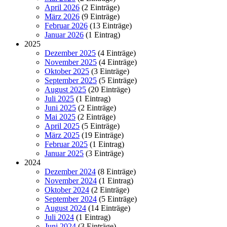
April 2026
(2 Einträge)
März 2026
(9 Einträge)
Februar 2026
(13 Einträge)
Januar 2026
(1 Eintrag)
2025
Dezember 2025
(4 Einträge)
November 2025
(4 Einträge)
Oktober 2025
(3 Einträge)
September 2025
(5 Einträge)
August 2025
(20 Einträge)
Juli 2025
(1 Eintrag)
Juni 2025
(2 Einträge)
Mai 2025
(2 Einträge)
April 2025
(5 Einträge)
März 2025
(19 Einträge)
Februar 2025
(1 Eintrag)
Januar 2025
(3 Einträge)
2024
Dezember 2024
(8 Einträge)
November 2024
(1 Eintrag)
Oktober 2024
(2 Einträge)
September 2024
(5 Einträge)
August 2024
(14 Einträge)
Juli 2024
(1 Eintrag)
Juni 2024
(3 Einträge)