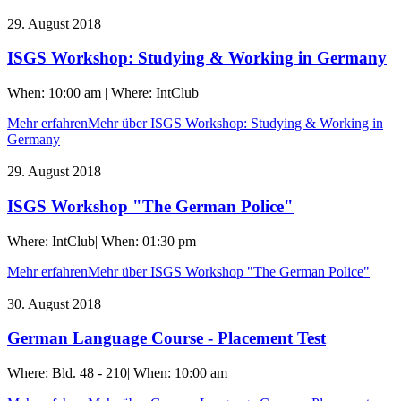
29. August 2018
ISGS Workshop: Studying & Working in Germany
When: 10:00 am | Where: IntClub
Mehr erfahren
Mehr über ISGS Workshop: Studying & Working in
Germany
29. August 2018
ISGS Workshop "The German Police"
Where: IntClub| When: 01:30 pm
Mehr erfahren
Mehr über ISGS Workshop "The German Police"
30. August 2018
German Language Course - Placement Test
Where: Bld. 48 - 210| When: 10:00 am