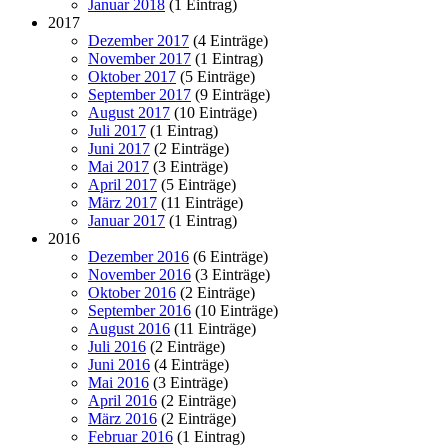
Januar 2018
(1 Eintrag)
2017
Dezember 2017
(4 Einträge)
November 2017
(1 Eintrag)
Oktober 2017
(5 Einträge)
September 2017
(9 Einträge)
August 2017
(10 Einträge)
Juli 2017
(1 Eintrag)
Juni 2017
(2 Einträge)
Mai 2017
(3 Einträge)
April 2017
(5 Einträge)
März 2017
(11 Einträge)
Januar 2017
(1 Eintrag)
2016
Dezember 2016
(6 Einträge)
November 2016
(3 Einträge)
Oktober 2016
(2 Einträge)
September 2016
(10 Einträge)
August 2016
(11 Einträge)
Juli 2016
(2 Einträge)
Juni 2016
(4 Einträge)
Mai 2016
(3 Einträge)
April 2016
(2 Einträge)
März 2016
(2 Einträge)
Februar 2016
(1 Eintrag)