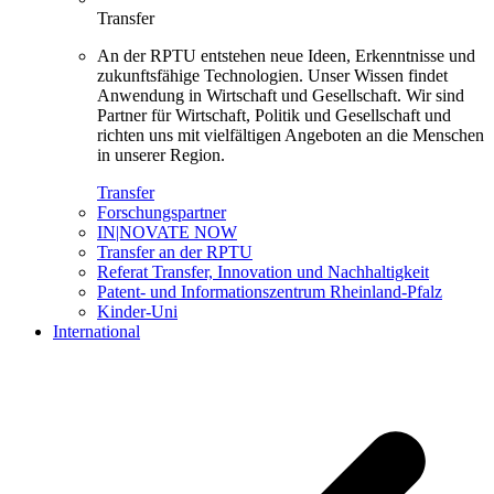
Transfer
An der RPTU entstehen neue Ideen, Erkenntnisse und
zukunftsfähige Technologien. Unser Wissen findet
Anwendung in Wirtschaft und Gesellschaft. Wir sind
Partner für Wirtschaft, Politik und Gesellschaft und
richten uns mit vielfältigen Angeboten an die Menschen
in unserer Region.
Transfer
Forschungspartner
IN|NOVATE NOW
Transfer an der RPTU
Referat Transfer, Innovation und Nachhaltigkeit
Patent- und Informationszentrum Rheinland-Pfalz
Kinder-Uni
International