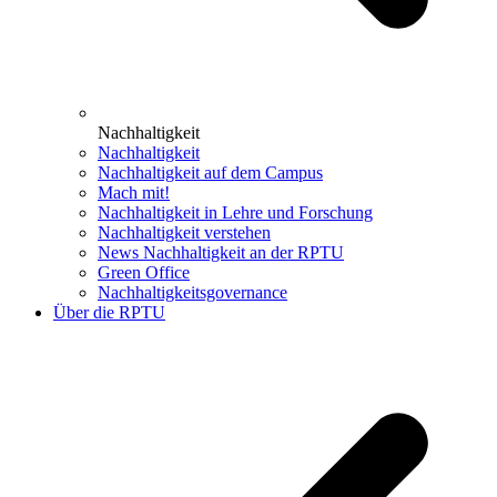
Nachhaltigkeit
Nachhaltigkeit
Nachhaltigkeit auf dem Campus
Mach mit!
Nachhaltigkeit in Lehre und Forschung
Nachhaltigkeit verstehen
News Nachhaltigkeit an der RPTU
Green Office
Nachhaltigkeitsgovernance
Über die RPTU