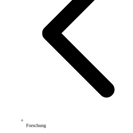
Forschung