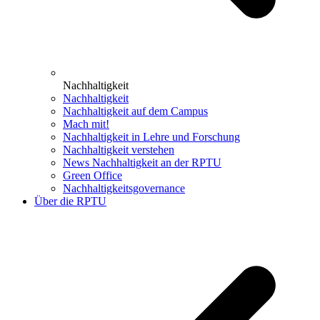
Nachhaltigkeit
Nachhaltigkeit
Nachhaltigkeit auf dem Campus
Mach mit!
Nachhaltigkeit in Lehre und Forschung
Nachhaltigkeit verstehen
News Nachhaltigkeit an der RPTU
Green Office
Nachhaltigkeitsgovernance
Über die RPTU