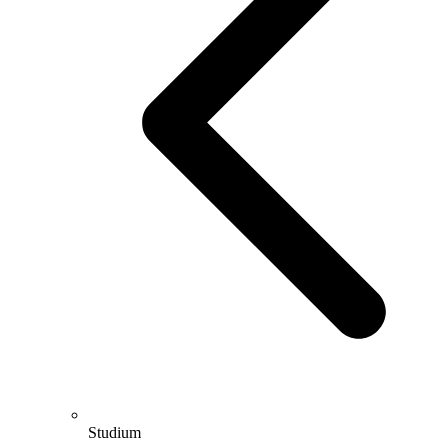
Studium