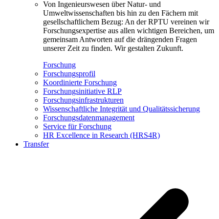
Von Ingenieurswesen über Natur- und
Umweltwissenschaften bis hin zu den Fächern mit
gesellschaftlichem Bezug: An der RPTU vereinen wir
Forschungsexpertise aus allen wichtigen Bereichen, um
gemeinsam Antworten auf die drängenden Fragen
unserer Zeit zu finden. Wir gestalten Zukunft.
Forschung
Forschungsprofil
Koordinierte Forschung
Forschungsinitiative RLP
Forschungsinfrastrukturen
Wissenschaftliche Integrität und Qualitätssicherung
Forschungsdatenmanagement
Service für Forschung
HR Excellence in Research (HRS4R)
Transfer