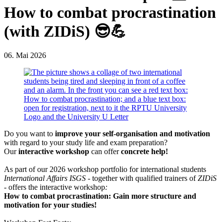
How to combat procrastination
(with ZIDiS) 😎💪
06. Mai 2026
Do you want to
improve your self-organisation and motivation
with regard to your study life and exam preparation?
Our
interactive workshop
can offer
concrete help!
As part of our 2026 workshop portfolio for international students
International Affairs ISGS
- together
with qualified trainers of
ZIDiS
-
offers the interactive workshop
:
How to combat procrastination: Gain more structure and
motivation for your studies!