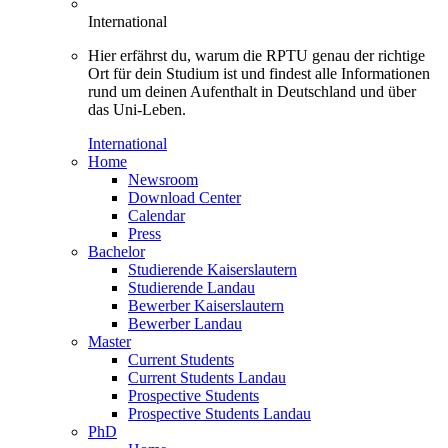
International
Hier erfährst du, warum die RPTU genau der richtige
Ort für dein Studium ist und findest alle Informationen
rund um deinen Aufenthalt in Deutschland und über
das Uni-Leben.
International
Home
Newsroom
Download Center
Calendar
Press
Bachelor
Studierende Kaiserslautern
Studierende Landau
Bewerber Kaiserslautern
Bewerber Landau
Master
Current Students
Current Students Landau
Prospective Students
Prospective Students Landau
PhD