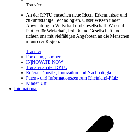
Transfer
An der RPTU entstehen neue Ideen, Erkenntnisse und
zukunftsfähige Technologien. Unser Wissen findet
Anwendung in Wirtschaft und Gesellschaft. Wir sind
Partner für Wirtschaft, Politik und Gesellschaft und
richten uns mit vielfältigen Angeboten an die Menschen
in unserer Region.
Transfer
Forschungspartner
IN|NOVATE NOW
Transfer an der RPTU
Referat Transfer, Innovation und Nachhaltigkeit
Patent- und Informationszentrum Rheinland-Pfalz
Kinder-Uni
International