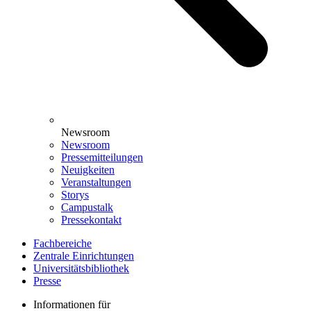
Newsroom
Newsroom
Pressemitteilungen
Neuigkeiten
Veranstaltungen
Storys
Campustalk
Pressekontakt
Fachbereiche
Zentrale Einrichtungen
Universitätsbibliothek
Presse
Informationen für