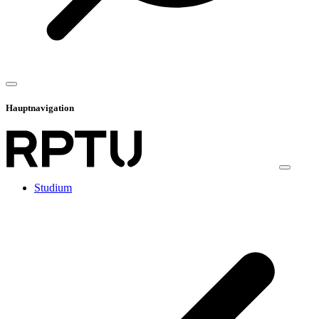
Hauptnavigation
Studium