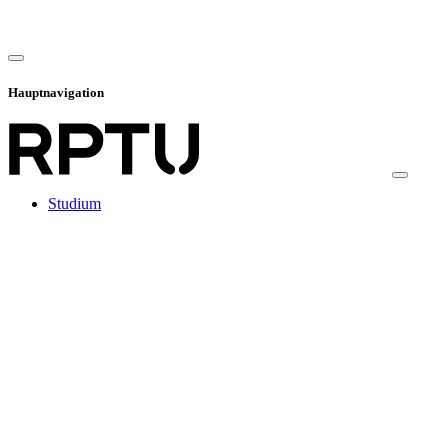
Hauptnavigation
Studium