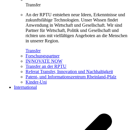
Transfer
An der RPTU entstehen neue Ideen, Erkenntnisse und
zukunftsfähige Technologien. Unser Wissen findet
Anwendung in Wirtschaft und Gesellschaft. Wir sind
Partner für Wirtschaft, Politik und Gesellschaft und
richten uns mit vielfältigen Angeboten an die Menschen
in unserer Region.
Transfer
Forschungspartner
IN|NOVATE NOW
Transfer an der RPTU
Referat Transfer, Innovation und Nachhaltigkeit
Patent- und Informationszentrum Rheinland-Pfalz
Kinder-Uni
International