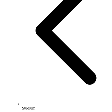
Studium