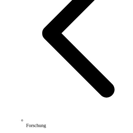
Forschung