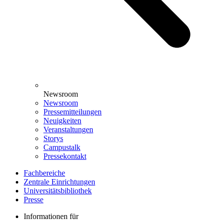
Newsroom
Newsroom
Pressemitteilungen
Neuigkeiten
Veranstaltungen
Storys
Campustalk
Pressekontakt
Fachbereiche
Zentrale Einrichtungen
Universitätsbibliothek
Presse
Informationen für