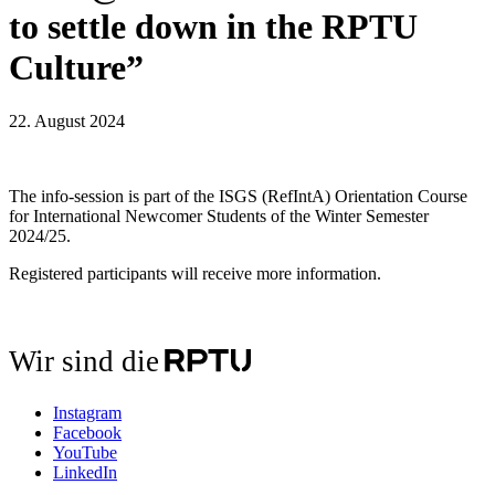
to settle down in the RPTU
Culture”
22. August 2024
The info-session is part of the ISGS (RefIntA) Orientation Course
for International Newcomer Students of the Winter Semester
2024/25.
Registered participants will receive more information.
Wir sind die
Instagram
Facebook
YouTube
LinkedIn