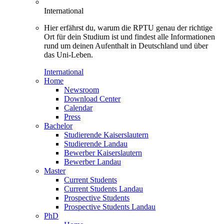
International
Hier erfährst du, warum die RPTU genau der richtige
Ort für dein Studium ist und findest alle Informationen
rund um deinen Aufenthalt in Deutschland und über
das Uni-Leben.
International
Home
Newsroom
Download Center
Calendar
Press
Bachelor
Studierende Kaiserslautern
Studierende Landau
Bewerber Kaiserslautern
Bewerber Landau
Master
Current Students
Current Students Landau
Prospective Students
Prospective Students Landau
PhD