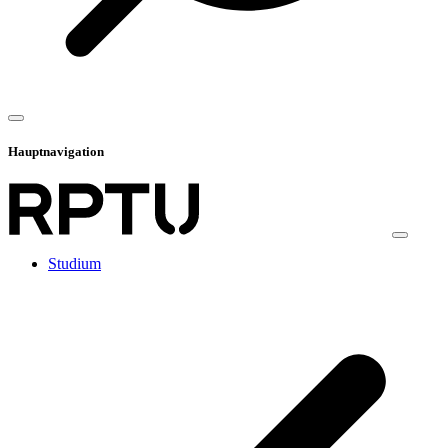
Hauptnavigation
Studium