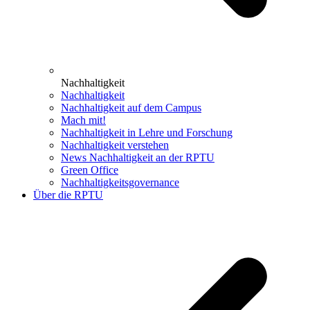
Nachhaltigkeit
Nachhaltigkeit
Nachhaltigkeit auf dem Campus
Mach mit!
Nachhaltigkeit in Lehre und Forschung
Nachhaltigkeit verstehen
News Nachhaltigkeit an der RPTU
Green Office
Nachhaltigkeitsgovernance
Über die RPTU