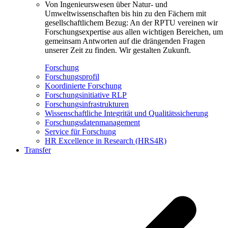
Von Ingenieurswesen über Natur- und
Umweltwissenschaften bis hin zu den Fächern mit
gesellschaftlichem Bezug: An der RPTU vereinen wir
Forschungsexpertise aus allen wichtigen Bereichen, um
gemeinsam Antworten auf die drängenden Fragen
unserer Zeit zu finden. Wir gestalten Zukunft.
Forschung
Forschungsprofil
Koordinierte Forschung
Forschungsinitiative RLP
Forschungsinfrastrukturen
Wissenschaftliche Integrität und Qualitätssicherung
Forschungsdatenmanagement
Service für Forschung
HR Excellence in Research (HRS4R)
Transfer